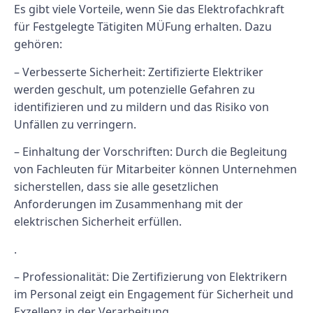
Es gibt viele Vorteile, wenn Sie das Elektrofachkraft
für Festgelegte Tätigiten MÜFung erhalten. Dazu
gehören:
– Verbesserte Sicherheit: Zertifizierte Elektriker
werden geschult, um potenzielle Gefahren zu
identifizieren und zu mildern und das Risiko von
Unfällen zu verringern.
– Einhaltung der Vorschriften: Durch die Begleitung
von Fachleuten für Mitarbeiter können Unternehmen
sicherstellen, dass sie alle gesetzlichen
Anforderungen im Zusammenhang mit der
elektrischen Sicherheit erfüllen.
.
– Professionalität: Die Zertifizierung von Elektrikern
im Personal zeigt ein Engagement für Sicherheit und
Exzellenz in der Verarbeitung.