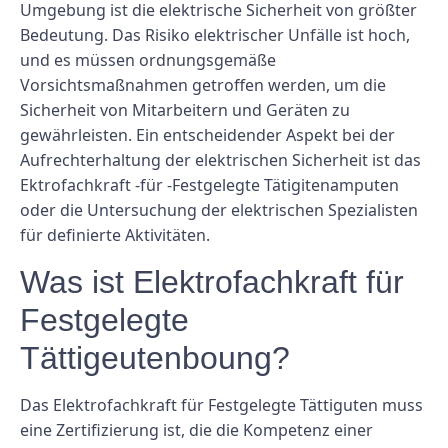
Umgebung ist die elektrische Sicherheit von größter
Bedeutung. Das Risiko elektrischer Unfälle ist hoch,
und es müssen ordnungsgemäße
Vorsichtsmaßnahmen getroffen werden, um die
Sicherheit von Mitarbeitern und Geräten zu
gewährleisten. Ein entscheidender Aspekt bei der
Aufrechterhaltung der elektrischen Sicherheit ist das
Ektrofachkraft -für -Festgelegte Tätigitenamputen
oder die Untersuchung der elektrischen Spezialisten
für definierte Aktivitäten.
Was ist Elektrofachkraft für
Festgelegte
Tättigeutenboung?
Das Elektrofachkraft für Festgelegte Tättiguten muss
eine Zertifizierung ist, die die Kompetenz einer