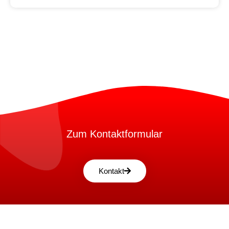
Zum Kontaktformular
Kontakt