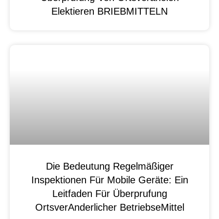
Elektieren BRIEBMITTELN
Die Bedeutung Regelmäßiger
Inspektionen Für Mobile Geräte: Ein
Leitfaden Für Überprufung
OrtsverAnderlicher BetriebseMittel