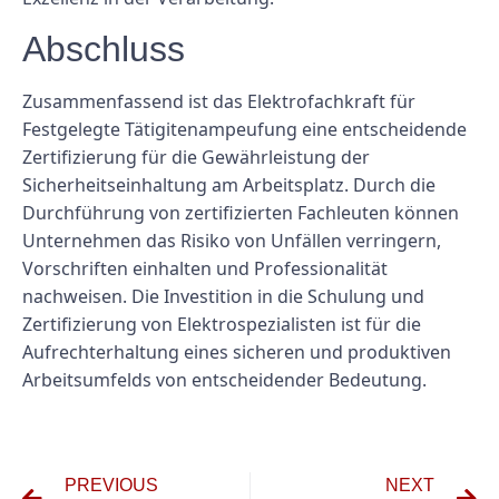
Abschluss
Zusammenfassend ist das Elektrofachkraft für
Festgelegte Tätigitenampeufung eine entscheidende
Zertifizierung für die Gewährleistung der
Sicherheitseinhaltung am Arbeitsplatz. Durch die
Durchführung von zertifizierten Fachleuten können
Unternehmen das Risiko von Unfällen verringern,
Vorschriften einhalten und Professionalität
nachweisen. Die Investition in die Schulung und
Zertifizierung von Elektrospezialisten ist für die
Aufrechterhaltung eines sicheren und produktiven
Arbeitsumfelds von entscheidender Bedeutung.
PREVIOUS
NEXT