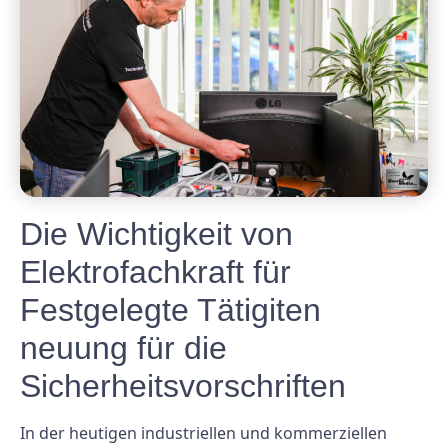
Die Wichtigkeit von
Elektrofachkraft für
Festgelegte Tätigiten
neuung für die
Sicherheitsvorschriften
In der heutigen industriellen und kommerziellen