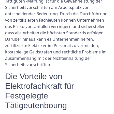
Tättiguten -Malfung ist für die Gewährleistung der
Sicherheitsvorschriften am Arbeitsplatz von
entscheidender Bedeutung. Durch die Durchführung
von zertifizierten Fachleuten können Unternehmen
das Risiko von Unfällen verringern und sicherstellen,
dass alle Arbeiten die höchsten Standards erfolgen.
Darüber hinaus kann es Unternehmen helfen,
zertifizierte Elektriker im Personal zu vermeiden,
kostspielige Geldstrafen und rechtliche Probleme im
Zusammenhang mit der Nichteinhaltung der
Sicherheitsvorschriften.
Die Vorteile von
Elektrofachkraft für
Festgelegte
Tätigeutenboung