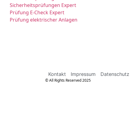
Sicherheitsprüfungen Expert
Prüfung E-Check Expert
Prüfung elektrischer Anlagen
Kontakt
Impressum
Datenschutz
© All Rights Reserved 2025