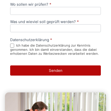
Wo sollen wir prüfen?
*
Was und wieviel soll geprüft werden?
*
Datenschutzerklärung
*
Ich habe die Datenschutzerklärung zur Kenntnis
genommen. Ich bin damit einverstanden, dass die dabei
erhobenen Daten zu Werbezwecken verarbeitet werden.
Senden