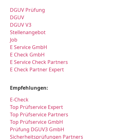
DGUV Prüfung
DGUV
DGUV V3
Stellenangebot
Job
E Service GmbH
E Check GmbH
E Service Check Partners
E Check Partner Expert
Empfehlungen:
E-Check
Top Prüfservice Expert
Top Prüfservice Partners
Top Prüfservice GmbH
Prüfung DGUV3 GmbH
Sicherheitsprüfungen Partners