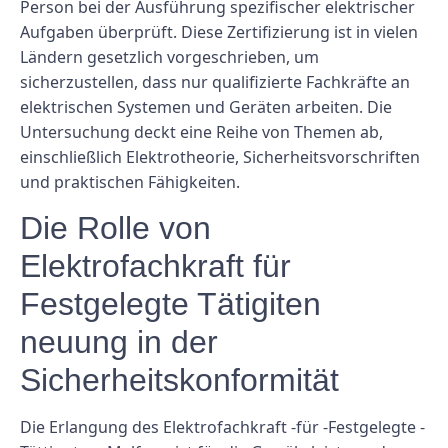
Person bei der Ausführung spezifischer elektrischer
Aufgaben überprüft. Diese Zertifizierung ist in vielen
Ländern gesetzlich vorgeschrieben, um
sicherzustellen, dass nur qualifizierte Fachkräfte an
elektrischen Systemen und Geräten arbeiten. Die
Untersuchung deckt eine Reihe von Themen ab,
einschließlich Elektrotheorie, Sicherheitsvorschriften
und praktischen Fähigkeiten.
Die Rolle von
Elektrofachkraft für
Festgelegte Tätigiten
neuung in der
Sicherheitskonformität
Die Erlangung des Elektrofachkraft -für -Festgelegte -