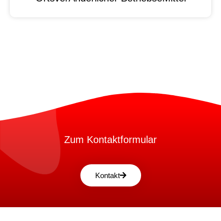
Zum Kontaktformular
Kontakt