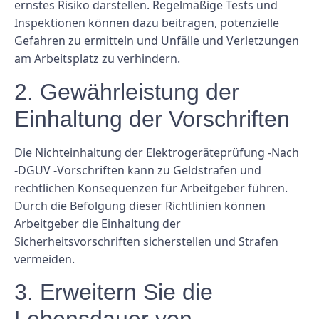
ernstes Risiko darstellen. Regelmäßige Tests und
Inspektionen können dazu beitragen, potenzielle
Gefahren zu ermitteln und Unfälle und Verletzungen
am Arbeitsplatz zu verhindern.
2. Gewährleistung der
Einhaltung der Vorschriften
Die Nichteinhaltung der Elektrogeräteprüfung -Nach
-DGUV -Vorschriften kann zu Geldstrafen und
rechtlichen Konsequenzen für Arbeitgeber führen.
Durch die Befolgung dieser Richtlinien können
Arbeitgeber die Einhaltung der
Sicherheitsvorschriften sicherstellen und Strafen
vermeiden.
3. Erweitern Sie die