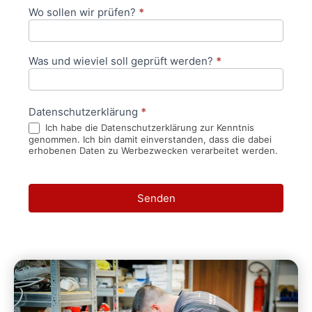
Wo sollen wir prüfen?
*
Was und wieviel soll geprüft werden?
*
Datenschutzerklärung
*
Ich habe die Datenschutzerklärung zur Kenntnis
genommen. Ich bin damit einverstanden, dass die dabei
erhobenen Daten zu Werbezwecken verarbeitet werden.
Senden