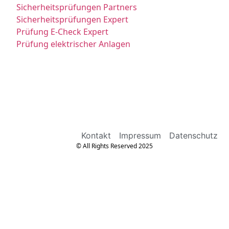
Sicherheitsprüfungen Partners
Sicherheitsprüfungen Expert
Prüfung E-Check Expert
Prüfung elektrischer Anlagen
Kontakt
Impressum
Datenschutz
© All Rights Reserved 2025