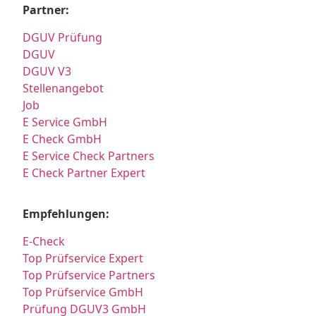
Partner:
DGUV Prüfung
DGUV
DGUV V3
Stellenangebot
Job
E Service GmbH
E Check GmbH
E Service Check Partners
E Check Partner Expert
Empfehlungen:
E-Check
Top Prüfservice Expert
Top Prüfservice Partners
Top Prüfservice GmbH
Prüfung DGUV3 GmbH