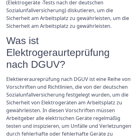
(Elektrogeräte -Tests nach der deutschen
Sozialunfallversicherung) diskutieren, um die
Sicherheit am Arbeitsplatz zu gewährleisten, um die
Sicherheit am Arbeitsplatz zu gewährleisten.
Was ist
Elektrogeraurteprüfung
nach DGUV?
Elektiereraureprüfung nach DGUV ist eine Reihe von
Vorschriften und Richtlinien, die von der deutschen
Sozialunfallversicherung festgelegt wurden, um die
Sicherheit von Elektrogeräten am Arbeitsplatz zu
gewährleisten. In diesen Vorschriften müssen
Arbeitgeber alle elektrischen Geräte regelmäßig
testen und inspizieren, um Unfälle und Verletzungen
durch fehlerhafte oder fehlerhafte Geräte zu