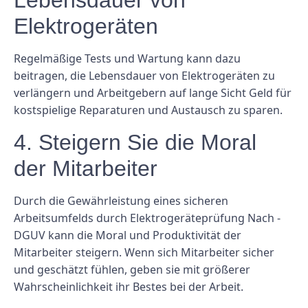
Lebensdauer von
Elektrogeräten
Regelmäßige Tests und Wartung kann dazu
beitragen, die Lebensdauer von Elektrogeräten zu
verlängern und Arbeitgebern auf lange Sicht Geld für
kostspielige Reparaturen und Austausch zu sparen.
4. Steigern Sie die Moral
der Mitarbeiter
Durch die Gewährleistung eines sicheren
Arbeitsumfelds durch Elektrogeräteprüfung Nach -
DGUV kann die Moral und Produktivität der
Mitarbeiter steigern. Wenn sich Mitarbeiter sicher
und geschätzt fühlen, geben sie mit größerer
Wahrscheinlichkeit ihr Bestes bei der Arbeit.