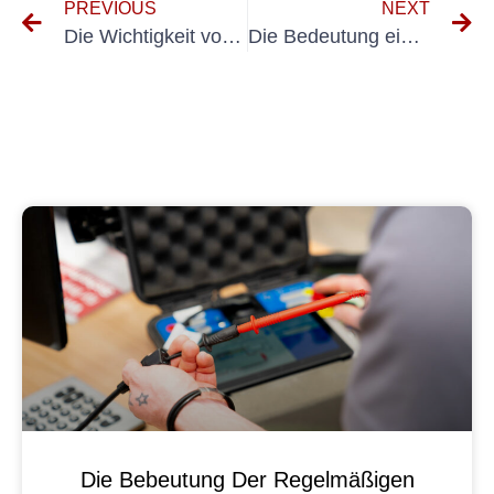
PREVIOUS
NEXT
Die Wichtigkeit von Elektrofachkraft für Festgelegte Tätigiten neuung für die Sicherheitsvorschriften
Die Bedeutung einer gründlichen Elektroinstallation
Die Bebeutung Der Regelmäßigen