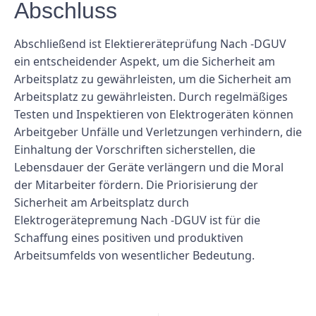
Abschluss
Abschließend ist Elektiereräteprüfung Nach -DGUV
ein entscheidender Aspekt, um die Sicherheit am
Arbeitsplatz zu gewährleisten, um die Sicherheit am
Arbeitsplatz zu gewährleisten. Durch regelmäßiges
Testen und Inspektieren von Elektrogeräten können
Arbeitgeber Unfälle und Verletzungen verhindern, die
Einhaltung der Vorschriften sicherstellen, die
Lebensdauer der Geräte verlängern und die Moral
der Mitarbeiter fördern. Die Priorisierung der
Sicherheit am Arbeitsplatz durch
Elektrogerätepremung Nach -DGUV ist für die
Schaffung eines positiven und produktiven
Arbeitsumfelds von wesentlicher Bedeutung.