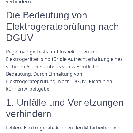
verhindern.
Die Bedeutung von
Elektrogerateprüfung nach
DGUV
Regelmäßige Tests und Inspektionen von
Elektrogeräten sind für die Aufrechterhaltung eines
sicheren Arbeitsumfelds von wesentlicher
Bedeutung. Durch Einhaltung von
Elektrogerateprüfung -Nach -DGUV -Richtlinien
können Arbeitgeber:
1. Unfälle und Verletzungen
verhindern
Fehlere Elektrogeräte können den Mitarbeitern ein