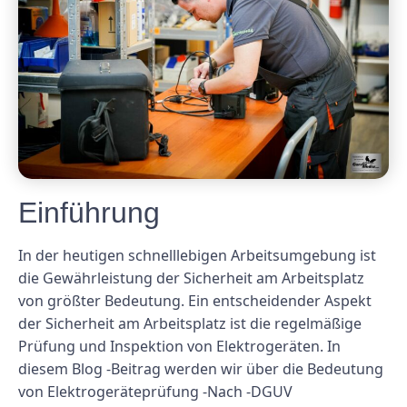
Einführung
In der heutigen schnelllebigen Arbeitsumgebung ist
die Gewährleistung der Sicherheit am Arbeitsplatz
von größter Bedeutung. Ein entscheidender Aspekt
der Sicherheit am Arbeitsplatz ist die regelmäßige
Prüfung und Inspektion von Elektrogeräten. In
diesem Blog -Beitrag werden wir über die Bedeutung
von Elektrogeräteprüfung -Nach -DGUV