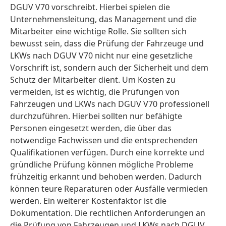
DGUV V70 vorschreibt. Hierbei spielen die
Unternehmensleitung, das Management und die
Mitarbeiter eine wichtige Rolle. Sie sollten sich
bewusst sein, dass die Prüfung der Fahrzeuge und
LKWs nach DGUV V70 nicht nur eine gesetzliche
Vorschrift ist, sondern auch der Sicherheit und dem
Schutz der Mitarbeiter dient. Um Kosten zu
vermeiden, ist es wichtig, die Prüfungen von
Fahrzeugen und LKWs nach DGUV V70 professionell
durchzuführen. Hierbei sollten nur befähigte
Personen eingesetzt werden, die über das
notwendige Fachwissen und die entsprechenden
Qualifikationen verfügen. Durch eine korrekte und
gründliche Prüfung können mögliche Probleme
frühzeitig erkannt und behoben werden. Dadurch
können teure Reparaturen oder Ausfälle vermieden
werden. Ein weiterer Kostenfaktor ist die
Dokumentation. Die rechtlichen Anforderungen an
die Prüfung von Fahrzeugen und LKWs nach DGUV