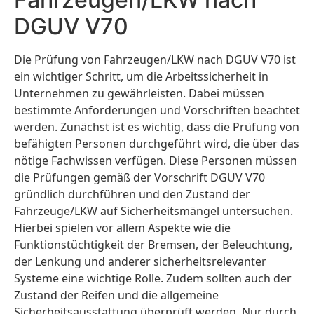
DGUV V70
Die Prüfung von Fahrzeugen/LKW nach DGUV V70 ist
ein wichtiger Schritt, um die Arbeitssicherheit in
Unternehmen zu gewährleisten. Dabei müssen
bestimmte Anforderungen und Vorschriften beachtet
werden. Zunächst ist es wichtig, dass die Prüfung von
befähigten Personen durchgeführt wird, die über das
nötige Fachwissen verfügen. Diese Personen müssen
die Prüfungen gemäß der Vorschrift DGUV V70
gründlich durchführen und den Zustand der
Fahrzeuge/LKW auf Sicherheitsmängel untersuchen.
Hierbei spielen vor allem Aspekte wie die
Funktionstüchtigkeit der Bremsen, der Beleuchtung,
der Lenkung und anderer sicherheitsrelevanter
Systeme eine wichtige Rolle. Zudem sollten auch der
Zustand der Reifen und die allgemeine
Sicherheitsausstattung überprüft werden. Nur durch