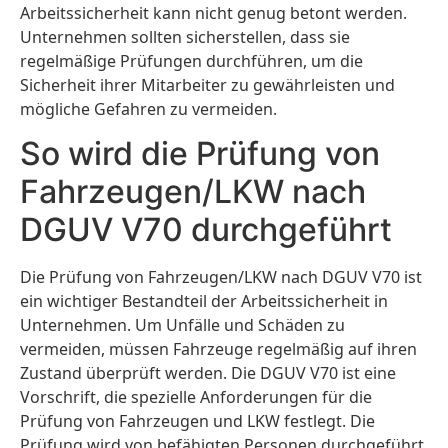
Arbeitssicherheit kann nicht genug betont werden.
Unternehmen sollten sicherstellen, dass sie
regelmäßige Prüfungen durchführen, um die
Sicherheit ihrer Mitarbeiter zu gewährleisten und
mögliche Gefahren zu vermeiden.
So wird die Prüfung von
Fahrzeugen/LKW nach
DGUV V70 durchgeführt
Die Prüfung von Fahrzeugen/LKW nach DGUV V70 ist
ein wichtiger Bestandteil der Arbeitssicherheit in
Unternehmen. Um Unfälle und Schäden zu
vermeiden, müssen Fahrzeuge regelmäßig auf ihren
Zustand überprüft werden. Die DGUV V70 ist eine
Vorschrift, die spezielle Anforderungen für die
Prüfung von Fahrzeugen und LKW festlegt. Die
Prüfung wird von befähigten Personen durchgeführt,