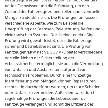
beauftragt werden. Diese Person verfügt über das
nötige Fachwissen und die Erfahrung, um den
Zustand der Fahrzeuge zu beurteilen und eventuelle
Mängel zu identifizieren. Die Prüfungen umfassen
verschiedene Aspekte, wie zum Beispiel die
Überprüfung der Bremsen, Beleuchtung, Reifen und
elektronischen Systeme. Durch eine regelmäßige
Prüfung wird gewährleistet, dass die Fahrzeuge
sicher und betriebsbereit sind. Die Prüfung von
Fahrzeugen/LKW nach DGUV V70 bietet verschiedene
Vorteile. Neben der Sicherstellung der
Arbeitssicherheit ermöglicht sie auch die Vermeidung
von Unfällen und Ausfallzeiten aufgrund von
technischen Problemen. Durch eine frühzeitige
Identifizierung von Mängeln können Reparaturen
rechtzeitig durchgeführt werden, um teure Schäden
oder Unfälle zu vermeiden. Außerdem wird durch
regelmäßige Prüfungen die Lebensdauer der
Fahrzeuge verlängert und somit die Effizienz des