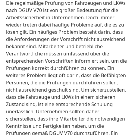
Die regelmäßige Prüfung von Fahrzeugen und LKWs
nach DGUV V70 ist von großer Bedeutung für die
Arbeitssicherheit in Unternehmen. Doch immer
wieder treten dabei häufige Probleme auf, die es zu
lösen gilt. Ein häufiges Problem besteht darin, dass
die Anforderungen der Vorschrift nicht ausreichend
bekannt sind. Mitarbeiter und betriebliche
Verantwortliche müssen umfassend über die
entsprechenden Vorschriften informiert sein, um die
Prüfungen korrekt durchführen zu können. Ein
weiteres Problem liegt oft darin, dass die Befähigten
Personen, die die Prüfungen durchführen sollen,
nicht ausreichend geschult sind. Um sicherzustellen,
dass die Fahrzeuge und LKWs in einem sicheren
Zustand sind, ist eine entsprechende Schulung
unerlässlich. Unternehmen sollten daher
sicherstellen, dass ihre Mitarbeiter die notwendigen
Kenntnisse und Fertigkeiten haben, um die
Prüfungen gemäß DGUV V70 durchzuführen. Ein