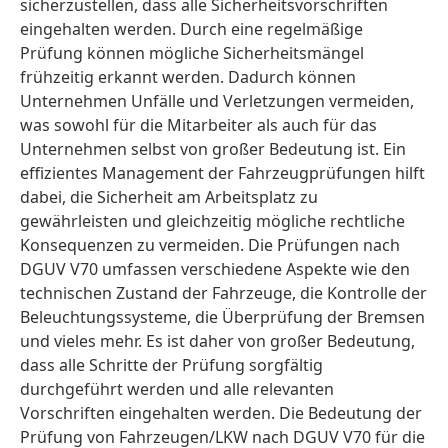
sicherzustellen, dass alle Sicherheitsvorschriften
eingehalten werden. Durch eine regelmäßige
Prüfung können mögliche Sicherheitsmängel
frühzeitig erkannt werden. Dadurch können
Unternehmen Unfälle und Verletzungen vermeiden,
was sowohl für die Mitarbeiter als auch für das
Unternehmen selbst von großer Bedeutung ist. Ein
effizientes Management der Fahrzeugprüfungen hilft
dabei, die Sicherheit am Arbeitsplatz zu
gewährleisten und gleichzeitig mögliche rechtliche
Konsequenzen zu vermeiden. Die Prüfungen nach
DGUV V70 umfassen verschiedene Aspekte wie den
technischen Zustand der Fahrzeuge, die Kontrolle der
Beleuchtungssysteme, die Überprüfung der Bremsen
und vieles mehr. Es ist daher von großer Bedeutung,
dass alle Schritte der Prüfung sorgfältig
durchgeführt werden und alle relevanten
Vorschriften eingehalten werden. Die Bedeutung der
Prüfung von Fahrzeugen/LKW nach DGUV V70 für die