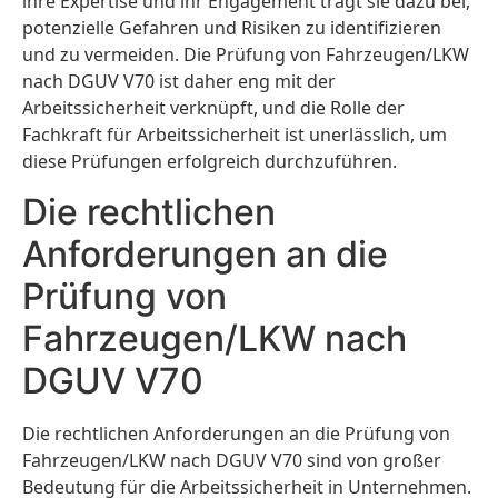
ihre Expertise und ihr Engagement trägt sie dazu bei,
potenzielle Gefahren und Risiken zu identifizieren
und zu vermeiden. Die Prüfung von Fahrzeugen/LKW
nach DGUV V70 ist daher eng mit der
Arbeitssicherheit verknüpft, und die Rolle der
Fachkraft für Arbeitssicherheit ist unerlässlich, um
diese Prüfungen erfolgreich durchzuführen.
Die rechtlichen
Anforderungen an die
Prüfung von
Fahrzeugen/LKW nach
DGUV V70
Die rechtlichen Anforderungen an die Prüfung von
Fahrzeugen/LKW nach DGUV V70 sind von großer
Bedeutung für die Arbeitssicherheit in Unternehmen.