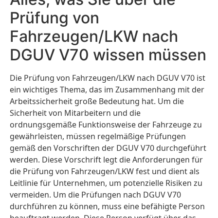
Prüfung von
Fahrzeugen/LKW nach
DGUV V70 wissen müssen
Die Prüfung von Fahrzeugen/LKW nach DGUV V70 ist
ein wichtiges Thema, das im Zusammenhang mit der
Arbeitssicherheit große Bedeutung hat. Um die
Sicherheit von Mitarbeitern und die
ordnungsgemäße Funktionsweise der Fahrzeuge zu
gewährleisten, müssen regelmäßige Prüfungen
gemäß den Vorschriften der DGUV V70 durchgeführt
werden. Diese Vorschrift legt die Anforderungen für
die Prüfung von Fahrzeugen/LKW fest und dient als
Leitlinie für Unternehmen, um potenzielle Risiken zu
vermeiden. Um die Prüfungen nach DGUV V70
durchführen zu können, muss eine befähigte Person