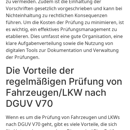
zu vermeiden. Zudem ist die Einhaltung der
Vorschriften gesetzlich vorgeschrieben und kann bei
Nichteinhaltung zu rechtlichen Konsequenzen
führen. Um die Kosten der Prüfung zu minimieren, ist
es wichtig, ein effektives Prüfungsmanagement zu
etablieren. Dies umfasst eine gute Organisation, eine
klare Aufgabenverteilung sowie die Nutzung von
digitalen Tools zur Dokumentation und Verwaltung
der Prüfungen.
Die Vorteile der
regelmäßigen Prüfung von
Fahrzeugen/LKW nach
DGUV V70
Wenn es um die Prüfung von Fahrzeugen und LKWs
nach DGUV V70 geht, gibt es viele Vorteile, die sich