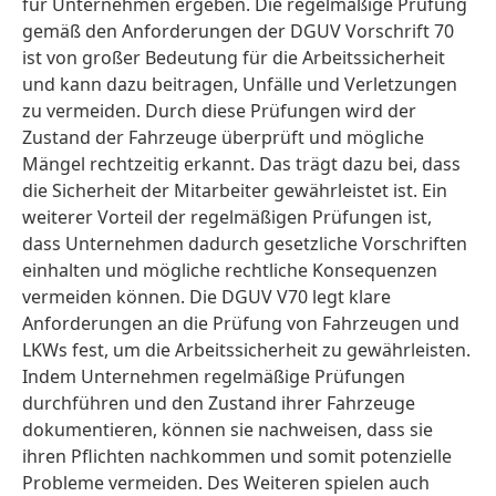
für Unternehmen ergeben. Die regelmäßige Prüfung
gemäß den Anforderungen der DGUV Vorschrift 70
ist von großer Bedeutung für die Arbeitssicherheit
und kann dazu beitragen, Unfälle und Verletzungen
zu vermeiden. Durch diese Prüfungen wird der
Zustand der Fahrzeuge überprüft und mögliche
Mängel rechtzeitig erkannt. Das trägt dazu bei, dass
die Sicherheit der Mitarbeiter gewährleistet ist. Ein
weiterer Vorteil der regelmäßigen Prüfungen ist,
dass Unternehmen dadurch gesetzliche Vorschriften
einhalten und mögliche rechtliche Konsequenzen
vermeiden können. Die DGUV V70 legt klare
Anforderungen an die Prüfung von Fahrzeugen und
LKWs fest, um die Arbeitssicherheit zu gewährleisten.
Indem Unternehmen regelmäßige Prüfungen
durchführen und den Zustand ihrer Fahrzeuge
dokumentieren, können sie nachweisen, dass sie
ihren Pflichten nachkommen und somit potenzielle
Probleme vermeiden. Des Weiteren spielen auch