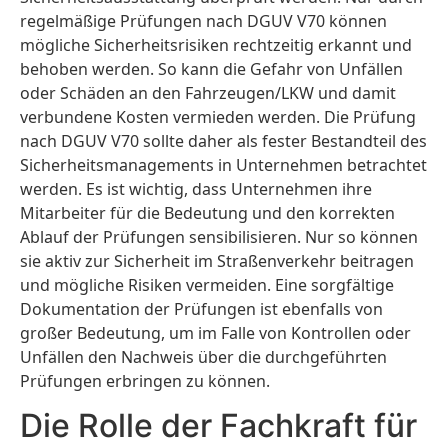
regelmäßige Prüfungen nach DGUV V70 können
mögliche Sicherheitsrisiken rechtzeitig erkannt und
behoben werden. So kann die Gefahr von Unfällen
oder Schäden an den Fahrzeugen/LKW und damit
verbundene Kosten vermieden werden. Die Prüfung
nach DGUV V70 sollte daher als fester Bestandteil des
Sicherheitsmanagements in Unternehmen betrachtet
werden. Es ist wichtig, dass Unternehmen ihre
Mitarbeiter für die Bedeutung und den korrekten
Ablauf der Prüfungen sensibilisieren. Nur so können
sie aktiv zur Sicherheit im Straßenverkehr beitragen
und mögliche Risiken vermeiden. Eine sorgfältige
Dokumentation der Prüfungen ist ebenfalls von
großer Bedeutung, um im Falle von Kontrollen oder
Unfällen den Nachweis über die durchgeführten
Prüfungen erbringen zu können.
Die Rolle der Fachkraft für