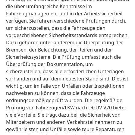
die über umfangreiche Kenntnisse im
Fahrzeugmanagement und in der Arbeitssicherheit
verfügen. Sie führen verschiedene Prüfungen durch,
um sicherzustellen, dass die Fahrzeuge den
vorgeschriebenen Sicherheitsstandards entsprechen.
Dazu gehören unter anderem die Überprüfung der
Bremsen, der Beleuchtung, der Reifen und der
Sicherheitssysteme. Die Prüfung umfasst auch die
Überprüfung der Dokumentation, um
sicherzustellen, dass alle erforderlichen Unterlagen
vorhanden und auf dem neuesten Stand sind. Dies ist
wichtig, um im Falle von Unfällen oder Inspektionen
nachweisen zu können, dass die Fahrzeuge
ordnungsgemäß geprüft wurden. Die regelmäßige
Prüfung von Fahrzeugen/LKW nach DGUV V70 bietet
viele Vorteile. Sie trägt dazu bei, die Sicherheit von
Mitarbeitern und anderen Verkehrsteilnehmern zu
gewährleisten und Unfälle sowie teure Reparaturen