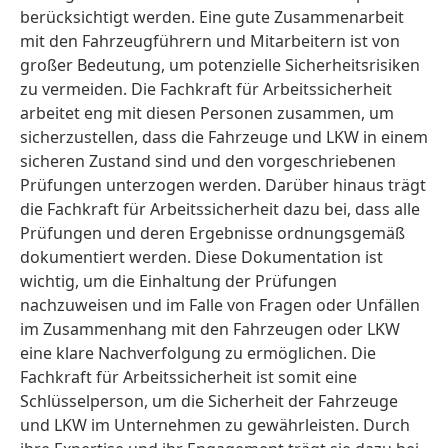
berücksichtigt werden. Eine gute Zusammenarbeit
mit den Fahrzeugführern und Mitarbeitern ist von
großer Bedeutung, um potenzielle Sicherheitsrisiken
zu vermeiden. Die Fachkraft für Arbeitssicherheit
arbeitet eng mit diesen Personen zusammen, um
sicherzustellen, dass die Fahrzeuge und LKW in einem
sicheren Zustand sind und den vorgeschriebenen
Prüfungen unterzogen werden. Darüber hinaus trägt
die Fachkraft für Arbeitssicherheit dazu bei, dass alle
Prüfungen und deren Ergebnisse ordnungsgemäß
dokumentiert werden. Diese Dokumentation ist
wichtig, um die Einhaltung der Prüfungen
nachzuweisen und im Falle von Fragen oder Unfällen
im Zusammenhang mit den Fahrzeugen oder LKW
eine klare Nachverfolgung zu ermöglichen. Die
Fachkraft für Arbeitssicherheit ist somit eine
Schlüsselperson, um die Sicherheit der Fahrzeuge
und LKW im Unternehmen zu gewährleisten. Durch