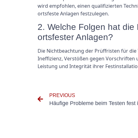
wird empfohlen, einen qualifizierten Techn
ortsfeste Anlagen festzulegen.
2. Welche Folgen hat die 
ortsfester Anlagen?
Die Nichtbeachtung der Prüffristen für die
Ineffizienz, Verstößen gegen Vorschriften 
Leistung und Integrität ihrer Festinstall
PREVIOUS
Häufige Probleme beim Testen fest in