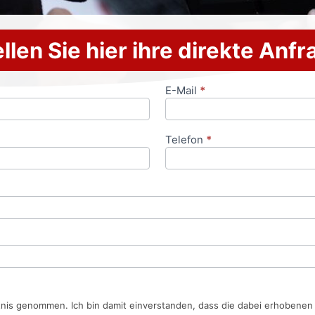
llen Sie hier ihre direkte Anf
E-Mail
*
Telefon
*
tnis genommen. Ich bin damit einverstanden, dass die dabei erhobene