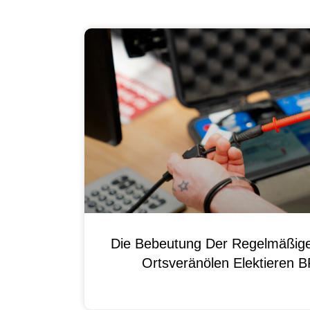
Die Bebeutung Der Regelmäßig
Ortsveränölen Elektieren