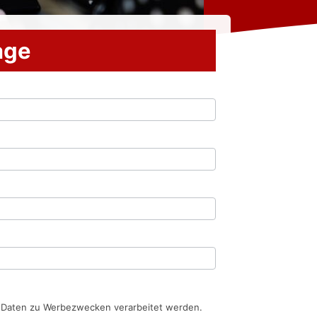
rage
n Daten zu Werbezwecken verarbeitet werden.