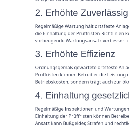
2. Erhöhte Zuverlässig
Regelmäßige Wartung hält ortsfeste Anlage
die Einhaltung der Prüffristen-Richtlinien
vorbeugende Wartungsansatz verbessert di
3. Erhöhte Effizienz
Ordnungsgemäß gewartete ortsfeste Anlage
Prüffristen können Betreiber die Leistung 
Betriebskosten, sondern trägt auch zur öko
4. Einhaltung gesetzlic
Regelmäßige Inspektionen und Wartungen t
Einhaltung der Prüffristen können Betreibe
Ansatz kann Bußgelder, Strafen und recht