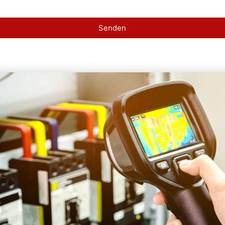
Senden