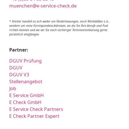
muenchen@e-service-check.de
* Hierbei handelt es sich weder um Niederlassungen, noch Werkstätten o.ä.,
sondern um reine Korrespondenz-Adressen, an die Sie Ihre Anrufe und Post
richten können und wo wir Sie nach vorheriger Terminvereinbarung gerne
persönlich empfangen.
Partner:
DGUV Prüfung
DGUV
DGUV V3
Stellenangebot
Job
E Service GmbH
E Check GmbH
E Service Check Partners
E Check Partner Expert