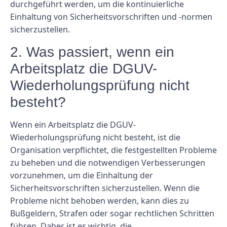
durchgeführt werden, um die kontinuierliche
Einhaltung von Sicherheitsvorschriften und -normen
sicherzustellen.
2. Was passiert, wenn ein
Arbeitsplatz die DGUV-
Wiederholungsprüfung nicht
besteht?
Wenn ein Arbeitsplatz die DGUV-
Wiederholungsprüfung nicht besteht, ist die
Organisation verpflichtet, die festgestellten Probleme
zu beheben und die notwendigen Verbesserungen
vorzunehmen, um die Einhaltung der
Sicherheitsvorschriften sicherzustellen. Wenn die
Probleme nicht behoben werden, kann dies zu
Bußgeldern, Strafen oder sogar rechtlichen Schritten
führen. Daher ist es wichtig, die