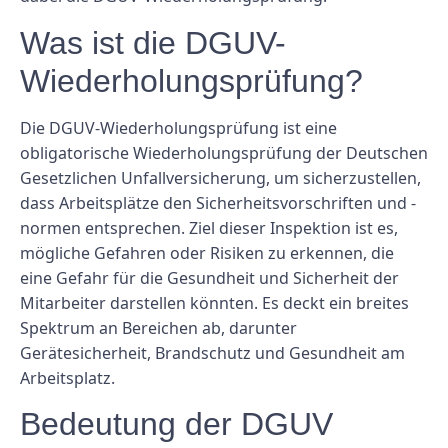
Was ist die DGUV-
Wiederholungsprüfung?
Die DGUV-Wiederholungsprüfung ist eine
obligatorische Wiederholungsprüfung der Deutschen
Gesetzlichen Unfallversicherung, um sicherzustellen,
dass Arbeitsplätze den Sicherheitsvorschriften und -
normen entsprechen. Ziel dieser Inspektion ist es,
mögliche Gefahren oder Risiken zu erkennen, die
eine Gefahr für die Gesundheit und Sicherheit der
Mitarbeiter darstellen könnten. Es deckt ein breites
Spektrum an Bereichen ab, darunter
Gerätesicherheit, Brandschutz und Gesundheit am
Arbeitsplatz.
Bedeutung der DGUV