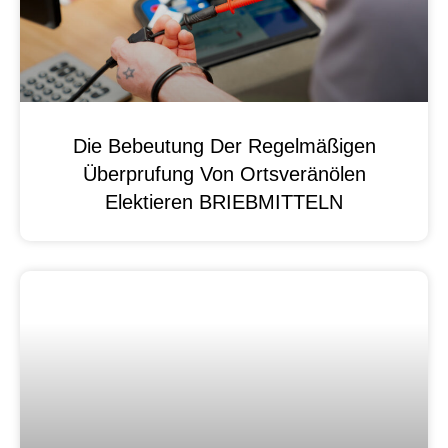
Die Bebeutung Der Regelmäßigen
Überprufung Von Ortsveränölen
Elektieren BRIEBMITTELN