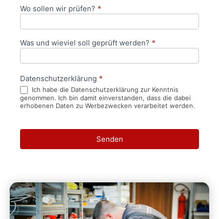
Wo sollen wir prüfen?
*
Was und wieviel soll geprüft werden?
*
Datenschutzerklärung
*
Ich habe die Datenschutzerklärung zur Kenntnis
genommen. Ich bin damit einverstanden, dass die dabei
erhobenen Daten zu Werbezwecken verarbeitet werden.
Senden