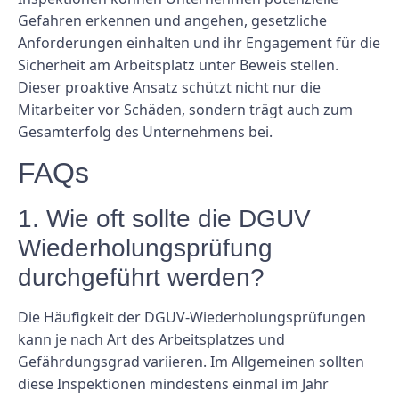
Gefahren erkennen und angehen, gesetzliche
Anforderungen einhalten und ihr Engagement für die
Sicherheit am Arbeitsplatz unter Beweis stellen.
Dieser proaktive Ansatz schützt nicht nur die
Mitarbeiter vor Schäden, sondern trägt auch zum
Gesamterfolg des Unternehmens bei.
FAQs
1. Wie oft sollte die DGUV
Wiederholungsprüfung
durchgeführt werden?
Die Häufigkeit der DGUV-Wiederholungsprüfungen
kann je nach Art des Arbeitsplatzes und
Gefährdungsgrad variieren. Im Allgemeinen sollten
diese Inspektionen mindestens einmal im Jahr