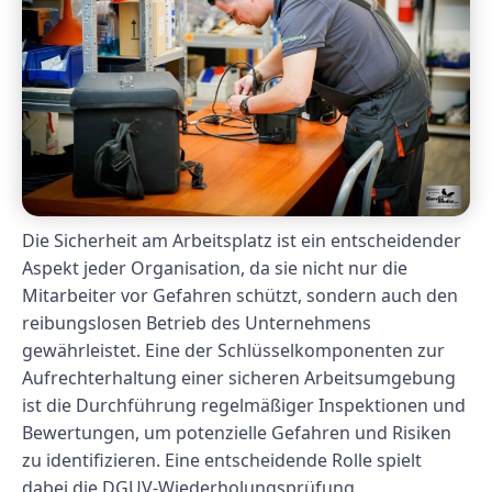
Die Sicherheit am Arbeitsplatz ist ein entscheidender
Aspekt jeder Organisation, da sie nicht nur die
Mitarbeiter vor Gefahren schützt, sondern auch den
reibungslosen Betrieb des Unternehmens
gewährleistet. Eine der Schlüsselkomponenten zur
Aufrechterhaltung einer sicheren Arbeitsumgebung
ist die Durchführung regelmäßiger Inspektionen und
Bewertungen, um potenzielle Gefahren und Risiken
zu identifizieren. Eine entscheidende Rolle spielt
dabei die DGUV-Wiederholungsprüfung.