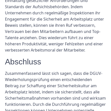
Einhaltung gesetzlicher Anforderungen und
Standards der Aufsichtsbehörden. Indem
Unternehmen durch regelmäßige Inspektionen ihr
Engagement für die Sicherheit am Arbeitsplatz unter
Beweis stellen, können sie ihren Ruf verbessern,
Vertrauen bei den Mitarbeitern aufbauen und Top-
Talente anziehen. Dies wiederum führt zu einer
höheren Produktivität, weniger Fehlzeiten und einer
verbesserten Arbeitsmoral der Mitarbeiter.
Abschluss
Zusammenfassend lässt sich sagen, dass die DGUV-
Wiederholungsprüfung einen entscheidenden
Beitrag zur Schaffung einer Sicherheitskultur am
Arbeitsplatz leistet, indem sie sicherstellt, dass alle
Sicherheitsmaßnahmen vorhanden sind und wirksam
funktionieren. Durch die Durchführung regelmäßiger
Inspektionen können Unternehmen potenzielle