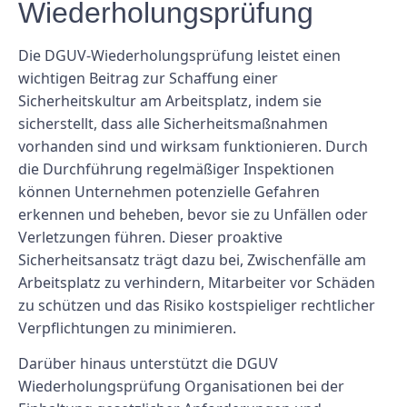
Wiederholungsprüfung
Die DGUV-Wiederholungsprüfung leistet einen
wichtigen Beitrag zur Schaffung einer
Sicherheitskultur am Arbeitsplatz, indem sie
sicherstellt, dass alle Sicherheitsmaßnahmen
vorhanden sind und wirksam funktionieren. Durch
die Durchführung regelmäßiger Inspektionen
können Unternehmen potenzielle Gefahren
erkennen und beheben, bevor sie zu Unfällen oder
Verletzungen führen. Dieser proaktive
Sicherheitsansatz trägt dazu bei, Zwischenfälle am
Arbeitsplatz zu verhindern, Mitarbeiter vor Schäden
zu schützen und das Risiko kostspieliger rechtlicher
Verpflichtungen zu minimieren.
Darüber hinaus unterstützt die DGUV
Wiederholungsprüfung Organisationen bei der