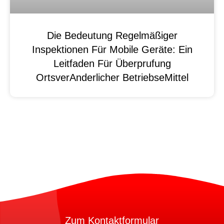
Die Bedeutung Regelmäßiger
Inspektionen Für Mobile Geräte: Ein
Leitfaden Für Überprufung
OrtsverAnderlicher BetriebseMittel
Zum Kontaktformular