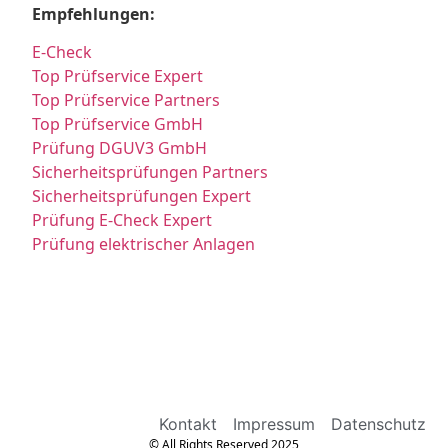
Empfehlungen:
E-Check
Top Prüfservice Expert
Top Prüfservice Partners
Top Prüfservice GmbH
Prüfung DGUV3 GmbH
Sicherheitsprüfungen Partners
Sicherheitsprüfungen Expert
Prüfung E-Check Expert
Prüfung elektrischer Anlagen
Kontakt
Impressum
Datenschutz
© All Rights Reserved 2025