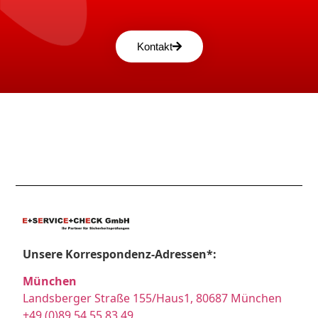
Kontakt
Unsere Korrespondenz-Adressen*:
München
Landsberger Straße 155/Haus1, 80687 München
+49 (0)89 54 55 83 49