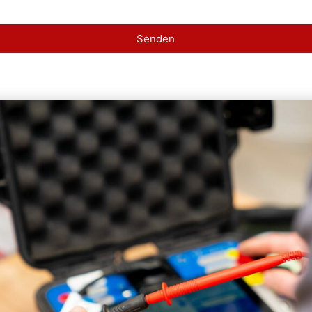
Senden