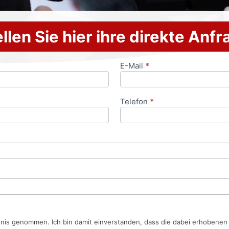
llen Sie hier ihre direkte Anf
E-Mail
*
Telefon
*
tnis genommen. Ich bin damit einverstanden, dass die dabei erhobene