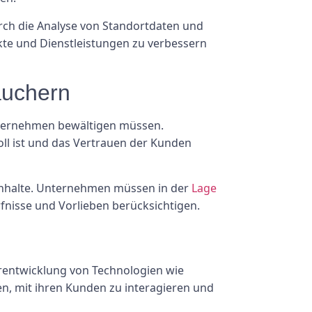
rch die Analyse von Standortdaten und
te und Dienstleistungen zu verbessern
auchern
Unternehmen bewältigen müssen.
oll ist und das Vertrauen der Kunden
 Inhalte. Unternehmen müssen in der
Lage
fnisse und Vorlieben berücksichtigen.
rentwicklung von Technologien wie
, mit ihren Kunden zu interagieren und