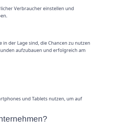
licher Verbraucher einstellen und
ben.
e in der Lage sind, die Chancen zu nutzen
 Kunden aufzubauen und erfolgreich am
artphones und Tablets nutzen, um auf
 Unternehmen?