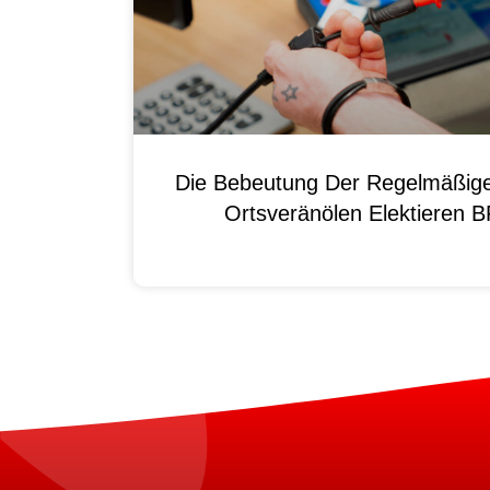
Die Bebeutung Der Regelmäßig
Ortsveränölen Elektieren