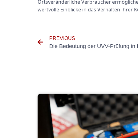
Ortsveränderliche Verbraucher ermögliche
wertvolle Einblicke in das Verhalten ihrer
PREVIOUS