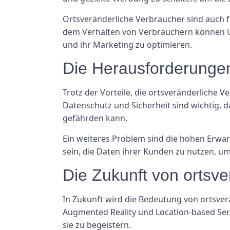
Ortsveränderliche Verbraucher sind auch 
dem Verhalten von Verbrauchern können U
und ihr Marketing zu optimieren.
Die Herausforderungen
Trotz der Vorteile, die ortsveränderliche
Datenschutz und Sicherheit sind wichtig, 
gefährden kann.
Ein weiteres Problem sind die hohen Erwa
sein, die Daten ihrer Kunden zu nutzen, u
Die Zukunft von ortsv
In Zukunft wird die Bedeutung von ortsve
Augmented Reality und Location-based Se
sie zu begeistern.