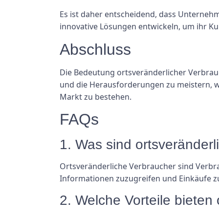
Es ist daher entscheidend, dass Unternehm
innovative Lösungen entwickeln, um ihr K
Abschluss
Die Bedeutung ortsveränderlicher Verbrauch
und die Herausforderungen zu meistern, w
Markt zu bestehen.
FAQs
1. Was sind ortsveränder
Ortsveränderliche Verbraucher sind Verbr
Informationen zuzugreifen und Einkäufe zu
2. Welche Vorteile bieten