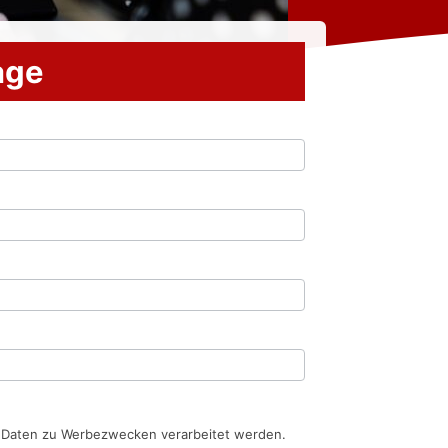
rage
n Daten zu Werbezwecken verarbeitet werden.