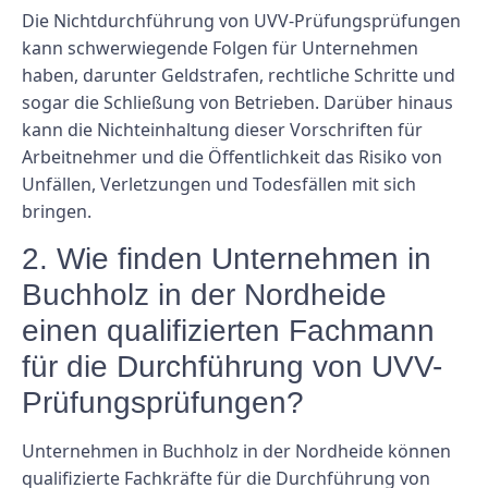
Die Nichtdurchführung von UVV-Prüfungsprüfungen
kann schwerwiegende Folgen für Unternehmen
haben, darunter Geldstrafen, rechtliche Schritte und
sogar die Schließung von Betrieben. Darüber hinaus
kann die Nichteinhaltung dieser Vorschriften für
Arbeitnehmer und die Öffentlichkeit das Risiko von
Unfällen, Verletzungen und Todesfällen mit sich
bringen.
2. Wie finden Unternehmen in
Buchholz in der Nordheide
einen qualifizierten Fachmann
für die Durchführung von UVV-
Prüfungsprüfungen?
Unternehmen in Buchholz in der Nordheide können
qualifizierte Fachkräfte für die Durchführung von