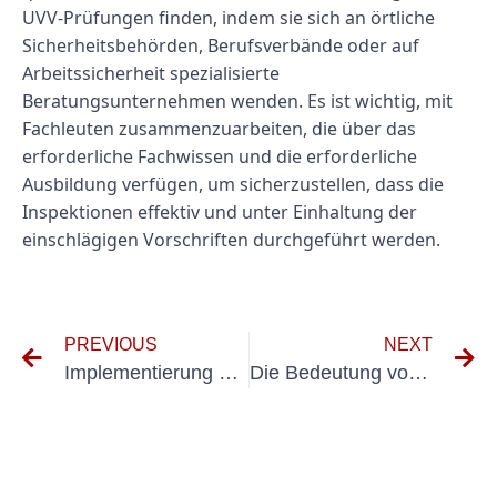
UVV-Prüfungen finden, indem sie sich an örtliche
Sicherheitsbehörden, Berufsverbände oder auf
Arbeitssicherheit spezialisierte
Beratungsunternehmen wenden. Es ist wichtig, mit
Fachleuten zusammenzuarbeiten, die über das
erforderliche Fachwissen und die erforderliche
Ausbildung verfügen, um sicherzustellen, dass die
Inspektionen effektiv und unter Einhaltung der
einschlägigen Vorschriften durchgeführt werden.
PREVIOUS
NEXT
Implementierung effektiver Lichtmessungsstrategien für einen produktiveren Arbeitsplatz
Die Bedeutung von ortsveränderlichen Verbrauchern in der digitalen Ära