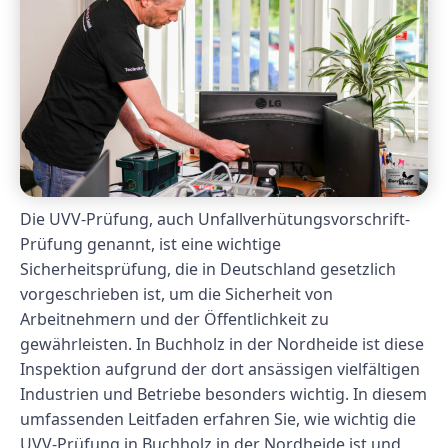
Die UVV-Prüfung, auch Unfallverhütungsvorschrift-
Prüfung genannt, ist eine wichtige
Sicherheitsprüfung, die in Deutschland gesetzlich
vorgeschrieben ist, um die Sicherheit von
Arbeitnehmern und der Öffentlichkeit zu
gewährleisten. In Buchholz in der Nordheide ist diese
Inspektion aufgrund der dort ansässigen vielfältigen
Industrien und Betriebe besonders wichtig. In diesem
umfassenden Leitfaden erfahren Sie, wie wichtig die
UVV-Prüfung in Buchholz in der Nordheide ist und