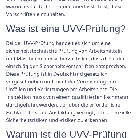
warum es für Unternehmen unerlässlich ist, diese
Vorschriften einzuhalten.
Was ist eine UVV-Prüfung?
Bei der UVV-Prüfung handelt es sich um eine
sicherheitstechnische Prüfung von Arbeitsmitteln
und Maschinen, um sicherzustellen, dass diese den
einschlägigen Sicherheitsvorschriften entsprechen.
Diese Prüfung ist in Deutschland gesetzlich
vorgeschrieben und dient der Vermeidung von
Unfällen und Verletzungen am Arbeitsplatz. Die
Inspektion muss von einem qualifizierten Fachmann
durchgeführt werden, der über die erforderliche
Fachkenntnis und Ausbildung verfügt, um potenzielle
Sicherheitsrisiken und -risiken zu erkennen.
Warum ist die UVV-Prüfung