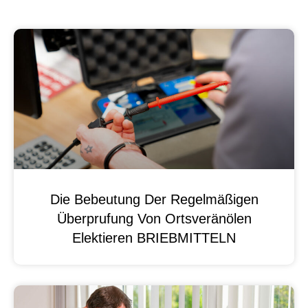
Die Bebeutung Der Regelmäßigen
Überprufung Von Ortsveränölen
Elektieren BRIEBMITTELN