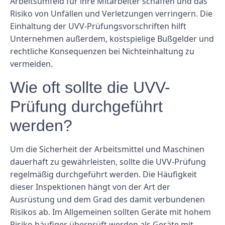
Arbeitsumfeld für ihre Mitarbeiter schaffen und das
Risiko von Unfällen und Verletzungen verringern. Die
Einhaltung der UVV-Prüfungsvorschriften hilft
Unternehmen außerdem, kostspielige Bußgelder und
rechtliche Konsequenzen bei Nichteinhaltung zu
vermeiden.
Wie oft sollte die UVV-
Prüfung durchgeführt
werden?
Um die Sicherheit der Arbeitsmittel und Maschinen
dauerhaft zu gewährleisten, sollte die UVV-Prüfung
regelmäßig durchgeführt werden. Die Häufigkeit
dieser Inspektionen hängt von der Art der
Ausrüstung und dem Grad des damit verbundenen
Risikos ab. Im Allgemeinen sollten Geräte mit hohem
Risiko häufiger überprüft werden als Geräte mit