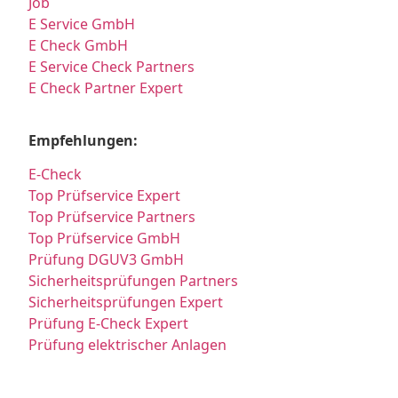
Job
E Service GmbH
E Check GmbH
E Service Check Partners
E Check Partner Expert
Empfehlungen:
E-Check
Top Prüfservice Expert
Top Prüfservice Partners
Top Prüfservice GmbH
Prüfung DGUV3 GmbH
Sicherheitsprüfungen Partners
Sicherheitsprüfungen Expert
Prüfung E-Check Expert
Prüfung elektrischer Anlagen