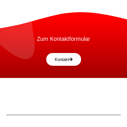
Zum Kontaktformular
Kontakt