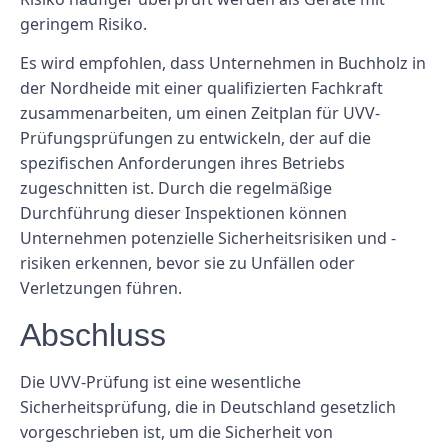
geringem Risiko.
Es wird empfohlen, dass Unternehmen in Buchholz in
der Nordheide mit einer qualifizierten Fachkraft
zusammenarbeiten, um einen Zeitplan für UVV-
Prüfungsprüfungen zu entwickeln, der auf die
spezifischen Anforderungen ihres Betriebs
zugeschnitten ist. Durch die regelmäßige
Durchführung dieser Inspektionen können
Unternehmen potenzielle Sicherheitsrisiken und -
risiken erkennen, bevor sie zu Unfällen oder
Verletzungen führen.
Abschluss
Die UVV-Prüfung ist eine wesentliche
Sicherheitsprüfung, die in Deutschland gesetzlich
vorgeschrieben ist, um die Sicherheit von