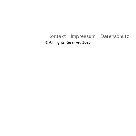
Kontakt
Impressum
Datenschutz
© All Rights Reserved 2025