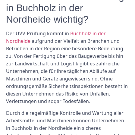
in Buchholz in der
Nordheide wichtig?
Der UVV-Prüfung kommt in
Buchholz in der
Nordheide
aufgrund der Vielfalt an Branchen und
Betrieben in der Region eine besondere Bedeutung
zu. Von der Fertigung über das Baugewerbe bis hin
zur Landwirtschaft und Logistik gibt es zahlreiche
Unternehmen, die für ihre täglichen Abläufe auf
Maschinen und Geräte angewiesen sind. Ohne
ordnungsgemäße Sicherheitsinspektionen besteht in
diesen Unternehmen das Risiko von Unfällen,
Verletzungen und sogar Todesfällen.
Durch die regelmäßige Kontrolle und Wartung aller
Arbeitsmittel und Maschinen können Unternehmen
in Buchholz in der Nordheide ein sicheres