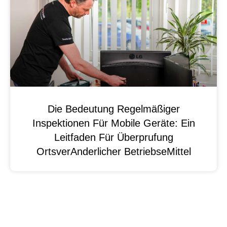
Die Bedeutung Regelmäßiger
Inspektionen Für Mobile Geräte: Ein
Leitfaden Für Überprufung
OrtsverAnderlicher BetriebseMittel