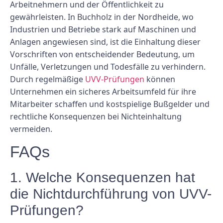
Arbeitnehmern und der Öffentlichkeit zu
gewährleisten. In Buchholz in der Nordheide, wo
Industrien und Betriebe stark auf Maschinen und
Anlagen angewiesen sind, ist die Einhaltung dieser
Vorschriften von entscheidender Bedeutung, um
Unfälle, Verletzungen und Todesfälle zu verhindern.
Durch regelmäßige
UVV-Prüfungen
können
Unternehmen ein sicheres Arbeitsumfeld für ihre
Mitarbeiter schaffen und kostspielige Bußgelder und
rechtliche Konsequenzen bei Nichteinhaltung
vermeiden.
FAQs
1. Welche Konsequenzen hat
die Nichtdurchführung von UVV-
Prüfungen?