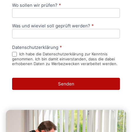
Wo sollen wir prüfen?
*
Was und wieviel soll geprüft werden?
*
Datenschutzerklärung
*
Ich habe die Datenschutzerklärung zur Kenntnis
genommen. Ich bin damit einverstanden, dass die dabei
erhobenen Daten zu Werbezwecken verarbeitet werden.
Senden