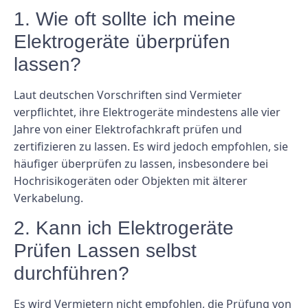
1. Wie oft sollte ich meine
Elektrogeräte überprüfen
lassen?
Laut deutschen Vorschriften sind Vermieter
verpflichtet, ihre Elektrogeräte mindestens alle vier
Jahre von einer Elektrofachkraft prüfen und
zertifizieren zu lassen. Es wird jedoch empfohlen, sie
häufiger überprüfen zu lassen, insbesondere bei
Hochrisikogeräten oder Objekten mit älterer
Verkabelung.
2. Kann ich Elektrogeräte
Prüfen Lassen selbst
durchführen?
Es wird Vermietern nicht empfohlen, die Prüfung von