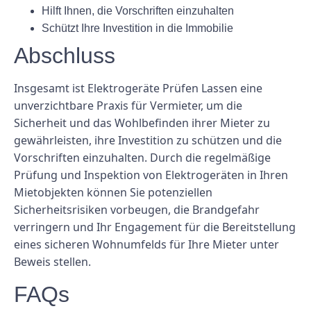
Hilft Ihnen, die Vorschriften einzuhalten
Schützt Ihre Investition in die Immobilie
Abschluss
Insgesamt ist Elektrogeräte Prüfen Lassen eine
unverzichtbare Praxis für Vermieter, um die
Sicherheit und das Wohlbefinden ihrer Mieter zu
gewährleisten, ihre Investition zu schützen und die
Vorschriften einzuhalten. Durch die regelmäßige
Prüfung und Inspektion von Elektrogeräten in Ihren
Mietobjekten können Sie potenziellen
Sicherheitsrisiken vorbeugen, die Brandgefahr
verringern und Ihr Engagement für die Bereitstellung
eines sicheren Wohnumfelds für Ihre Mieter unter
Beweis stellen.
FAQs