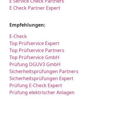
E Service Check Partners
E Check Partner Expert
Empfehlungen:
E-Check
Top Prüfservice Expert
Top Prüfservice Partners
Top Prüfservice GmbH
Prüfung DGUV3 GmbH
Sicherheitsprüfungen Partners
Sicherheitsprüfungen Expert
Prüfung E-Check Expert
Prüfung elektrischer Anlagen