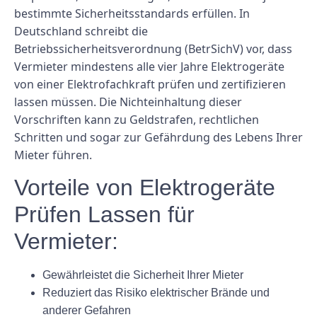
bestimmte Sicherheitsstandards erfüllen. In
Deutschland schreibt die
Betriebssicherheitsverordnung (BetrSichV) vor, dass
Vermieter mindestens alle vier Jahre Elektrogeräte
von einer Elektrofachkraft prüfen und zertifizieren
lassen müssen. Die Nichteinhaltung dieser
Vorschriften kann zu Geldstrafen, rechtlichen
Schritten und sogar zur Gefährdung des Lebens Ihrer
Mieter führen.
Vorteile von Elektrogeräte
Prüfen Lassen für
Vermieter:
Gewährleistet die Sicherheit Ihrer Mieter
Reduziert das Risiko elektrischer Brände und
anderer Gefahren