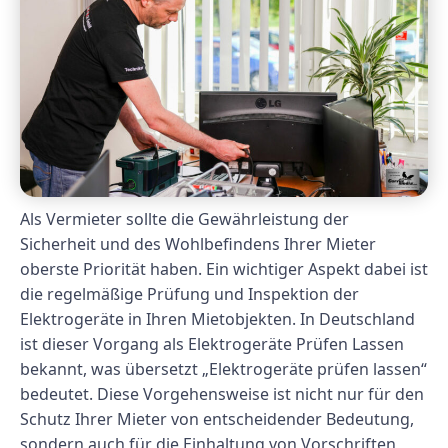
Als Vermieter sollte die Gewährleistung der
Sicherheit und des Wohlbefindens Ihrer Mieter
oberste Priorität haben. Ein wichtiger Aspekt dabei ist
die regelmäßige Prüfung und Inspektion der
Elektrogeräte in Ihren Mietobjekten. In Deutschland
ist dieser Vorgang als Elektrogeräte Prüfen Lassen
bekannt, was übersetzt „Elektrogeräte prüfen lassen“
bedeutet. Diese Vorgehensweise ist nicht nur für den
Schutz Ihrer Mieter von entscheidender Bedeutung,
sondern auch für die Einhaltung von Vorschriften