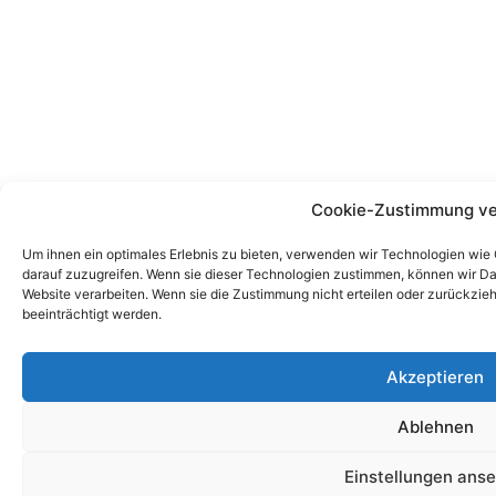
Cookie-Zustimmung ve
Um ihnen ein optimales Erlebnis zu bieten, verwenden wir Technologien wie
darauf zuzugreifen. Wenn sie dieser Technologien zustimmen, können wir Dat
Website verarbeiten. Wenn sie die Zustimmung nicht erteilen oder zurückz
beeinträchtigt werden.
Akzeptieren
Ablehnen
Einstellungen ans