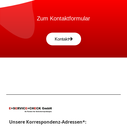
Zum Kontaktformular
Kontakt
Unsere Korrespondenz-Adressen*: