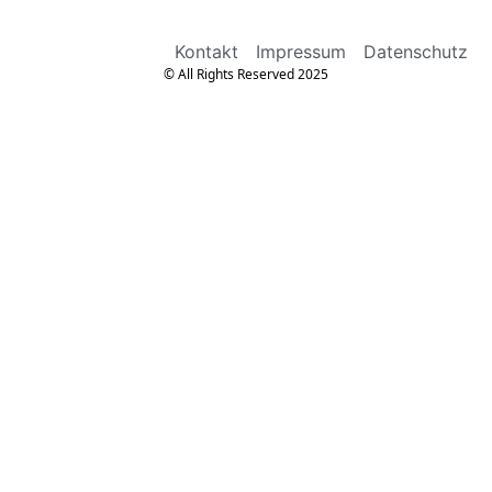
Kontakt
Impressum
Datenschutz
© All Rights Reserved 2025