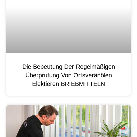
Die Bebeutung Der Regelmäßigen
Überprufung Von Ortsveränölen
Elektieren BRIEBMITTELN