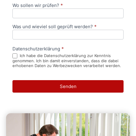
Wo sollen wir prüfen?
*
Was und wieviel soll geprüft werden?
*
Datenschutzerklärung
*
Ich habe die Datenschutzerklärung zur Kenntnis
genommen. Ich bin damit einverstanden, dass die dabei
erhobenen Daten zu Werbezwecken verarbeitet werden.
Senden