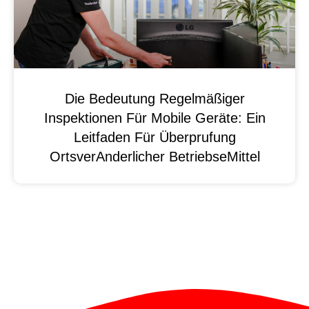
Die Bedeutung Regelmäßiger
Inspektionen Für Mobile Geräte: Ein
Leitfaden Für Überprufung
OrtsverAnderlicher BetriebseMittel