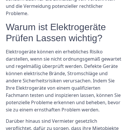
und die Vermeidung potenzieller rechtlicher
Probleme.
Warum ist Elektrogeräte
Prüfen Lassen wichtig?
Elektrogeräte können ein erhebliches Risiko
darstellen, wenn sie nicht ordnungsgemäß gewartet
und regelmäßig überprüft werden. Defekte Geräte
können elektrische Brände, Stromschläge und
andere Sicherheitsrisiken verursachen. Indem Sie
Ihre Elektrogeräte von einem qualifizierten
Fachmann testen und inspizieren lassen, können Sie
potenzielle Probleme erkennen und beheben, bevor
sie zu einem ernsthaften Problem werden.
Darüber hinaus sind Vermieter gesetzlich
verpflichtet, dafür zu sorgen, dass ihre Mietobjekte