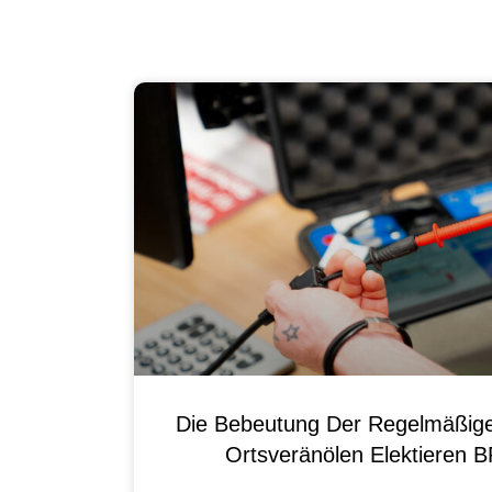
Die Bebeutung Der Regelmäßig
Ortsveränölen Elektieren