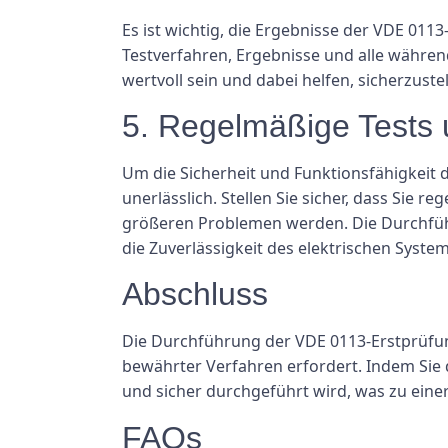
Es ist wichtig, die Ergebnisse der VDE 011
Testverfahren, Ergebnisse und alle währe
wertvoll sein und dabei helfen, sicherzust
5. Regelmäßige Tests
Um die Sicherheit und Funktionsfähigkeit
unerlässlich. Stellen Sie sicher, dass Sie
größeren Problemen werden. Die Durchführ
die Zuverlässigkeit des elektrischen System
Abschluss
Die Durchführung der VDE 0113-Erstprüfung
bewährter Verfahren erfordert. Indem Sie d
und sicher durchgeführt wird, was zu einer
FAQs