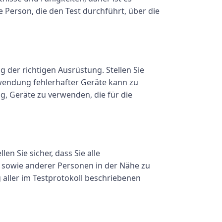
e Person, die den Test durchführt, über die
 der richtigen Ausrüstung. Stellen Sie
rwendung fehlerhafter Geräte kann zu
g, Geräte zu verwenden, die für die
en Sie sicher, dass Sie alle
t, sowie anderer Personen in der Nähe zu
aller im Testprotokoll beschriebenen