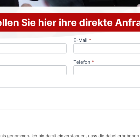
llen Sie hier ihre direkte Anf
E-Mail
*
Telefon
*
tnis genommen. Ich bin damit einverstanden, dass die dabei erhobene