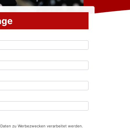
rage
n Daten zu Werbezwecken verarbeitet werden.