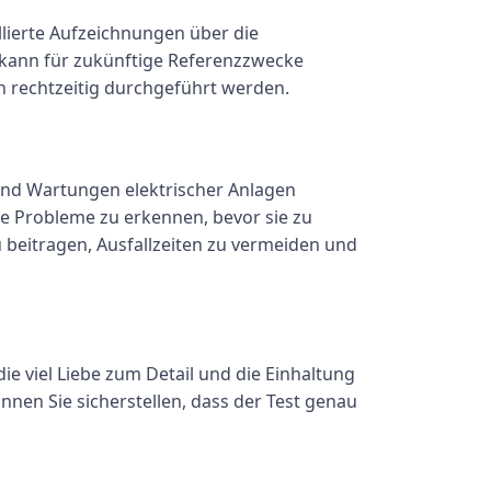
llierte Aufzeichnungen über die
 kann für zukünftige Referenzzwecke
en rechtzeitig durchgeführt werden.
und Wartungen elektrischer Anlagen
lle Probleme zu erkennen, bevor sie zu
beitragen, Ausfallzeiten zu vermeiden und
e viel Liebe zum Detail und die Einhaltung
nnen Sie sicherstellen, dass der Test genau