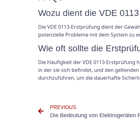
Wozu dient die VDE 0113
Die VDE 0113-Erstprüfung dient der Gewährl
potenzielle Probleme mit dem System zu er
Wie oft sollte die Erstp
Die Häufigkeit der VDE 0113-Erstprüfung 
in der sie sich befindet, und den geltende
durchzuführen, um die dauerhafte Sicherhe
PREVIOUS