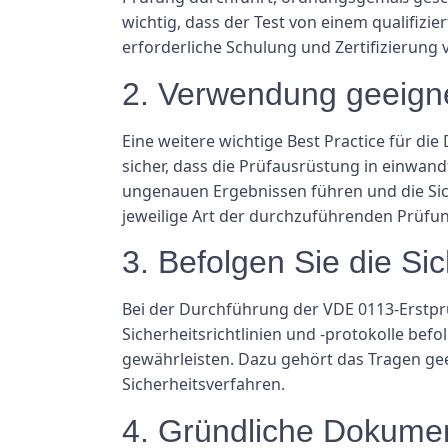
wichtig, dass der Test von einem qualifizie
erforderliche Schulung und Zertifizierung 
2. Verwendung geeign
Eine weitere wichtige Best Practice für di
sicher, dass die Prüfausrüstung in einwan
ungenauen Ergebnissen führen und die Siche
jeweilige Art der durchzuführenden Prüfun
3. Befolgen Sie die Sic
Bei der Durchführung der VDE 0113-Erstprüfun
Sicherheitsrichtlinien und -protokolle bef
gewährleisten. Dazu gehört das Tragen gee
Sicherheitsverfahren.
4. Gründliche Dokumen