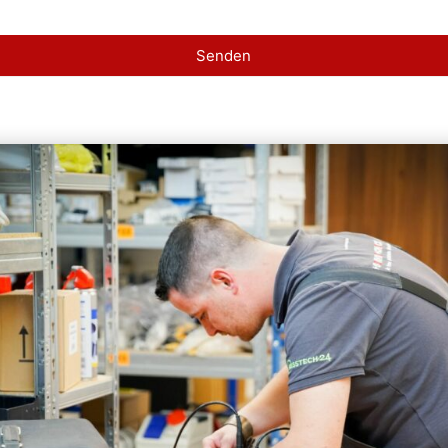
Senden