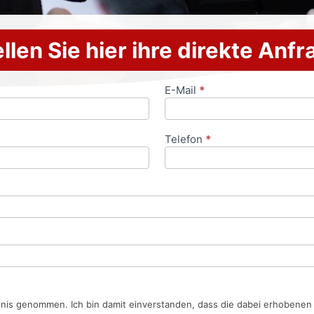
llen Sie hier ihre direkte Anf
E-Mail
*
Telefon
*
tnis genommen. Ich bin damit einverstanden, dass die dabei erhobene