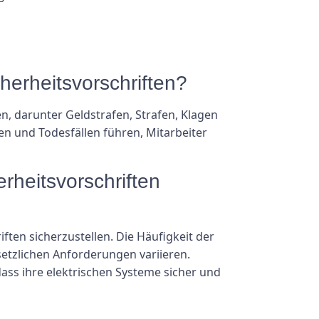
herheitsvorschriften?
n, darunter Geldstrafen, Strafen, Klagen
en und Todesfällen führen, Mitarbeiter
erheitsvorschriften
ften sicherzustellen. Die Häufigkeit der
etzlichen Anforderungen variieren.
dass ihre elektrischen Systeme sicher und