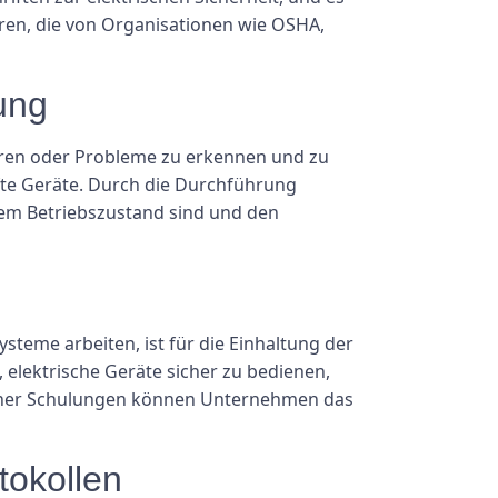
ren, die von Organisationen wie OSHA,
ung
hren oder Probleme zu erkennen und zu
fte Geräte. Durch die Durchführung
tem Betriebszustand sind und den
steme arbeiten, ist für die Einhaltung der
 elektrische Geräte sicher zu bedienen,
ssener Schulungen können Unternehmen das
tokollen