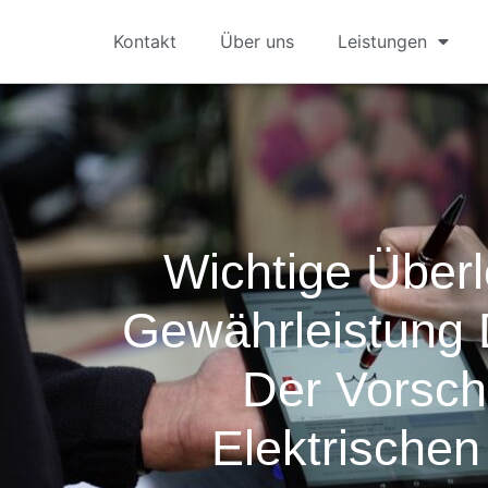
Kontakt
Über uns
Leistungen
Wichtige Über
Gewährleistung 
Der Vorschr
Elektrischen