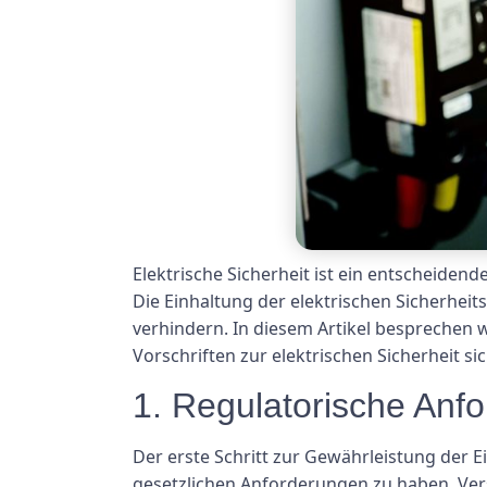
Elektrische Sicherheit ist ein entscheiden
Die Einhaltung der elektrischen Sicherheit
verhindern. In diesem Artikel besprechen 
Vorschriften zur elektrischen Sicherheit si
1. Regulatorische Anf
Der erste Schritt zur Gewährleistung der Ei
gesetzlichen Anforderungen zu haben. Vers