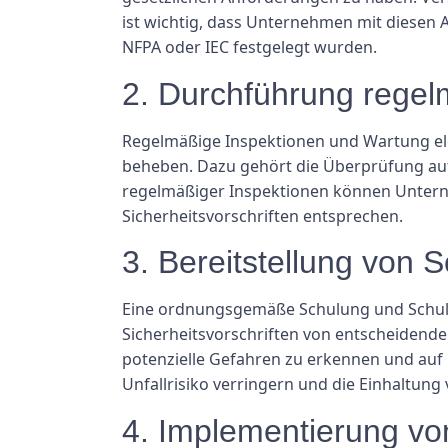
ist wichtig, dass Unternehmen mit diesen
NFPA oder IEC festgelegt wurden.
2. Durchführung regel
Regelmäßige Inspektionen und Wartung ele
beheben. Dazu gehört die Überprüfung auf
regelmäßiger Inspektionen können Unterne
Sicherheitsvorschriften entsprechen.
3. Bereitstellung von
Eine ordnungsgemäße Schulung und Schulung 
Sicherheitsvorschriften von entscheidender
potenzielle Gefahren zu erkennen und auf
Unfallrisiko verringern und die Einhaltung 
4. Implementierung von