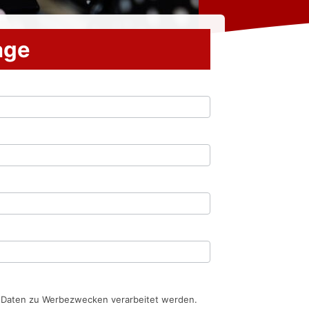
rage
n Daten zu Werbezwecken verarbeitet werden.