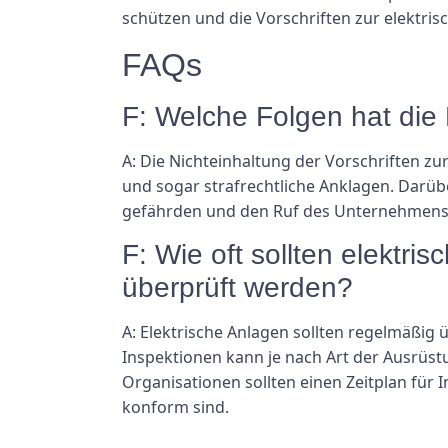
schützen und die Vorschriften zur elektrisc
FAQs
F: Welche Folgen hat die 
A: Die Nichteinhaltung der Vorschriften z
und sogar strafrechtliche Anklagen. Darüb
gefährden und den Ruf des Unternehmens
F: Wie oft sollten elektri
überprüft werden?
A: Elektrische Anlagen sollten regelmäßig 
Inspektionen kann je nach Art der Ausrüst
Organisationen sollten einen Zeitplan für 
konform sind.