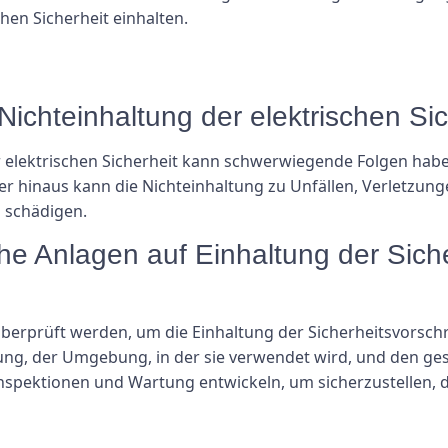
hen Sicherheit einhalten.
Nichteinhaltung der elektrischen Sic
ur elektrischen Sicherheit kann schwerwiegende Folgen habe
er hinaus kann die Nichteinhaltung zu Unfällen, Verletzung
 schädigen.
sche Anlagen auf Einhaltung der Sich
überprüft werden, um die Einhaltung der Sicherheitsvorschri
ung, der Umgebung, in der sie verwendet wird, und den ges
Inspektionen und Wartung entwickeln, um sicherzustellen, 