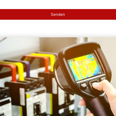
Senden