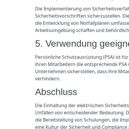
Die Implementierung von Sicherheitsverfahr
Sicherheitsvorschriften sicherzustellen. 
die Entwicklung von Notfallplänen umfas
Arbeitsumgebung schaffen und behördlich
5. Verwendung geeigne
Persönliche Schutzausrüstung (PSA) ist für
ihren Mitarbeitern die entsprechende PSA 
Unternehmen sicherstellen, dass ihre Mitar
verhindern.
Abschluss
Die Einhaltung der elektrischen Sicherhei
Unfällen von entscheidender Bedeutung. D
die Bereitstellung von Schulungen, die 
eine Kultur der Sicherheit und Complianc