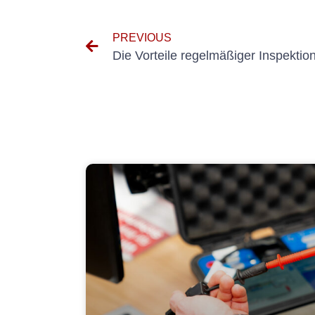
PREVIOUS