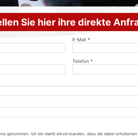
llen Sie hier ihre direkte Anf
E-Mail
*
Telefon
*
tnis genommen. Ich bin damit einverstanden, dass die dabei erhobene