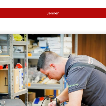
Senden