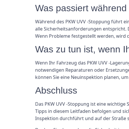
Was passiert währe
Während des PKW UVV -Stoppung führt ein z
alle Sicherheitsanforderungen entspricht.
Wenn Probleme festgestellt werden, wird 
Was zu tun ist, wenn
Wenn Ihr Fahrzeug das PKW UVV -Lagerungsu
notwendigen Reparaturen oder Ersetzungen
können Sie eine Neuinspektion planen, um s
Abschluss
Das PKW UVV -Stoppung ist eine wichtige S
Tipps in diesem Leitfaden befolgen und sich
Inspektion durchführt und auf der Straße s