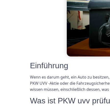
Einführung
Wenn es darum geht, ein Auto zu besitzen, s
PKW UVV -Aktie oder die Fahrzeugsicherhe
wissen müssen, einschließlich dessen, was 
Was ist PKW uvv prüf