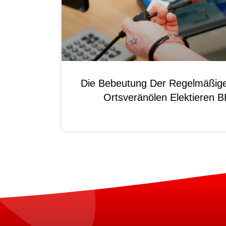
Die Bebeutung Der Regelmäßig
Ortsveränölen Elektieren