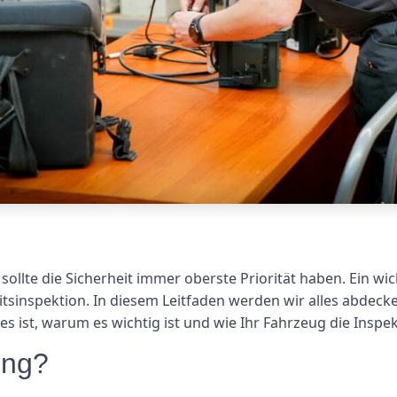
ollte die Sicherheit immer oberste Priorität haben. Ein wic
itsinspektion. In diesem Leitfaden werden wir alles abdec
es ist, warum es wichtig ist und wie Ihr Fahrzeug die Inspe
ung?