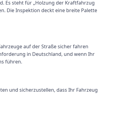
d. Es steht für „Holzung der Kraftfahrzug
n. Die Inspektion deckt eine breite Palette
Fahrzeuge auf der Straße sicher fahren
 Anforderung in Deutschland, und wenn Ihr
ns führen.
ten und sicherzustellen, dass Ihr Fahrzeug