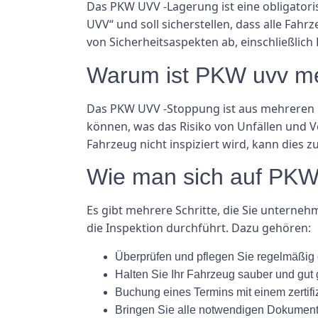
Das PKW UVV -Lagerung ist eine obligatoris
UVV“ und soll sicherstellen, dass alle Fahr
von Sicherheitsaspekten ab, einschließlich
Warum ist PKW uvv me
Das PKW UVV -Stoppung ist aus mehreren Grü
können, was das Risiko von Unfällen und Ve
Fahrzeug nicht inspiziert wird, kann dies 
Wie man sich auf PKW 
Es gibt mehrere Schritte, die Sie unterne
die Inspektion durchführt. Dazu gehören:
Überprüfen und pflegen Sie regelmäßig 
Halten Sie Ihr Fahrzeug sauber und gut 
Buchung eines Termins mit einem zertifi
Bringen Sie alle notwendigen Dokument