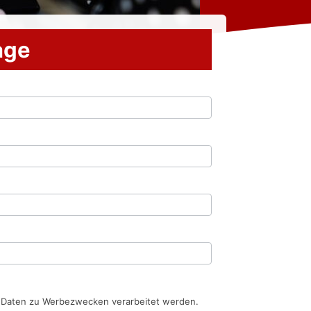
rage
n Daten zu Werbezwecken verarbeitet werden.