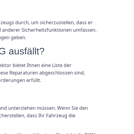
zeugs durch, um sicherzustellen, dass er
nd anderer Sicherheitsfunktionen umfassen.
ngen geben.
 ausfällt?
tor bietet Ihnen eine Liste der
iese Reparaturen abgeschlossen sind,
orderungen erfüllt.
hland unterziehen müssen. Wenn Sie den
cherstellen, dass Ihr Fahrzeug die