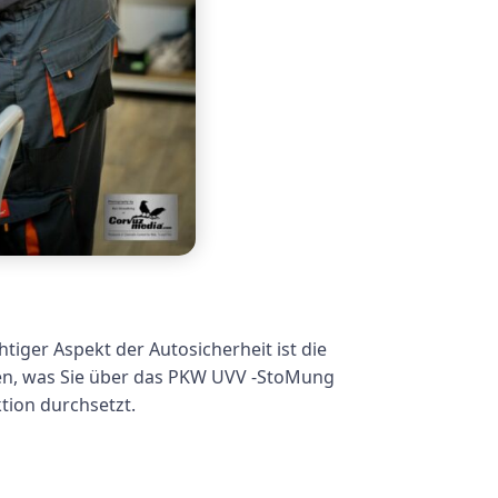
htiger Aspekt der Autosicherheit ist die
ken, was Sie über das PKW UVV -StoMung
ktion durchsetzt.