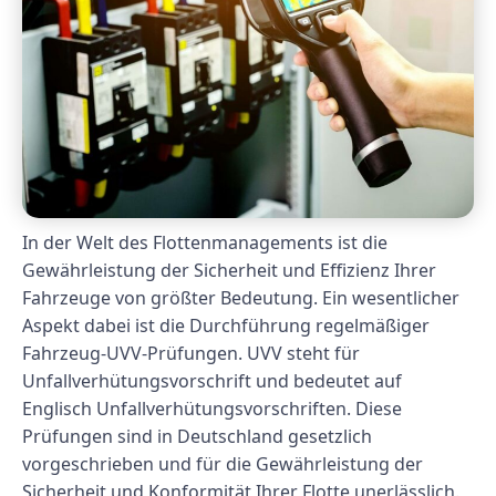
In der Welt des Flottenmanagements ist die
Gewährleistung der Sicherheit und Effizienz Ihrer
Fahrzeuge von größter Bedeutung. Ein wesentlicher
Aspekt dabei ist die Durchführung regelmäßiger
Fahrzeug-UVV-Prüfungen. UVV steht für
Unfallverhütungsvorschrift und bedeutet auf
Englisch Unfallverhütungsvorschriften. Diese
Prüfungen sind in Deutschland gesetzlich
vorgeschrieben und für die Gewährleistung der
Sicherheit und Konformität Ihrer Flotte unerlässlich.