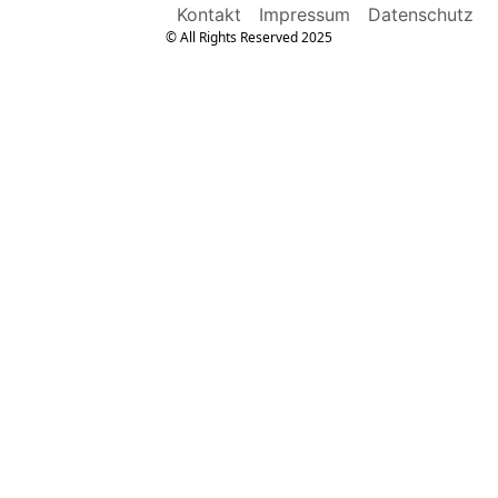
Kontakt
Impressum
Datenschutz
© All Rights Reserved 2025