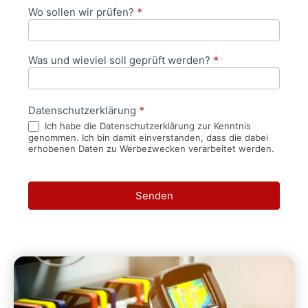
Wo sollen wir prüfen?
*
Was und wieviel soll geprüft werden?
*
Datenschutzerklärung
*
Ich habe die Datenschutzerklärung zur Kenntnis
genommen. Ich bin damit einverstanden, dass die dabei
erhobenen Daten zu Werbezwecken verarbeitet werden.
Senden