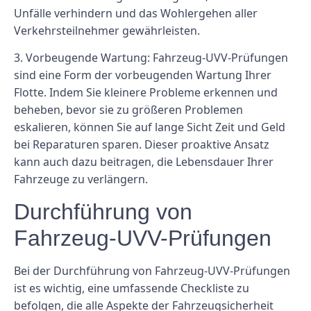
Unfälle verhindern und das Wohlergehen aller
Verkehrsteilnehmer gewährleisten.
3. Vorbeugende Wartung: Fahrzeug-UVV-Prüfungen
sind eine Form der vorbeugenden Wartung Ihrer
Flotte. Indem Sie kleinere Probleme erkennen und
beheben, bevor sie zu größeren Problemen
eskalieren, können Sie auf lange Sicht Zeit und Geld
bei Reparaturen sparen. Dieser proaktive Ansatz
kann auch dazu beitragen, die Lebensdauer Ihrer
Fahrzeuge zu verlängern.
Durchführung von
Fahrzeug-UVV-Prüfungen
Bei der Durchführung von Fahrzeug-UVV-Prüfungen
ist es wichtig, eine umfassende Checkliste zu
befolgen, die alle Aspekte der Fahrzeugsicherheit