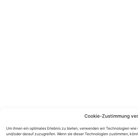
Cookie-Zustimmung ve
Um ihnen ein optimales Erlebnis zu bieten, verwenden wir Technologien wie
und/oder darauf zuzugreifen. Wenn sie dieser Technologien zustimmen, könn