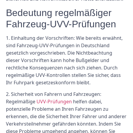
Bedeutung regelmäßiger
Fahrzeug-UVV-Prüfungen
1. Einhaltung der Vorschriften: Wie bereits erwähnt,
sind Fahrzeug-UVV-Prüfungen in Deutschland
gesetzlich vorgeschrieben. Die Nichtbeachtung
dieser Vorschriften kann hohe Bußgelder und
rechtliche Konsequenzen nach sich ziehen. Durch
regelmäßige UVV-Kontrollen stellen Sie sicher, dass
Ihr Fuhrpark gesetzeskonform bleibt.
2. Sicherheit von Fahrern und Fahrzeugen:
Regelmäßige
UVV-Prüfungen
helfen dabei,
potenzielle Probleme an Ihren Fahrzeugen zu
erkennen, die die Sicherheit Ihrer Fahrer und anderer
Verkehrsteilnehmer gefährden könnten. Indem Sie
diese Probleme umgehend angehen, können Sie