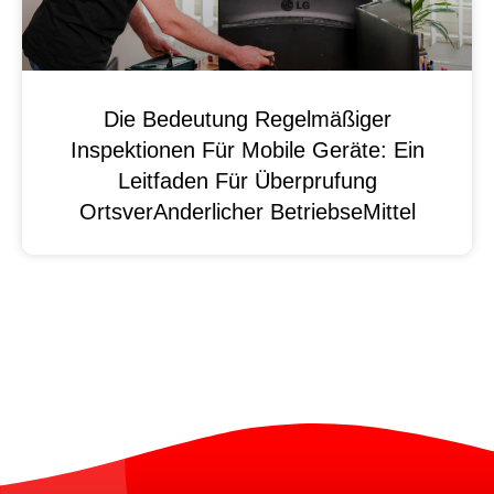
Die Bedeutung Regelmäßiger
Inspektionen Für Mobile Geräte: Ein
Leitfaden Für Überprufung
OrtsverAnderlicher BetriebseMittel