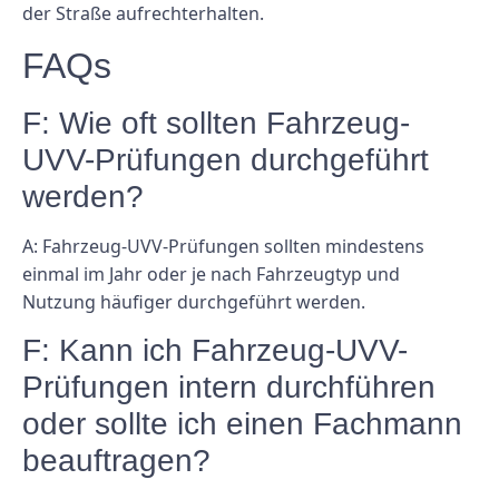
der Straße aufrechterhalten.
FAQs
F: Wie oft sollten Fahrzeug-
UVV-Prüfungen durchgeführt
werden?
A: Fahrzeug-UVV-Prüfungen sollten mindestens
einmal im Jahr oder je nach Fahrzeugtyp und
Nutzung häufiger durchgeführt werden.
F: Kann ich Fahrzeug-UVV-
Prüfungen intern durchführen
oder sollte ich einen Fachmann
beauftragen?