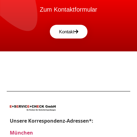
Zum Kontaktformular
Kontakt
Unsere Korrespondenz-Adressen*:
München