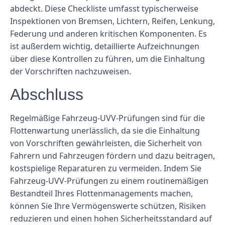
abdeckt. Diese Checkliste umfasst typischerweise
Inspektionen von Bremsen, Lichtern, Reifen, Lenkung,
Federung und anderen kritischen Komponenten. Es
ist außerdem wichtig, detaillierte Aufzeichnungen
über diese Kontrollen zu führen, um die Einhaltung
der Vorschriften nachzuweisen.
Abschluss
Regelmäßige Fahrzeug-UVV-Prüfungen sind für die
Flottenwartung unerlässlich, da sie die Einhaltung
von Vorschriften gewährleisten, die Sicherheit von
Fahrern und Fahrzeugen fördern und dazu beitragen,
kostspielige Reparaturen zu vermeiden. Indem Sie
Fahrzeug-UVV-Prüfungen zu einem routinemäßigen
Bestandteil Ihres Flottenmanagements machen,
können Sie Ihre Vermögenswerte schützen, Risiken
reduzieren und einen hohen Sicherheitsstandard auf