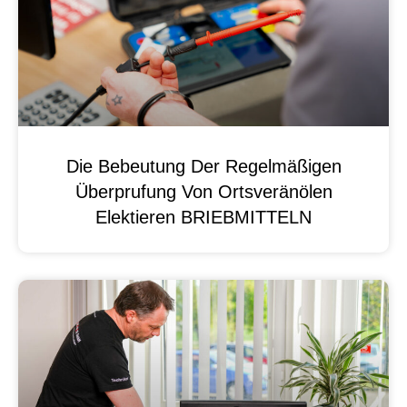
Die Bebeutung Der Regelmäßigen
Überprufung Von Ortsveränölen
Elektieren BRIEBMITTELN