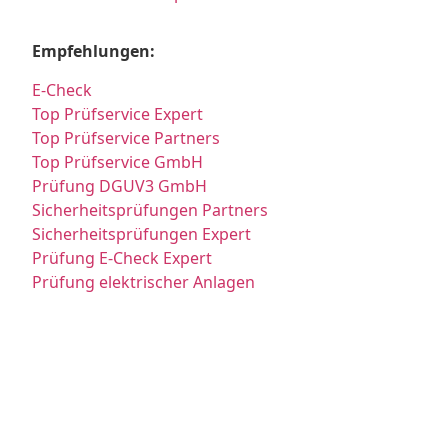
Empfehlungen:
E-Check
Top Prüfservice Expert
Top Prüfservice Partners
Top Prüfservice GmbH
Prüfung DGUV3 GmbH
Sicherheitsprüfungen Partners
Sicherheitsprüfungen Expert
Prüfung E-Check Expert
Prüfung elektrischer Anlagen