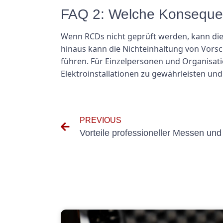
FAQ 2: Welche Konsequen
Wenn RCDs nicht geprüft werden, kann die
hinaus kann die Nichteinhaltung von Vorsc
führen. Für Einzelpersonen und Organisatio
Elektroinstallationen zu gewährleisten un
PREVIOUS