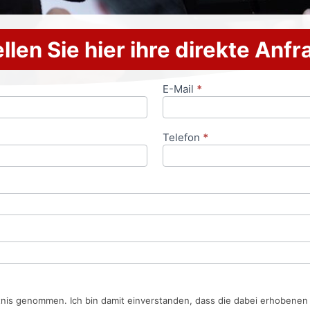
llen Sie hier ihre direkte Anf
E-Mail
*
Telefon
*
tnis genommen. Ich bin damit einverstanden, dass die dabei erhobene