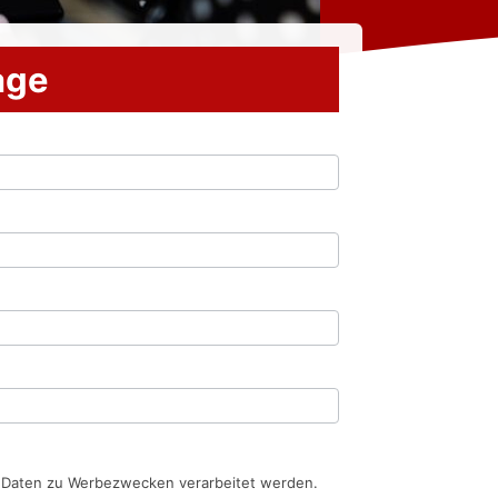
rage
n Daten zu Werbezwecken verarbeitet werden.