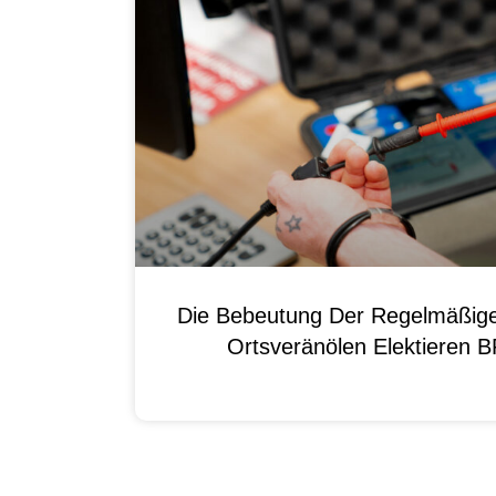
Die Bebeutung Der Regelmäßig
Ortsveränölen Elektieren