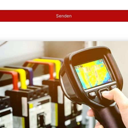
Senden