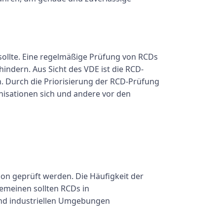
 sollte. Eine regelmäßige Prüfung von RCDs
indern. Aus Sicht des VDE ist die RCD-
n. Durch die Priorisierung der RCD-Prüfung
isationen sich und andere vor den
on geprüft werden. Die Häufigkeit der
gemeinen sollten RCDs in
nd industriellen Umgebungen