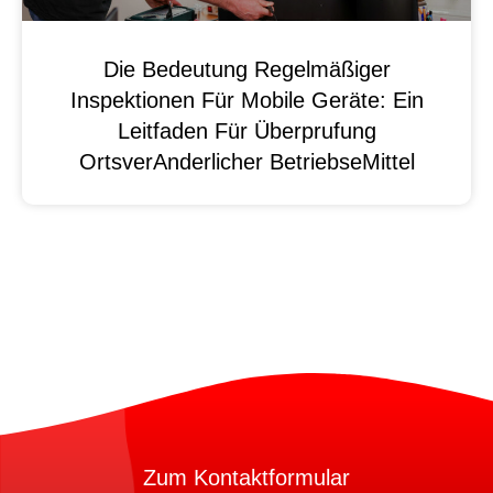
Die Bedeutung Regelmäßiger
Inspektionen Für Mobile Geräte: Ein
Leitfaden Für Überprufung
OrtsverAnderlicher BetriebseMittel
Zum Kontaktformular