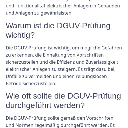
und Funktionalität elektrischer Anlagen in Gebäuden
und Anlagen zu gewährleisten.
Warum ist die DGUV-Prüfung
wichtig?
Die DGUV-Prüfung ist wichtig, um mögliche Gefahren
zu erkennen, die Einhaltung von Vorschriften
sicherzustellen und die Effizienz und Zuverlässigkeit
elektrischer Anlagen zu steigern. Es trägt dazu bei,
Unfälle zu vermeiden und einen reibungslosen
Betrieb sicherzustellen.
Wie oft sollte die DGUV-Prüfung
durchgeführt werden?
Die DGUV-Prüfung sollte gemäß den Vorschriften
und Normen regelmäßig durchgeführt werden. Es