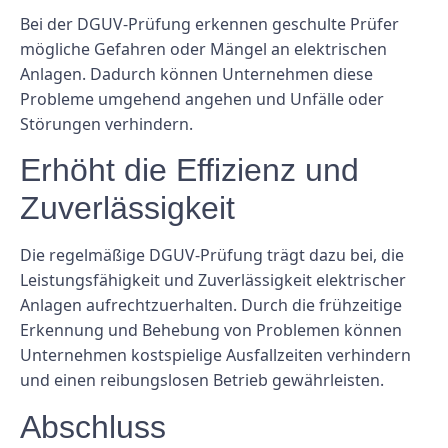
Bei der DGUV-Prüfung erkennen geschulte Prüfer
mögliche Gefahren oder Mängel an elektrischen
Anlagen. Dadurch können Unternehmen diese
Probleme umgehend angehen und Unfälle oder
Störungen verhindern.
Erhöht die Effizienz und
Zuverlässigkeit
Die regelmäßige DGUV-Prüfung trägt dazu bei, die
Leistungsfähigkeit und Zuverlässigkeit elektrischer
Anlagen aufrechtzuerhalten. Durch die frühzeitige
Erkennung und Behebung von Problemen können
Unternehmen kostspielige Ausfallzeiten verhindern
und einen reibungslosen Betrieb gewährleisten.
Abschluss