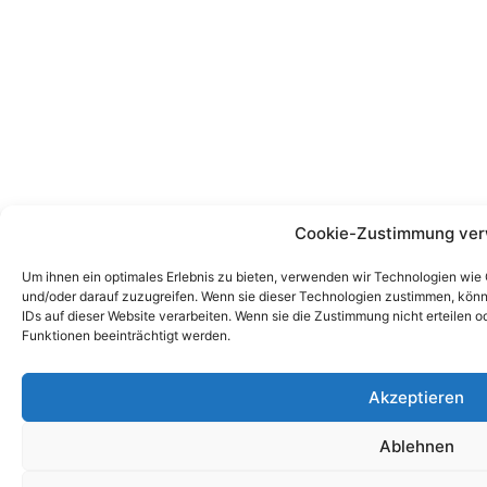
Cookie-Zustimmung ver
Um ihnen ein optimales Erlebnis zu bieten, verwenden wir Technologien wie
und/oder darauf zuzugreifen. Wenn sie dieser Technologien zustimmen, könn
IDs auf dieser Website verarbeiten. Wenn sie die Zustimmung nicht erteile
Funktionen beeinträchtigt werden.
Akzeptieren
Ablehnen