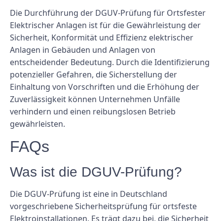
Die Durchführung der DGUV-Prüfung für Ortsfester
Elektrischer Anlagen ist für die Gewährleistung der
Sicherheit, Konformität und Effizienz elektrischer
Anlagen in Gebäuden und Anlagen von
entscheidender Bedeutung. Durch die Identifizierung
potenzieller Gefahren, die Sicherstellung der
Einhaltung von Vorschriften und die Erhöhung der
Zuverlässigkeit können Unternehmen Unfälle
verhindern und einen reibungslosen Betrieb
gewährleisten.
FAQs
Was ist die DGUV-Prüfung?
Die DGUV-Prüfung ist eine in Deutschland
vorgeschriebene Sicherheitsprüfung für ortsfeste
Elektroinstallationen. Es trägt dazu bei, die Sicherheit