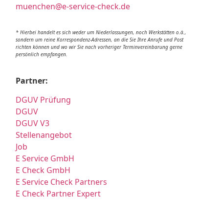
muenchen@e-service-check.de
* Hierbei handelt es sich weder um Niederlassungen, noch Werkstätten o.ä.,
sondern um reine Korrespondenz-Adressen, an die Sie Ihre Anrufe und Post
richten können und wo wir Sie nach vorheriger Terminvereinbarung gerne
persönlich empfangen.
Partner:
DGUV Prüfung
DGUV
DGUV V3
Stellenangebot
Job
E Service GmbH
E Check GmbH
E Service Check Partners
E Check Partner Expert