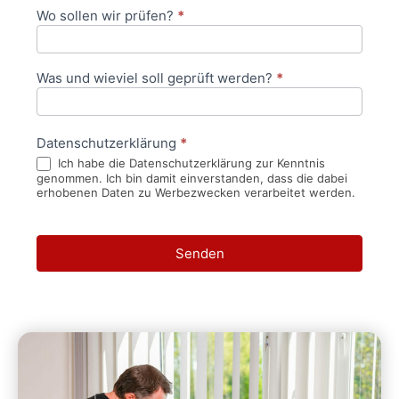
Wo sollen wir prüfen?
*
Was und wieviel soll geprüft werden?
*
Datenschutzerklärung
*
Ich habe die Datenschutzerklärung zur Kenntnis
genommen. Ich bin damit einverstanden, dass die dabei
erhobenen Daten zu Werbezwecken verarbeitet werden.
Senden