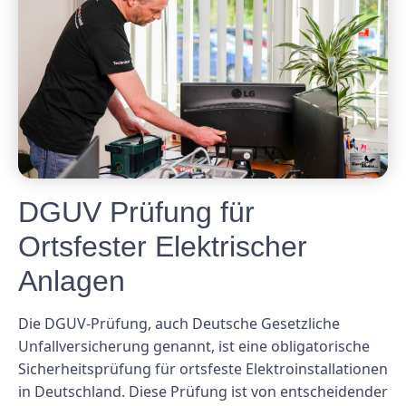
DGUV Prüfung für
Ortsfester Elektrischer
Anlagen
Die DGUV-Prüfung, auch Deutsche Gesetzliche
Unfallversicherung genannt, ist eine obligatorische
Sicherheitsprüfung für ortsfeste Elektroinstallationen
in Deutschland. Diese Prüfung ist von entscheidender