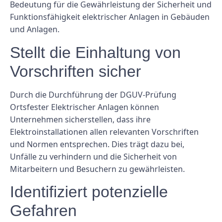
Bedeutung für die Gewährleistung der Sicherheit und
Funktionsfähigkeit elektrischer Anlagen in Gebäuden
und Anlagen.
Stellt die Einhaltung von
Vorschriften sicher
Durch die Durchführung der DGUV-Prüfung
Ortsfester Elektrischer Anlagen können
Unternehmen sicherstellen, dass ihre
Elektroinstallationen allen relevanten Vorschriften
und Normen entsprechen. Dies trägt dazu bei,
Unfälle zu verhindern und die Sicherheit von
Mitarbeitern und Besuchern zu gewährleisten.
Identifiziert potenzielle
Gefahren