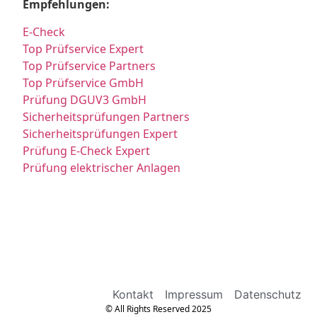
Empfehlungen:
E-Check
Top Prüfservice Expert
Top Prüfservice Partners
Top Prüfservice GmbH
Prüfung DGUV3 GmbH
Sicherheitsprüfungen Partners
Sicherheitsprüfungen Expert
Prüfung E-Check Expert
Prüfung elektrischer Anlagen
Kontakt
Impressum
Datenschutz
© All Rights Reserved 2025