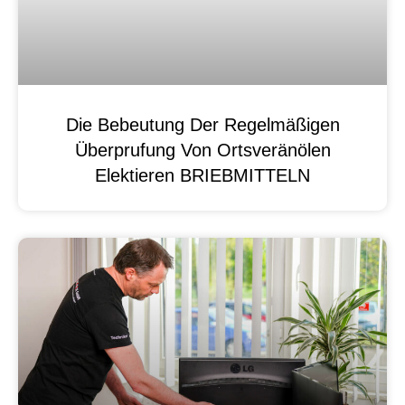
Die Bebeutung Der Regelmäßigen
Überprufung Von Ortsveränölen
Elektieren BRIEBMITTELN