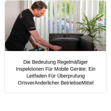
Die Bedeutung Regelmäßiger
Inspektionen Für Mobile Geräte: Ein
Leitfaden Für Überprufung
OrtsverAnderlicher BetriebseMittel