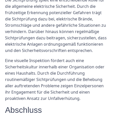
Die Sichtprüfung spielt eine entscheidende Rolle für
die allgemeine elektrische Sicherheit. Durch die
frühzeitige Erkennung potenzieller Gefahren trägt
die Sichtprüfung dazu bei, elektrische Brände,
Stromschläge und andere gefährliche Situationen zu
verhindern. Darüber hinaus können regelmäßige
Sichtprüfungen dazu beitragen, sicherzustellen, dass
elektrische Anlagen ordnungsgemäß funktionieren
und den Sicherheitsvorschriften entsprechen.
Eine visuelle Inspektion fördert auch eine
Sicherheitskultur innerhalb einer Organisation oder
eines Haushalts. Durch die Durchführung
routinemäßiger Sichtprüfungen und die Behebung
aller auftretenden Probleme zeigen Einzelpersonen
ihr Engagement für die Sicherheit und einen
proaktiven Ansatz zur Unfallverhütung.
Abschluss