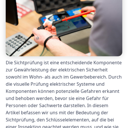
Die Sichtprüfung ist eine entscheidende Komponente
zur Gewährleistung der elektrischen Sicherheit
sowohl im Wohn- als auch im Gewerbebereich. Durch
die visuelle Prüfung elektrischer Systeme und
Komponenten können potenzielle Gefahren erkannt
und behoben werden, bevor sie eine Gefahr für
Personen oder Sachwerte darstellen. In diesem
Artikel befassen wir uns mit der Bedeutung der
Sichtprüfung, den Schlüsselelementen, auf die bei
einer Inspektion geachtet werden muss, und wie sie