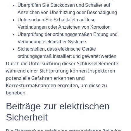
Überprüfen Sie Steckdosen und Schalter auf
Anzeichen von Überhitzung oder Beschädigung
Untersuchen Sie Schalttafeln auf lose
Verbindungen oder Anzeichen von Korrosion
Überprüfung der ordnungsgemäßen Erdung und
Verbindung elektrischer Systeme
Sicherstellen, dass elektrische Geräte
ordnungsgemäß installiert und gewartet werden
Durch die Untersuchung dieser Schlüsselelemente
während einer Sichtprüfung können Inspektoren
potenzielle Gefahren erkennen und
Korrekturmaßnahmen ergreifen, um diese zu
beheben.
Beiträge zur elektrischen
Sicherheit