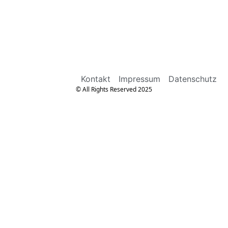
Kontakt
Impressum
Datenschutz
© All Rights Reserved 2025