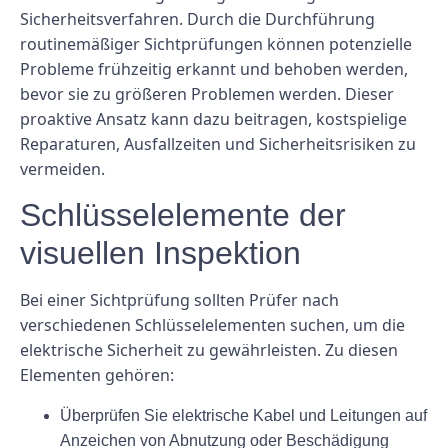
Sicherheitsverfahren. Durch die Durchführung
routinemäßiger Sichtprüfungen können potenzielle
Probleme frühzeitig erkannt und behoben werden,
bevor sie zu größeren Problemen werden. Dieser
proaktive Ansatz kann dazu beitragen, kostspielige
Reparaturen, Ausfallzeiten und Sicherheitsrisiken zu
vermeiden.
Schlüsselelemente der
visuellen Inspektion
Bei einer Sichtprüfung sollten Prüfer nach
verschiedenen Schlüsselelementen suchen, um die
elektrische Sicherheit zu gewährleisten. Zu diesen
Elementen gehören:
Überprüfen Sie elektrische Kabel und Leitungen auf
Anzeichen von Abnutzung oder Beschädigung