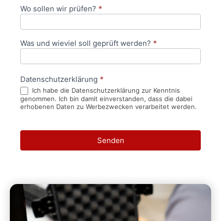
Wo sollen wir prüfen?
*
Was und wieviel soll geprüft werden?
*
Datenschutzerklärung
*
Ich habe die Datenschutzerklärung zur Kenntnis
genommen. Ich bin damit einverstanden, dass die dabei
erhobenen Daten zu Werbezwecken verarbeitet werden.
Senden