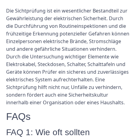
Die Sichtprüfung ist ein wesentlicher Bestandteil zur
Gewährleistung der elektrischen Sicherheit. Durch
die Durchführung von Routineinspektionen und die
frühzeitige Erkennung potenzieller Gefahren können
Einzelpersonen elektrische Brände, Stromschläge
und andere gefährliche Situationen verhindern.
Durch die Untersuchung wichtiger Elemente wie
Elektrokabel, Steckdosen, Schalter, Schalttafeln und
Geräte können Prüfer ein sicheres und zuverlässiges
elektrisches System aufrechterhalten. Eine
Sichtprüfung hilft nicht nur, Unfälle zu verhindern,
sondern fördert auch eine Sicherheitskultur
innerhalb einer Organisation oder eines Haushalts.
FAQs
FAQ 1: Wie oft sollten