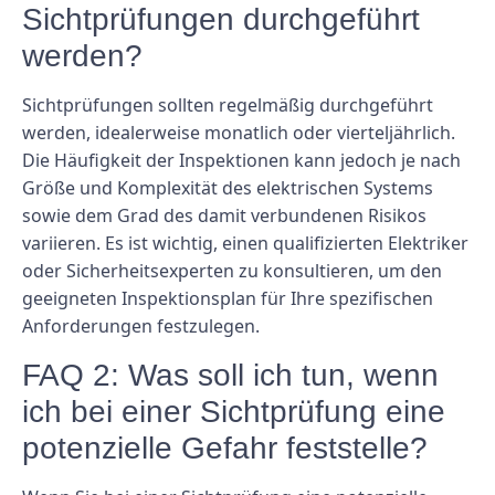
Sichtprüfungen durchgeführt
werden?
Sichtprüfungen sollten regelmäßig durchgeführt
werden, idealerweise monatlich oder vierteljährlich.
Die Häufigkeit der Inspektionen kann jedoch je nach
Größe und Komplexität des elektrischen Systems
sowie dem Grad des damit verbundenen Risikos
variieren. Es ist wichtig, einen qualifizierten Elektriker
oder Sicherheitsexperten zu konsultieren, um den
geeigneten Inspektionsplan für Ihre spezifischen
Anforderungen festzulegen.
FAQ 2: Was soll ich tun, wenn
ich bei einer Sichtprüfung eine
potenzielle Gefahr feststelle?