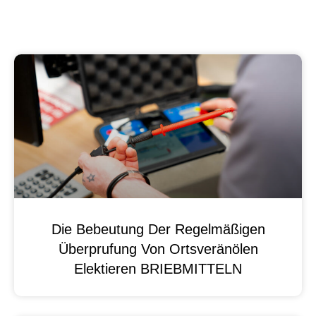
Die Bebeutung Der Regelmäßigen
Überprufung Von Ortsveränölen
Elektieren BRIEBMITTELN