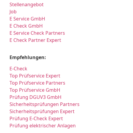
Stellenangebot
Job
E Service GmbH
E Check GmbH
E Service Check Partners
E Check Partner Expert
Empfehlungen:
E-Check
Top Prüfservice Expert
Top Prüfservice Partners
Top Prüfservice GmbH
Prüfung DGUV3 GmbH
Sicherheitsprüfungen Partners
Sicherheitsprüfungen Expert
Prüfung E-Check Expert
Prüfung elektrischer Anlagen