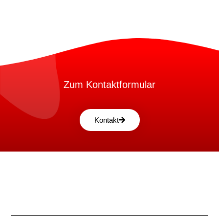
Zum Kontaktformular
Kontakt