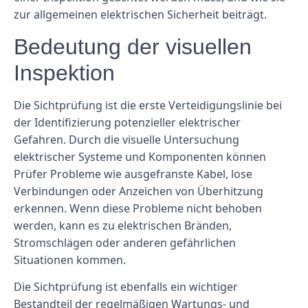
zur allgemeinen elektrischen Sicherheit beiträgt.
Bedeutung der visuellen
Inspektion
Die Sichtprüfung ist die erste Verteidigungslinie bei
der Identifizierung potenzieller elektrischer
Gefahren. Durch die visuelle Untersuchung
elektrischer Systeme und Komponenten können
Prüfer Probleme wie ausgefranste Kabel, lose
Verbindungen oder Anzeichen von Überhitzung
erkennen. Wenn diese Probleme nicht behoben
werden, kann es zu elektrischen Bränden,
Stromschlägen oder anderen gefährlichen
Situationen kommen.
Die Sichtprüfung ist ebenfalls ein wichtiger
Bestandteil der regelmäßigen Wartungs- und