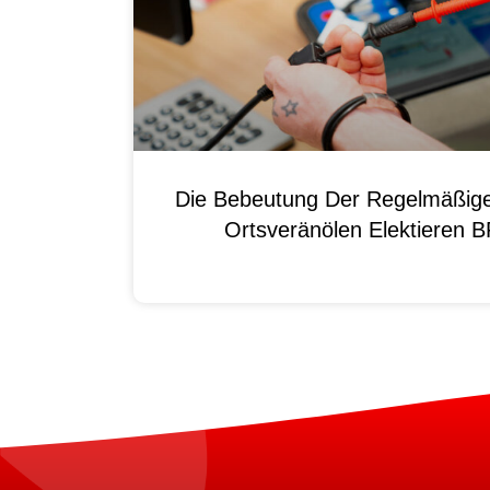
Die Bebeutung Der Regelmäßig
Ortsveränölen Elektieren