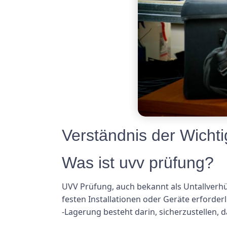
Verständnis der Wicht
Was ist uvv prüfung?
UVV Prüfung, auch bekannt als Untallverhüt
festen Installationen oder Geräte erforderl
-Lagerung besteht darin, sicherzustellen, d