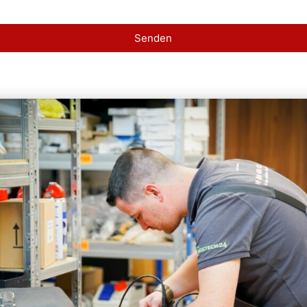
Senden