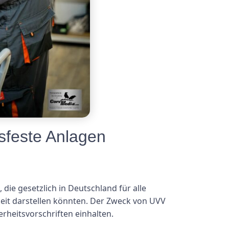
sfeste Anlagen
die gesetzlich in Deutschland für alle
chkeit darstellen könnten. Der Zweck von UVV
erheitsvorschriften einhalten.