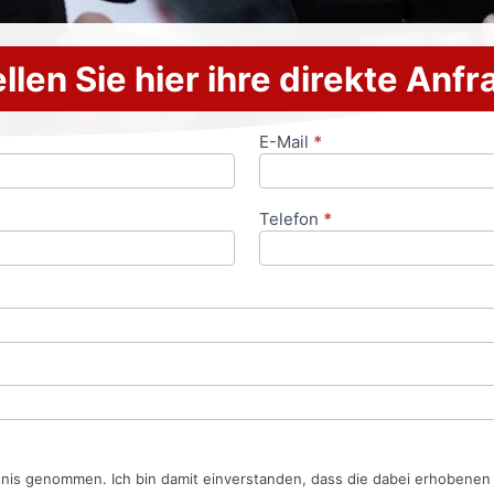
llen Sie hier ihre direkte Anf
E-Mail
*
Telefon
*
tnis genommen. Ich bin damit einverstanden, dass die dabei erhobene