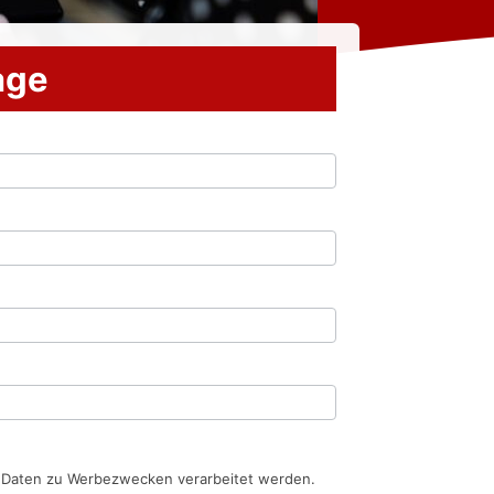
rage
n Daten zu Werbezwecken verarbeitet werden.