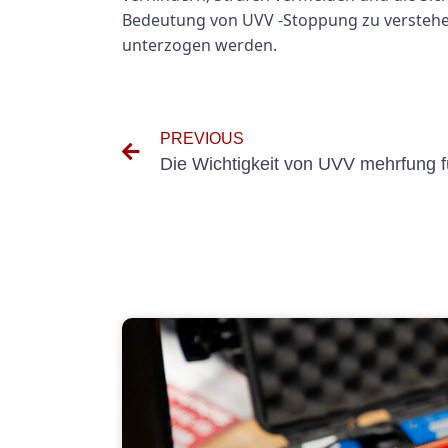
Bedeutung von UVV -Stoppung zu verstehen u
unterzogen werden.
PREVIOUS