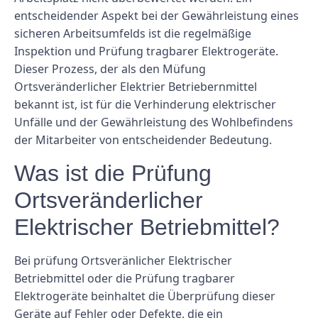
entscheidender Aspekt bei der Gewährleistung eines
sicheren Arbeitsumfelds ist die regelmäßige
Inspektion und Prüfung tragbarer Elektrogeräte.
Dieser Prozess, der als den Müfung
Ortsveränderlicher Elektrier Betriebernmittel
bekannt ist, ist für die Verhinderung elektrischer
Unfälle und der Gewährleistung des Wohlbefindens
der Mitarbeiter von entscheidender Bedeutung.
Was ist die Prüfung
Ortsveränderlicher
Elektrischer Betriebmittel?
Bei prüfung Ortsveränlicher Elektrischer
Betriebmittel oder die Prüfung tragbarer
Elektrogeräte beinhaltet die Überprüfung dieser
Geräte auf Fehler oder Defekte, die ein