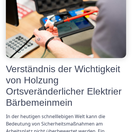
Verständnis der Wichtigkeit
von Holzung
Ortsveränderlicher Elektrier
Bärbemeinmein
In der heutigen schnelllebigen Welt kann die
Bedeutung von Sicherheitsmaßnahmen am
Arbeitsplatz nicht überbewertet werden. Ein