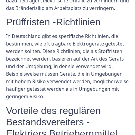
dazu beitragen, elektrische Unfälle zu verhindern und
das Bränderisiko am Arbeitsplatz zu verringern.
Prüffristen -Richtlinien
In Deutschland gibt es spezifische Richtlinien, die
bestimmen, wie oft tragbare Elektrogeräte getestet
werden sollten. Diese Richtlinien, die als Stoffristen
bezeichnet werden, basieren auf der Art des Geräts
und der Umgebung, in der sie verwendet wird.
Beispielsweise müssen Geräte, die in Umgebungen
mit hohem Risiko verwendet werden, möglicherweise
häufiger getestet werden als in Umgebungen mit
geringem Risiko.
Vorteile des regulären
Bestandsvereiters -
Elektriers Betriebernmittel