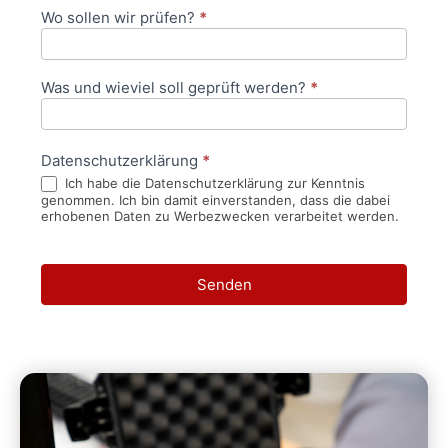
Wo sollen wir prüfen?
*
Was und wieviel soll geprüft werden?
*
Datenschutzerklärung
*
Ich habe die Datenschutzerklärung zur Kenntnis
genommen. Ich bin damit einverstanden, dass die dabei
erhobenen Daten zu Werbezwecken verarbeitet werden.
Senden