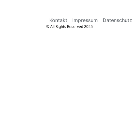
Kontakt
Impressum
Datenschutz
© All Rights Reserved 2025