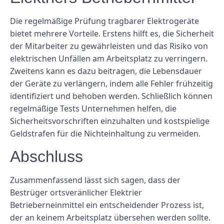
Die regelmäßige Prüfung tragbarer Elektrogeräte
bietet mehrere Vorteile. Erstens hilft es, die Sicherheit
der Mitarbeiter zu gewährleisten und das Risiko von
elektrischen Unfällen am Arbeitsplatz zu verringern.
Zweitens kann es dazu beitragen, die Lebensdauer
der Geräte zu verlängern, indem alle Fehler frühzeitig
identifiziert und behoben werden. Schließlich können
regelmäßige Tests Unternehmen helfen, die
Sicherheitsvorschriften einzuhalten und kostspielige
Geldstrafen für die Nichteinhaltung zu vermeiden.
Abschluss
Zusammenfassend lässt sich sagen, dass der
Bestrüger ortsveränlicher Elektrier
Betrieberneinmittel ein entscheidender Prozess ist,
der an keinem Arbeitsplatz übersehen werden sollte.