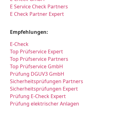
E Service Check Partners
E Check Partner Expert
Empfehlungen:
E-Check
Top Prüfservice Expert
Top Prüfservice Partners
Top Prüfservice GmbH
Prüfung DGUV3 GmbH
Sicherheitsprüfungen Partners
Sicherheitsprüfungen Expert
Prüfung E-Check Expert
Prüfung elektrischer Anlagen