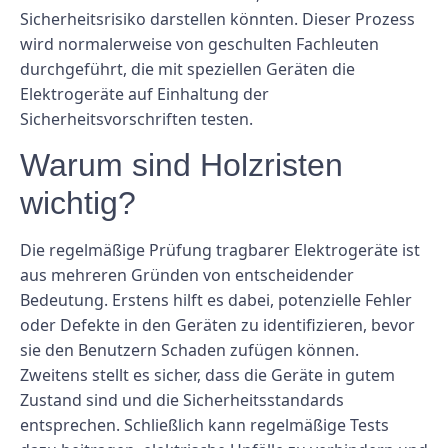
Sicherheitsrisiko darstellen könnten. Dieser Prozess
wird normalerweise von geschulten Fachleuten
durchgeführt, die mit speziellen Geräten die
Elektrogeräte auf Einhaltung der
Sicherheitsvorschriften testen.
Warum sind Holzristen
wichtig?
Die regelmäßige Prüfung tragbarer Elektrogeräte ist
aus mehreren Gründen von entscheidender
Bedeutung. Erstens hilft es dabei, potenzielle Fehler
oder Defekte in den Geräten zu identifizieren, bevor
sie den Benutzern Schaden zufügen können.
Zweitens stellt es sicher, dass die Geräte in gutem
Zustand sind und die Sicherheitsstandards
entsprechen. Schließlich kann regelmäßige Tests