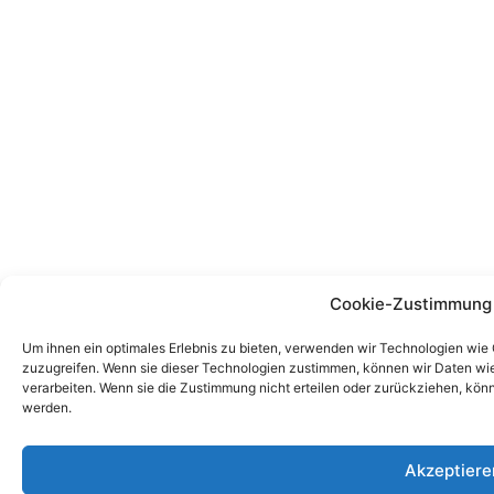
Cookie-Zustimmung 
Um ihnen ein optimales Erlebnis zu bieten, verwenden wir Technologien wie
zuzugreifen. Wenn sie dieser Technologien zustimmen, können wir Daten wie 
verarbeiten. Wenn sie die Zustimmung nicht erteilen oder zurückziehen, kö
werden.
Akzeptiere