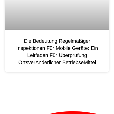
Die Bedeutung Regelmäßiger
Inspektionen Für Mobile Geräte: Ein
Leitfaden Für Überprufung
OrtsverAnderlicher BetriebseMittel