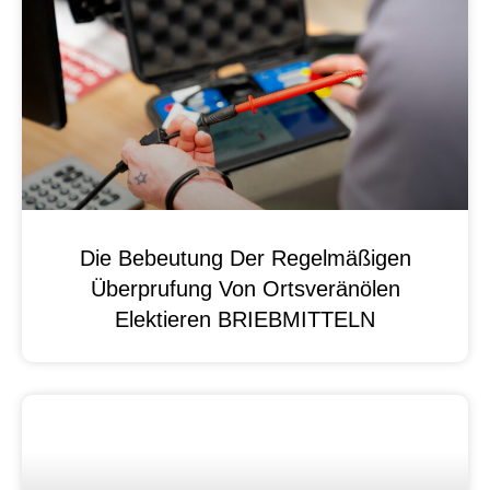
Die Bebeutung Der Regelmäßigen
Überprufung Von Ortsveränölen
Elektieren BRIEBMITTELN