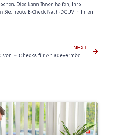
rechen. Dies kann Ihnen helfen, Ihre
en Sie, heute E-Check Nach-DGUV in Ihrem
NEXT
Die Vorteile der Verwendung von E-Checks für Anlagevermögen im Geschäftsbetrieb