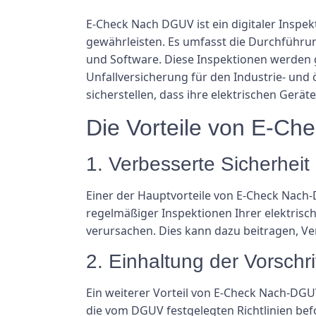
E-Check Nach DGUV ist ein digitaler Inspek
gewährleisten. Es umfasst die Durchführu
und Software. Diese Inspektionen werden 
Unfallversicherung für den Industrie- und 
sicherstellen, dass ihre elektrischen Gerä
Die Vorteile von E-C
1. Verbesserte Sicherheit
Einer der Hauptvorteile von E-Check Nach-
regelmäßiger Inspektionen Ihrer elektrisch
verursachen. Dies kann dazu beitragen, Ve
2. Einhaltung der Vorschri
Ein weiterer Vorteil von E-Check Nach-DGU
die vom DGUV festgelegten Richtlinien befo