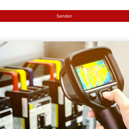
Senden