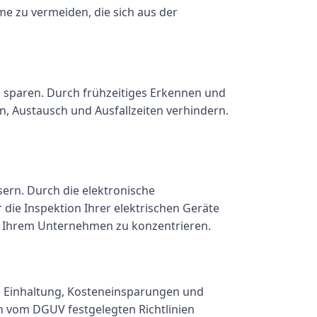
me zu vermeiden, die sich aus der
 sparen. Durch frühzeitiges Erkennen und
n, Austausch und Ausfallzeiten verhindern.
ern. Durch die elektronische
 die Inspektion Ihrer elektrischen Geräte
in Ihrem Unternehmen zu konzentrieren.
, Einhaltung, Kosteneinsparungen und
n vom DGUV festgelegten Richtlinien