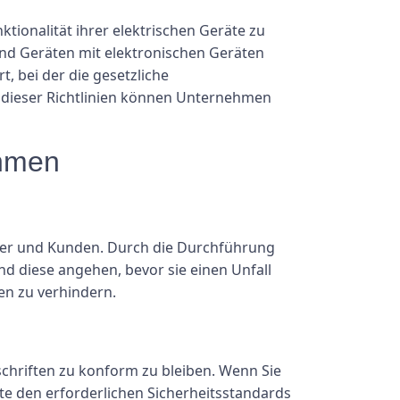
ktionalität ihrer elektrischen Geräte zu
nd Geräten mit elektronischen Geräten
 bei der die gesetzliche
ng dieser Richtlinien können Unternehmen
ehmen
iter und Kunden. Durch die Durchführung
nd diese angehen, bevor sie einen Unfall
en zu verhindern.
schriften zu konform zu bleiben. Wenn Sie
äte den erforderlichen Sicherheitsstandards