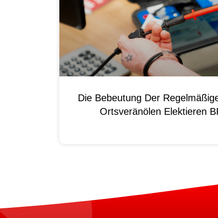
Die Bebeutung Der Regelmäßig
Ortsveränölen Elektieren