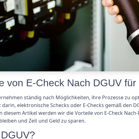
ile von E-Check Nach DGUV für
ernehmen ständig nach Möglichkeiten, ihre Prozesse zu opt
eht darin, elektronische Schecks oder E-Checks gemäß den D
In diesem Artikel werden wir die Vorteile von E-Check Na
bleiben und Zeit und Geld zu sparen.
h DGUV?