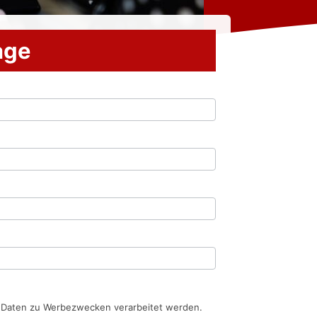
rage
n Daten zu Werbezwecken verarbeitet werden.