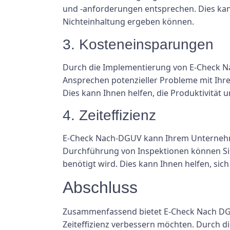
und -anforderungen entsprechen. Dies kann
Nichteinhaltung ergeben können.
3. Kosteneinsparungen
Durch die Implementierung von E-Check N
Ansprechen potenzieller Probleme mit Ihre
Dies kann Ihnen helfen, die Produktivität u
4. Zeiteffizienz
E-Check Nach-DGUV kann Ihrem Unternehmen 
Durchführung von Inspektionen können Sie d
benötigt wird. Dies kann Ihnen helfen, si
Abschluss
Zusammenfassend bietet E-Check Nach DGUV
Zeiteffizienz verbessern möchten. Durch 