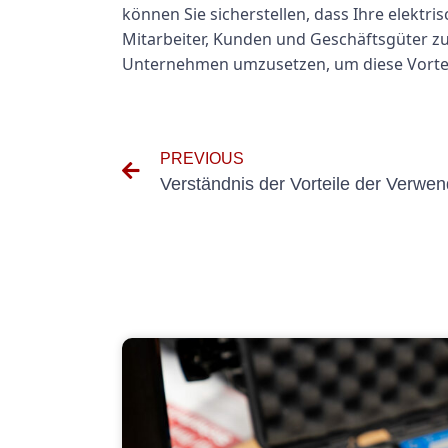
können Sie sicherstellen, dass Ihre elektr
Mitarbeiter, Kunden und Geschäftsgüter zu
Unternehmen umzusetzen, um diese Vorteil
PREVIOUS