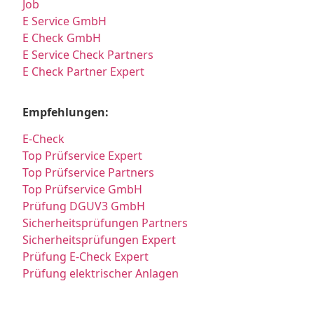
Job
E Service GmbH
E Check GmbH
E Service Check Partners
E Check Partner Expert
Empfehlungen:
E-Check
Top Prüfservice Expert
Top Prüfservice Partners
Top Prüfservice GmbH
Prüfung DGUV3 GmbH
Sicherheitsprüfungen Partners
Sicherheitsprüfungen Expert
Prüfung E-Check Expert
Prüfung elektrischer Anlagen