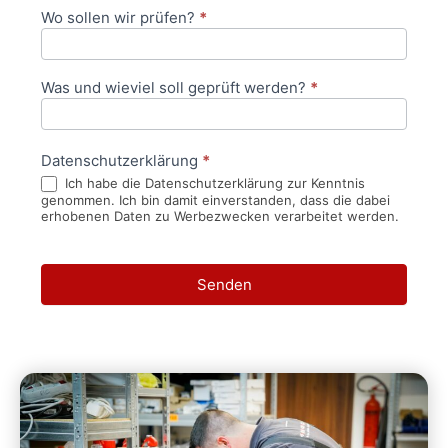
Wo sollen wir prüfen?
*
Was und wieviel soll geprüft werden?
*
Datenschutzerklärung
*
Ich habe die Datenschutzerklärung zur Kenntnis
genommen. Ich bin damit einverstanden, dass die dabei
erhobenen Daten zu Werbezwecken verarbeitet werden.
Senden