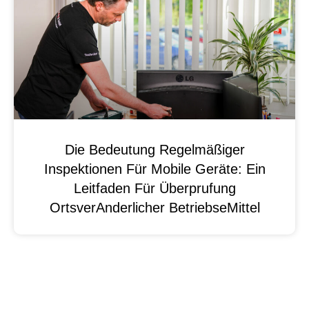
Die Bedeutung Regelmäßiger
Inspektionen Für Mobile Geräte: Ein
Leitfaden Für Überprufung
OrtsverAnderlicher BetriebseMittel