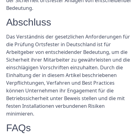
der Sicherheit ortsfester Anlagen von entscheidender
Bedeutung.
Abschluss
Das Verständnis der gesetzlichen Anforderungen für
die Prüfung Ortsfester in Deutschland ist für
Arbeitgeber von entscheidender Bedeutung, um die
Sicherheit ihrer Mitarbeiter zu gewährleisten und die
einschlägigen Vorschriften einzuhalten. Durch die
Einhaltung der in diesem Artikel beschriebenen
Verpflichtungen, Verfahren und Best Practices
können Unternehmen ihr Engagement für die
Betriebssicherheit unter Beweis stellen und die mit
festen Installationen verbundenen Risiken
minimieren.
FAQs