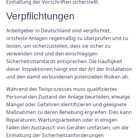
Einhaltung der Vorschriften sicherstellt.
Verpflichtungen
Arbeitgeber in Deutschland sind verpflichtet,
ortsfeste Anlagen regelmäßig zu überprüfen und zu
testen, um sicherzustellen, dass sie sicher zu
verwenden sind und den einschlägigen
Sicherheitsstandards entsprechen. Die Häufigkeit
dieser Inspektionen hängt von der Art der Installation
und den damit verbundenen potenziellen Risiken ab.
Während des Testprozesses muss qualifiziertes
Personal den Zustand der Anlage beurteilen, etwaige
Mängel oder Gefahren identifizieren und geeignete
Maßnahmen zu deren Behebung ergreifen. Dies kann
Reparaturen, Wartungsarbeiten oder in einigen
Fällen den Austausch von Geräten umfassen, um die
Einhaltung der Sicherheitsanforderungen