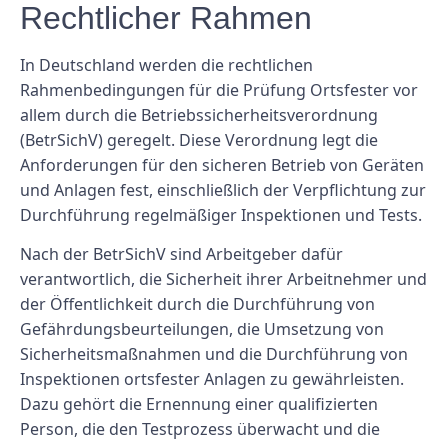
Rechtlicher Rahmen
In Deutschland werden die rechtlichen
Rahmenbedingungen für die Prüfung Ortsfester vor
allem durch die Betriebssicherheitsverordnung
(BetrSichV) geregelt. Diese Verordnung legt die
Anforderungen für den sicheren Betrieb von Geräten
und Anlagen fest, einschließlich der Verpflichtung zur
Durchführung regelmäßiger Inspektionen und Tests.
Nach der BetrSichV sind Arbeitgeber dafür
verantwortlich, die Sicherheit ihrer Arbeitnehmer und
der Öffentlichkeit durch die Durchführung von
Gefährdungsbeurteilungen, die Umsetzung von
Sicherheitsmaßnahmen und die Durchführung von
Inspektionen ortsfester Anlagen zu gewährleisten.
Dazu gehört die Ernennung einer qualifizierten
Person, die den Testprozess überwacht und die