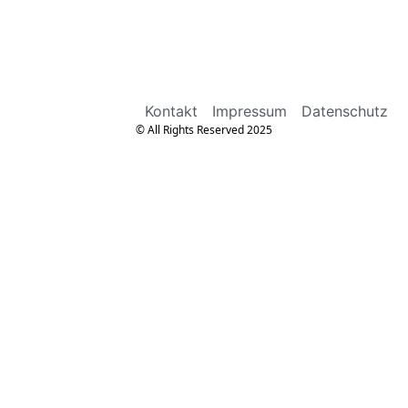
Kontakt
Impressum
Datenschutz
© All Rights Reserved 2025