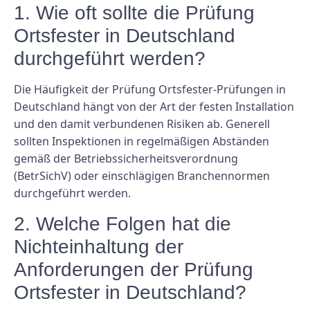
1. Wie oft sollte die Prüfung
Ortsfester in Deutschland
durchgeführt werden?
Die Häufigkeit der Prüfung Ortsfester-Prüfungen in
Deutschland hängt von der Art der festen Installation
und den damit verbundenen Risiken ab. Generell
sollten Inspektionen in regelmäßigen Abständen
gemäß der Betriebssicherheitsverordnung
(BetrSichV) oder einschlägigen Branchennormen
durchgeführt werden.
2. Welche Folgen hat die
Nichteinhaltung der
Anforderungen der Prüfung
Ortsfester in Deutschland?