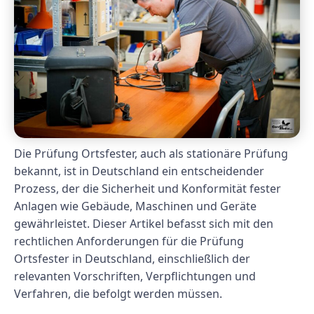
Die Prüfung Ortsfester, auch als stationäre Prüfung
bekannt, ist in Deutschland ein entscheidender
Prozess, der die Sicherheit und Konformität fester
Anlagen wie Gebäude, Maschinen und Geräte
gewährleistet. Dieser Artikel befasst sich mit den
rechtlichen Anforderungen für die Prüfung
Ortsfester in Deutschland, einschließlich der
relevanten Vorschriften, Verpflichtungen und
Verfahren, die befolgt werden müssen.