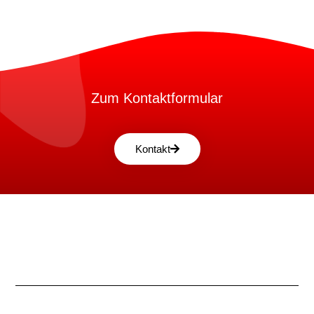
Zum Kontaktformular
Kontakt