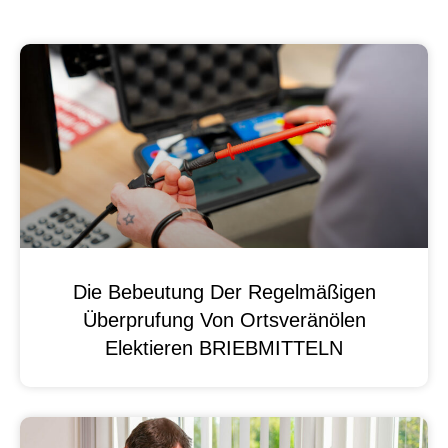
Die Bebeutung Der Regelmäßigen
Überprufung Von Ortsveränölen
Elektieren BRIEBMITTELN