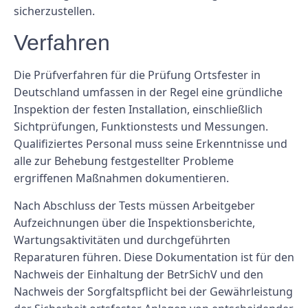
sicherzustellen.
Verfahren
Die Prüfverfahren für die Prüfung Ortsfester in
Deutschland umfassen in der Regel eine gründliche
Inspektion der festen Installation, einschließlich
Sichtprüfungen, Funktionstests und Messungen.
Qualifiziertes Personal muss seine Erkenntnisse und
alle zur Behebung festgestellter Probleme
ergriffenen Maßnahmen dokumentieren.
Nach Abschluss der Tests müssen Arbeitgeber
Aufzeichnungen über die Inspektionsberichte,
Wartungsaktivitäten und durchgeführten
Reparaturen führen. Diese Dokumentation ist für den
Nachweis der Einhaltung der BetrSichV und den
Nachweis der Sorgfaltspflicht bei der Gewährleistung