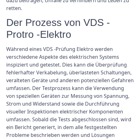
dazu beitragen, Unfälle zu verhindern und Leben zu
retten.
Der Prozess von VDS -
Protro -Elektro
Während eines VDS -Prüfung Elektro werden
verschiedene Aspekte des elektrischen Systems
inspiziert und getestet. Dies kann die Überprüfung
fehlerhafter Verkabelung, überlasteten Schaltungen,
veralteten Geräte und anderen potenziellen Gefahren
umfassen. Der Testprozess kann die Verwendung
von speziellen Geräten zur Messung von Spannung,
Strom und Widerstand sowie die Durchführung
visueller Inspektionen elektrischer Komponenten
umfassen. Sobald die Tests abgeschlossen sind, wird
ein Bericht generiert, in dem alle festgestellten
Probleme beschrieben werden und Lösungen