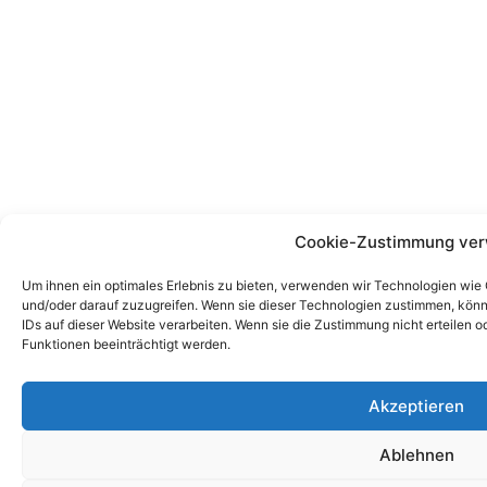
Cookie-Zustimmung ver
Um ihnen ein optimales Erlebnis zu bieten, verwenden wir Technologien wie
und/oder darauf zuzugreifen. Wenn sie dieser Technologien zustimmen, könn
IDs auf dieser Website verarbeiten. Wenn sie die Zustimmung nicht erteile
Funktionen beeinträchtigt werden.
Akzeptieren
Ablehnen