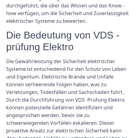
durchgeführt, die über das Wissen und das Know -
how verfügen, um die Sicherheit und Zuverlässigkeit
elektrischer Systeme zu bewerten.
Die Bedeutung von VDS -
prüfung Elektro
Die Gewährleistung der Sicherheit elektrischer
Systeme ist entscheidend für den Schutz von Leben
und Eigentum. Elektrische Brände und Unfälle
können verheerende Folgen haben, was zu
Verletzungen, Todesfällen und Sachschäden führt.
Durch die Durchführung von VDS -Prüfung Elektro
können potenzielle Gefahren identifiziert und
angesprochen werden, bevor sie zu
schwerwiegenden Vorfällen eskalieren. Dieser
proaktive Ansatz zur elektrischen Sicherheit kann