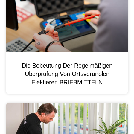
Die Bebeutung Der Regelmäßigen
Überprufung Von Ortsveränölen
Elektieren BRIEBMITTELN