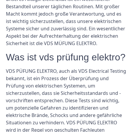
Bestandteil unserer täglichen Routinen. Mit großer
Macht kommt jedoch große Verantwortung, und es
ist wichtig sicherzustellen, dass unsere elektrischen
Systeme sicher und zuverlässig sind. Ein wesentlicher
Aspekt bei der Aufrechterhaltung der elektrischen
Sicherheit ist die VDS MÜFUNG ELEKTRO.
Was ist vds prüfung elektro?
VDS PÜFUNG ELEKTRO, auch als VDS Electrical Testing
bekannt, ist ein Prozess der Überprüfung und
Prüfung von elektrischen Systemen, um
sicherzustellen, dass sie Sicherheitsstandards und -
vorschriften entsprechen. Diese Tests sind wichtig,
um potenzielle Gefahren zu identifizieren und
elektrische Brände, Schocks und andere gefährliche
Situationen zu verhindern. VDS PÜFUNG ELEKTRO
wird in der Regel von geschulten Fachleuten