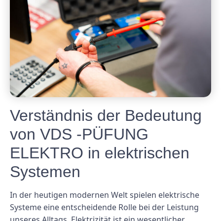
Verständnis der Bedeutung
von VDS -PÜFUNG
ELEKTRO in elektrischen
Systemen
In der heutigen modernen Welt spielen elektrische
Systeme eine entscheidende Rolle bei der Leistung
unseres Alltags. Elektrizität ist ein wesentlicher