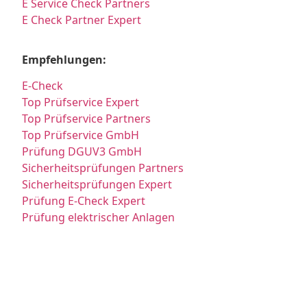
E Service Check Partners
E Check Partner Expert
Empfehlungen:
E-Check
Top Prüfservice Expert
Top Prüfservice Partners
Top Prüfservice GmbH
Prüfung DGUV3 GmbH
Sicherheitsprüfungen Partners
Sicherheitsprüfungen Expert
Prüfung E-Check Expert
Prüfung elektrischer Anlagen