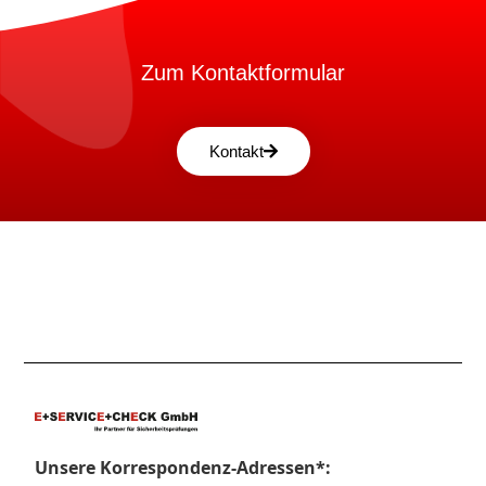
Zum Kontaktformular
Kontakt
Unsere Korrespondenz-Adressen*: