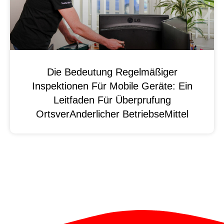
Die Bedeutung Regelmäßiger
Inspektionen Für Mobile Geräte: Ein
Leitfaden Für Überprufung
OrtsverAnderlicher BetriebseMittel