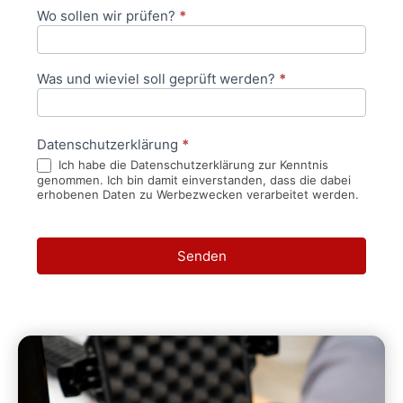
Wo sollen wir prüfen?
*
Was und wieviel soll geprüft werden?
*
Datenschutzerklärung
*
Ich habe die Datenschutzerklärung zur Kenntnis
genommen. Ich bin damit einverstanden, dass die dabei
erhobenen Daten zu Werbezwecken verarbeitet werden.
Senden