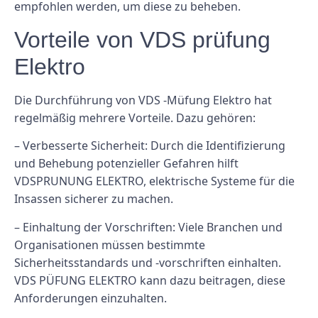
empfohlen werden, um diese zu beheben.
Vorteile von VDS prüfung
Elektro
Die Durchführung von VDS -Müfung Elektro hat
regelmäßig mehrere Vorteile. Dazu gehören:
– Verbesserte Sicherheit: Durch die Identifizierung
und Behebung potenzieller Gefahren hilft
VDSPRUNUNG ELEKTRO, elektrische Systeme für die
Insassen sicherer zu machen.
– Einhaltung der Vorschriften: Viele Branchen und
Organisationen müssen bestimmte
Sicherheitsstandards und -vorschriften einhalten.
VDS PÜFUNG ELEKTRO kann dazu beitragen, diese
Anforderungen einzuhalten.