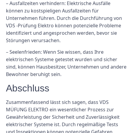
– Ausfallzeiten verhindern: Elektrische Ausfälle
können zu kostspieligen Ausfallzeiten für
Unternehmen führen. Durch die Durchführung von
VDS -Prüfung Elektro können potenzielle Probleme
identifiziert und angesprochen werden, bevor sie
Störungen verursachen.
– Seelenfrieden: Wenn Sie wissen, dass Ihre
elektrischen Systeme getestet wurden und sicher
sind, können Hausbesitzer, Unternehmen und andere
Bewohner beruhigt sein.
Abschluss
Zusammenfassend lässt sich sagen, dass VDS
MÜFUNG ELEKTRO ein wesentlicher Prozess zur
Gewährleistung der Sicherheit und Zuverlässigkeit
elektrischer Systeme ist. Durch regelmäßige Tests
und Inspektionen können potenzielle Gefahren