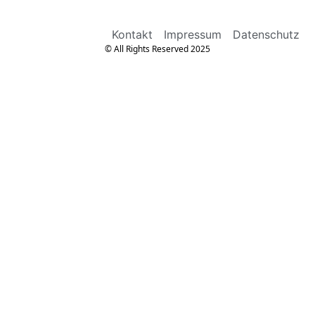
Kontakt
Impressum
Datenschutz
© All Rights Reserved 2025