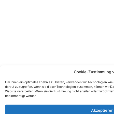
Cookie-Zustimmung v
Um ihnen ein optimales Erlebnis zu bieten, verwenden wir Technologien wie
darauf zuzugreifen. Wenn sie dieser Technologien zustimmen, können wir Dat
Website verarbeiten. Wenn sie die Zustimmung nicht erteilen oder zurückz
beeinträchtigt werden.
Akzeptieren