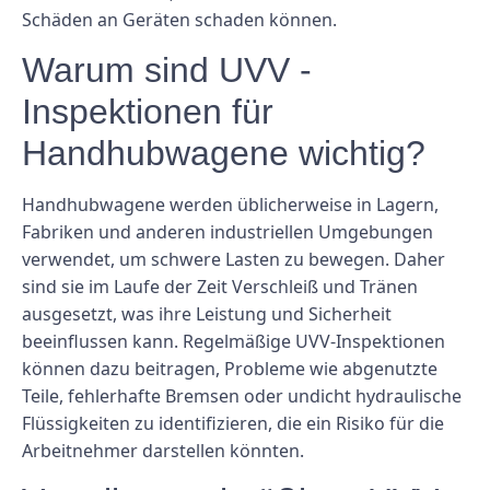
Schäden an Geräten schaden können.
Warum sind UVV -
Inspektionen für
Handhubwagene wichtig?
Handhubwagene werden üblicherweise in Lagern,
Fabriken und anderen industriellen Umgebungen
verwendet, um schwere Lasten zu bewegen. Daher
sind sie im Laufe der Zeit Verschleiß und Tränen
ausgesetzt, was ihre Leistung und Sicherheit
beeinflussen kann. Regelmäßige UVV-Inspektionen
können dazu beitragen, Probleme wie abgenutzte
Teile, fehlerhafte Bremsen oder undicht hydraulische
Flüssigkeiten zu identifizieren, die ein Risiko für die
Arbeitnehmer darstellen könnten.