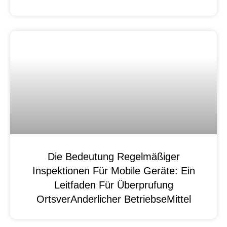
Die Bedeutung Regelmäßiger
Inspektionen Für Mobile Geräte: Ein
Leitfaden Für Überprufung
OrtsverAnderlicher BetriebseMittel