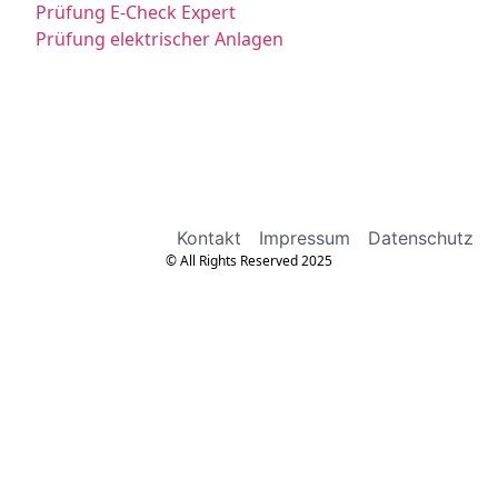
Prüfung E-Check Expert
Prüfung elektrischer Anlagen
Kontakt
Impressum
Datenschutz
© All Rights Reserved 2025