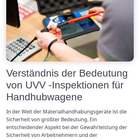
Verständnis der Bedeutung
von UVV -Inspektionen für
Handhubwagene
In der Welt der Materialhandhabungsgeräte ist die
Sicherheit von größter Bedeutung. Ein
entscheidender Aspekt bei der Gewährleistung der
Sicherheit von Arbeitnehmern und der