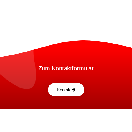
Zum Kontaktformular
Kontakt