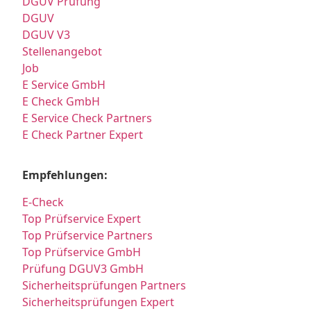
DGUV Prüfung
DGUV
DGUV V3
Stellenangebot
Job
E Service GmbH
E Check GmbH
E Service Check Partners
E Check Partner Expert
Empfehlungen:
E-Check
Top Prüfservice Expert
Top Prüfservice Partners
Top Prüfservice GmbH
Prüfung DGUV3 GmbH
Sicherheitsprüfungen Partners
Sicherheitsprüfungen Expert