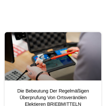
Die Bebeutung Der Regelmäßigen
Überprufung Von Ortsveränölen
Elektieren BRIEBMITTELN