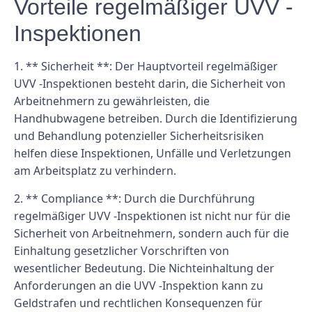
Vorteile regelmäßiger UVV -
Inspektionen
1. ** Sicherheit **: Der Hauptvorteil regelmäßiger
UVV -Inspektionen besteht darin, die Sicherheit von
Arbeitnehmern zu gewährleisten, die
Handhubwagene betreiben. Durch die Identifizierung
und Behandlung potenzieller Sicherheitsrisiken
helfen diese Inspektionen, Unfälle und Verletzungen
am Arbeitsplatz zu verhindern.
2. ** Compliance **: Durch die Durchführung
regelmäßiger UVV -Inspektionen ist nicht nur für die
Sicherheit von Arbeitnehmern, sondern auch für die
Einhaltung gesetzlicher Vorschriften von
wesentlicher Bedeutung. Die Nichteinhaltung der
Anforderungen an die UVV -Inspektion kann zu
Geldstrafen und rechtlichen Konsequenzen für