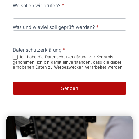
Wo sollen wir prüfen?
*
Was und wieviel soll geprüft werden?
*
Datenschutzerklärung
*
Ich habe die Datenschutzerklärung zur Kenntnis
genommen. Ich bin damit einverstanden, dass die dabei
erhobenen Daten zu Werbezwecken verarbeitet werden.
Senden