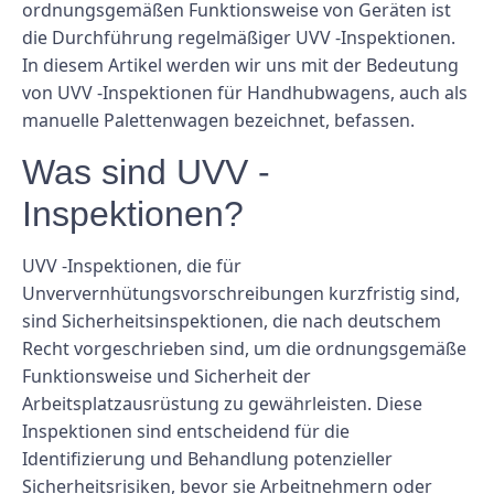
ordnungsgemäßen Funktionsweise von Geräten ist
die Durchführung regelmäßiger UVV -Inspektionen.
In diesem Artikel werden wir uns mit der Bedeutung
von UVV -Inspektionen für Handhubwagens, auch als
manuelle Palettenwagen bezeichnet, befassen.
Was sind UVV -
Inspektionen?
UVV -Inspektionen, die für
Unververnhütungsvorschreibungen kurzfristig sind,
sind Sicherheitsinspektionen, die nach deutschem
Recht vorgeschrieben sind, um die ordnungsgemäße
Funktionsweise und Sicherheit der
Arbeitsplatzausrüstung zu gewährleisten. Diese
Inspektionen sind entscheidend für die
Identifizierung und Behandlung potenzieller
Sicherheitsrisiken, bevor sie Arbeitnehmern oder