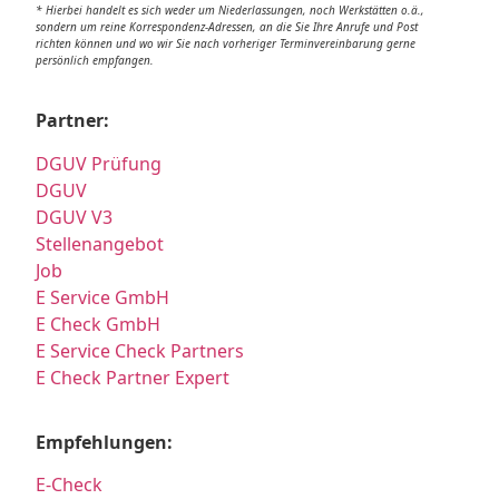
* Hierbei handelt es sich weder um Niederlassungen, noch Werkstätten o.ä.,
sondern um reine Korrespondenz-Adressen, an die Sie Ihre Anrufe und Post
richten können und wo wir Sie nach vorheriger Terminvereinbarung gerne
persönlich empfangen.
Partner:
DGUV Prüfung
DGUV
DGUV V3
Stellenangebot
Job
E Service GmbH
E Check GmbH
E Service Check Partners
E Check Partner Expert
Empfehlungen:
E-Check