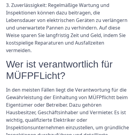
3. Zuverlässigkeit: Regelmäßige Wartung und
Inspektionen können dazu beitragen, die
Lebensdauer von elektrischen Geräten zu verlängern
und unerwartete Pannen zu verhindern. Auf diese
Weise sparen Sie langfristig Zeit und Geld, indem Sie
kostspielige Reparaturen und Ausfallzeiten
vermeiden.
Wer ist verantwortlich für
MÜFPFLicht?
In den meisten Fällen liegt die Verantwortung für die
Gewährleistung der Einhaltung von MÜFPflichtt beim
Eigentümer oder Betreiber. Dazu gehören
Hausbesitzer, Geschäftsinhaber und Vermieter. Es ist
wichtig, qualifizierte Elektriker oder
Inspektionsunternehmen einzustellen, um gründliche