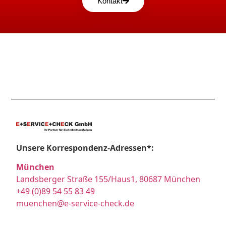
Kontakt
Unsere Korrespondenz-Adressen*:
München
Landsberger Straße 155/Haus1, 80687 München
+49 (0)89 54 55 83 49
muenchen@e-service-check.de