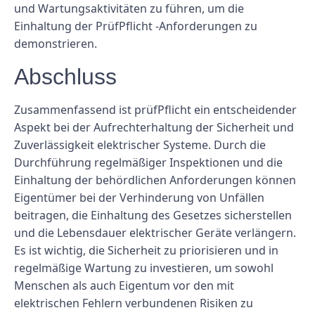
und Wartungsaktivitäten zu führen, um die
Einhaltung der PrüfPflicht -Anforderungen zu
demonstrieren.
Abschluss
Zusammenfassend ist prüfPflicht ein entscheidender
Aspekt bei der Aufrechterhaltung der Sicherheit und
Zuverlässigkeit elektrischer Systeme. Durch die
Durchführung regelmäßiger Inspektionen und die
Einhaltung der behördlichen Anforderungen können
Eigentümer bei der Verhinderung von Unfällen
beitragen, die Einhaltung des Gesetzes sicherstellen
und die Lebensdauer elektrischer Geräte verlängern.
Es ist wichtig, die Sicherheit zu priorisieren und in
regelmäßige Wartung zu investieren, um sowohl
Menschen als auch Eigentum vor den mit
elektrischen Fehlern verbundenen Risiken zu