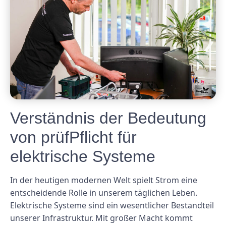
Verständnis der Bedeutung
von prüfPflicht für
elektrische Systeme
In der heutigen modernen Welt spielt Strom eine
entscheidende Rolle in unserem täglichen Leben.
Elektrische Systeme sind ein wesentlicher Bestandteil
unserer Infrastruktur. Mit großer Macht kommt