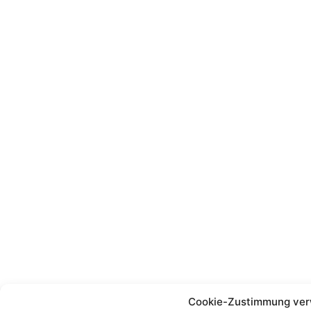
Cookie-Zustimmung ver