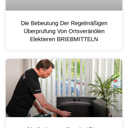
Die Bebeutung Der Regelmäßigen
Überprufung Von Ortsveränölen
Elektieren BRIEBMITTELN