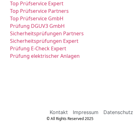
Top Prüfservice Expert
Top Prüfservice Partners
Top Prüfservice GmbH
Prüfung DGUV3 GmbH
Sicherheitsprüfungen Partners
Sicherheitsprüfungen Expert
Prüfung E-Check Expert
Prüfung elektrischer Anlagen
Kontakt
Impressum
Datenschutz
© All Rights Reserved 2025