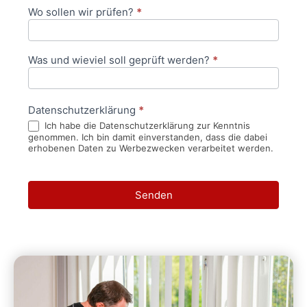
Wo sollen wir prüfen?
*
Was und wieviel soll geprüft werden?
*
Datenschutzerklärung
*
Ich habe die Datenschutzerklärung zur Kenntnis
genommen. Ich bin damit einverstanden, dass die dabei
erhobenen Daten zu Werbezwecken verarbeitet werden.
Senden