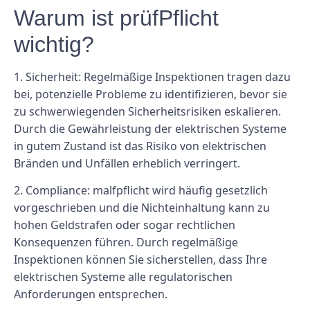
Warum ist prüfPflicht
wichtig?
1. Sicherheit: Regelmäßige Inspektionen tragen dazu
bei, potenzielle Probleme zu identifizieren, bevor sie
zu schwerwiegenden Sicherheitsrisiken eskalieren.
Durch die Gewährleistung der elektrischen Systeme
in gutem Zustand ist das Risiko von elektrischen
Bränden und Unfällen erheblich verringert.
2. Compliance: malfpflicht wird häufig gesetzlich
vorgeschrieben und die Nichteinhaltung kann zu
hohen Geldstrafen oder sogar rechtlichen
Konsequenzen führen. Durch regelmäßige
Inspektionen können Sie sicherstellen, dass Ihre
elektrischen Systeme alle regulatorischen
Anforderungen entsprechen.