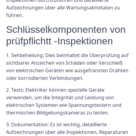
Inspektionen durchzuführen und detaillierte
Aufzeichnungen über alle Wartungsaktivitäten zu
führen.
Schlüsselkomponenten von
prüfpflichtt -Inspektionen
1. Sehbeheilung: Dies beinhaltet die Überprüfung auf
sichtbarer Anzeichen von Schäden oder Verschleiß
von elektrischen Geräten wie ausgefransten Drähten
oder korrodierten Verbindungen.
2. Tests: Elektriker können spezielle Geräte
verwenden, um die Integrität und Leistung von
elektrischen Systemen wie Spannungstestern und
thermischen Bildgebungskameras zu testen.
3. Dokumentation: Es ist wichtig, detaillierte
Aufzeichnungen über alle Inspektionen, Reparaturen