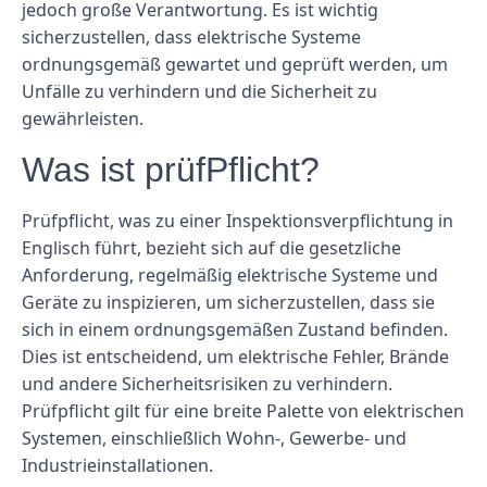
jedoch große Verantwortung. Es ist wichtig
sicherzustellen, dass elektrische Systeme
ordnungsgemäß gewartet und geprüft werden, um
Unfälle zu verhindern und die Sicherheit zu
gewährleisten.
Was ist prüfPflicht?
Prüfpflicht, was zu einer Inspektionsverpflichtung in
Englisch führt, bezieht sich auf die gesetzliche
Anforderung, regelmäßig elektrische Systeme und
Geräte zu inspizieren, um sicherzustellen, dass sie
sich in einem ordnungsgemäßen Zustand befinden.
Dies ist entscheidend, um elektrische Fehler, Brände
und andere Sicherheitsrisiken zu verhindern.
Prüfpflicht gilt für eine breite Palette von elektrischen
Systemen, einschließlich Wohn-, Gewerbe- und
Industrieinstallationen.