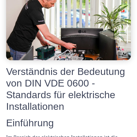
Verständnis der Bedeutung
von DIN VDE 0600 -
Standards für elektrische
Installationen
Einführung