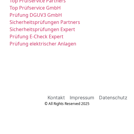
Top Prüfservice Partners
Top Prüfservice GmbH
Prüfung DGUV3 GmbH
Sicherheitsprüfungen Partners
Sicherheitsprüfungen Expert
Prüfung E-Check Expert
Prüfung elektrischer Anlagen
Kontakt
Impressum
Datenschutz
© All Rights Reserved 2025