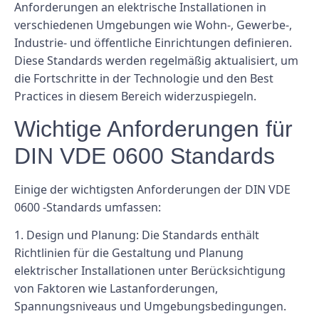
Anforderungen an elektrische Installationen in
verschiedenen Umgebungen wie Wohn-, Gewerbe-,
Industrie- und öffentliche Einrichtungen definieren.
Diese Standards werden regelmäßig aktualisiert, um
die Fortschritte in der Technologie und den Best
Practices in diesem Bereich widerzuspiegeln.
Wichtige Anforderungen für
DIN VDE 0600 Standards
Einige der wichtigsten Anforderungen der DIN VDE
0600 -Standards umfassen:
1. Design und Planung: Die Standards enthält
Richtlinien für die Gestaltung und Planung
elektrischer Installationen unter Berücksichtigung
von Faktoren wie Lastanforderungen,
Spannungsniveaus und Umgebungsbedingungen.