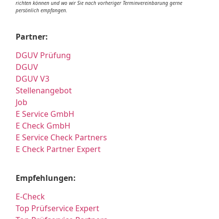
richten können und wo wir Sie nach vorheriger Terminvereinbarung gerne
persönlich empfangen.
Partner:
DGUV Prüfung
DGUV
DGUV V3
Stellenangebot
Job
E Service GmbH
E Check GmbH
E Service Check Partners
E Check Partner Expert
Empfehlungen:
E-Check
Top Prüfservice Expert