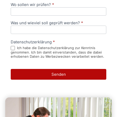
Wo sollen wir prüfen?
*
Was und wieviel soll geprüft werden?
*
Datenschutzerklärung
*
Ich habe die Datenschutzerklärung zur Kenntnis
genommen. Ich bin damit einverstanden, dass die dabei
erhobenen Daten zu Werbezwecken verarbeitet werden.
Senden