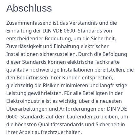
Abschluss
Zusammenfassend ist das Verständnis und die
Einhaltung der DIN VDE 0600 -Standards von
entscheidender Bedeutung, um die Sicherheit,
Zuverlässigkeit und Einhaltung elektrischer
Installationen sicherzustellen. Durch die Befolgung
dieser Standards können elektrische Fachkräfte
qualitativ hochwertige Installationen bereitstellen, die
den Bedürfnissen ihrer Kunden entsprechen,
gleichzeitig die Risiken minimieren und langfristige
Leistung gewährleisten. Für alle Beteiligten in der
Elektroindustrie ist es wichtig, über die neuesten
Überarbeitungen und Anforderungen der DIN VDE
0600 -Standards auf dem Laufenden zu bleiben, um
die höchsten Qualitätsstandards und Sicherheit in
ihrer Arbeit aufrechtzuerhalten.