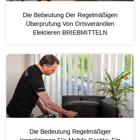
Die Bebeutung Der Regelmäßigen
Überprufung Von Ortsveränölen
Elektieren BRIEBMITTELN
Die Bedeutung Regelmäßiger