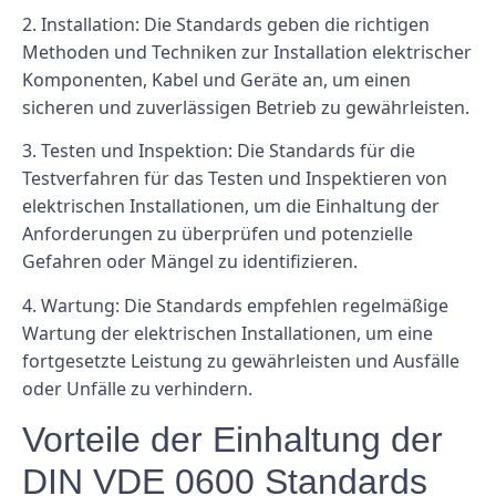
2. Installation: Die Standards geben die richtigen
Methoden und Techniken zur Installation elektrischer
Komponenten, Kabel und Geräte an, um einen
sicheren und zuverlässigen Betrieb zu gewährleisten.
3. Testen und Inspektion: Die Standards für die
Testverfahren für das Testen und Inspektieren von
elektrischen Installationen, um die Einhaltung der
Anforderungen zu überprüfen und potenzielle
Gefahren oder Mängel zu identifizieren.
4. Wartung: Die Standards empfehlen regelmäßige
Wartung der elektrischen Installationen, um eine
fortgesetzte Leistung zu gewährleisten und Ausfälle
oder Unfälle zu verhindern.
Vorteile der Einhaltung der
DIN VDE 0600 Standards