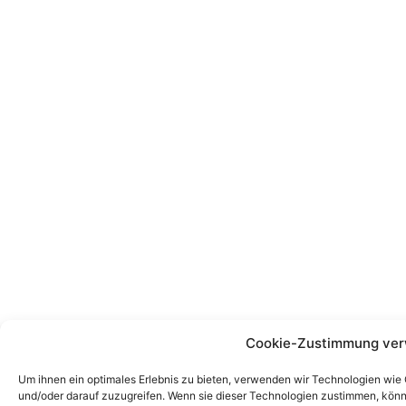
Cookie-Zustimmung ver
Um ihnen ein optimales Erlebnis zu bieten, verwenden wir Technologien wie
und/oder darauf zuzugreifen. Wenn sie dieser Technologien zustimmen, könn