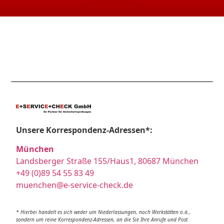
Unsere Korrespondenz-Adressen*:
München
Landsberger Straße 155/Haus1, 80687 München
+49 (0)89 54 55 83 49
muenchen@e-service-check.de
* Hierbei handelt es sich weder um Niederlassungen, noch Werkstätten o.ä.,
sondern um reine Korrespondenz-Adressen, an die Sie Ihre Anrufe und Post