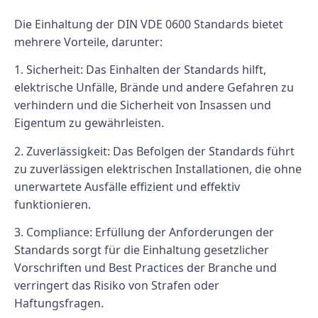
Die Einhaltung der DIN VDE 0600 Standards bietet
mehrere Vorteile, darunter:
1. Sicherheit: Das Einhalten der Standards hilft,
elektrische Unfälle, Brände und andere Gefahren zu
verhindern und die Sicherheit von Insassen und
Eigentum zu gewährleisten.
2. Zuverlässigkeit: Das Befolgen der Standards führt
zu zuverlässigen elektrischen Installationen, die ohne
unerwartete Ausfälle effizient und effektiv
funktionieren.
3. Compliance: Erfüllung der Anforderungen der
Standards sorgt für die Einhaltung gesetzlicher
Vorschriften und Best Practices der Branche und
verringert das Risiko von Strafen oder
Haftungsfragen.