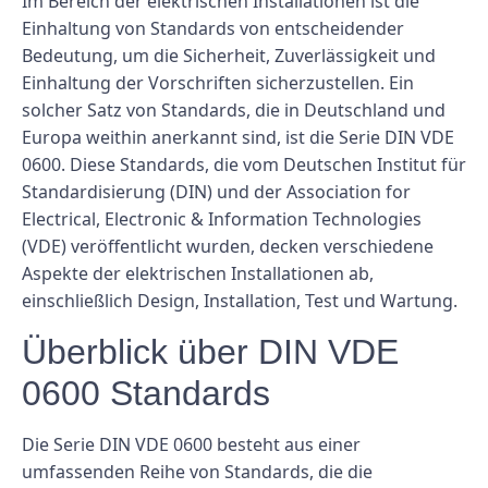
Im Bereich der elektrischen Installationen ist die
Einhaltung von Standards von entscheidender
Bedeutung, um die Sicherheit, Zuverlässigkeit und
Einhaltung der Vorschriften sicherzustellen. Ein
solcher Satz von Standards, die in Deutschland und
Europa weithin anerkannt sind, ist die Serie DIN VDE
0600. Diese Standards, die vom Deutschen Institut für
Standardisierung (DIN) und der Association for
Electrical, Electronic & Information Technologies
(VDE) veröffentlicht wurden, decken verschiedene
Aspekte der elektrischen Installationen ab,
einschließlich Design, Installation, Test und Wartung.
Überblick über DIN VDE
0600 Standards
Die Serie DIN VDE 0600 besteht aus einer
umfassenden Reihe von Standards, die die