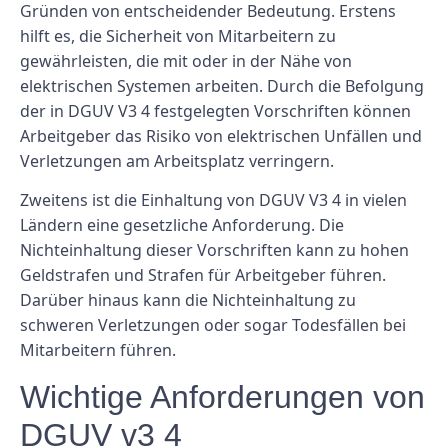
Gründen von entscheidender Bedeutung. Erstens
hilft es, die Sicherheit von Mitarbeitern zu
gewährleisten, die mit oder in der Nähe von
elektrischen Systemen arbeiten. Durch die Befolgung
der in DGUV V3 4 festgelegten Vorschriften können
Arbeitgeber das Risiko von elektrischen Unfällen und
Verletzungen am Arbeitsplatz verringern.
Zweitens ist die Einhaltung von DGUV V3 4 in vielen
Ländern eine gesetzliche Anforderung. Die
Nichteinhaltung dieser Vorschriften kann zu hohen
Geldstrafen und Strafen für Arbeitgeber führen.
Darüber hinaus kann die Nichteinhaltung zu
schweren Verletzungen oder sogar Todesfällen bei
Mitarbeitern führen.
Wichtige Anforderungen von
DGUV v3 4