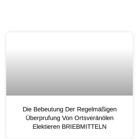
Die Bebeutung Der Regelmäßigen
Überprufung Von Ortsveränölen
Elektieren BRIEBMITTELN