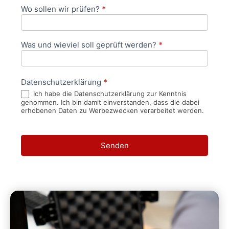
Wo sollen wir prüfen?
*
Was und wieviel soll geprüft werden?
*
Datenschutzerklärung
*
Ich habe die Datenschutzerklärung zur Kenntnis
genommen. Ich bin damit einverstanden, dass die dabei
erhobenen Daten zu Werbezwecken verarbeitet werden.
Senden