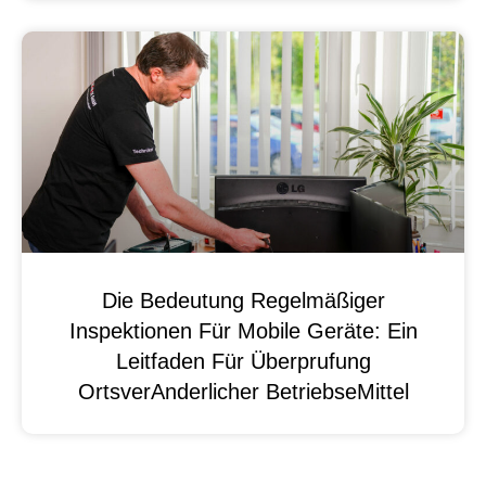
Die Bedeutung Regelmäßiger
Inspektionen Für Mobile Geräte: Ein
Leitfaden Für Überprufung
OrtsverAnderlicher BetriebseMittel