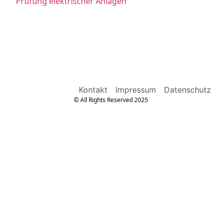
Prüfung elektrischer Anlagen
Kontakt
Impressum
Datenschutz
© All Rights Reserved 2025