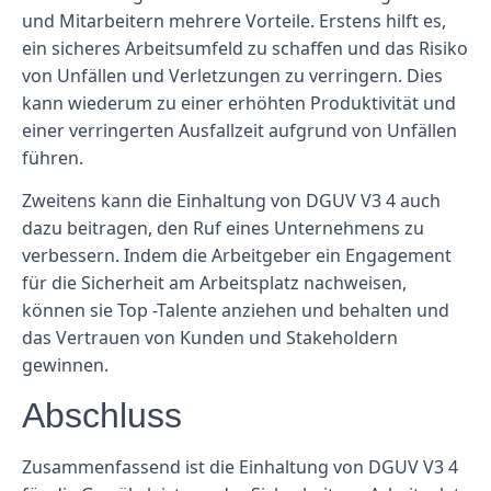
und Mitarbeitern mehrere Vorteile. Erstens hilft es,
ein sicheres Arbeitsumfeld zu schaffen und das Risiko
von Unfällen und Verletzungen zu verringern. Dies
kann wiederum zu einer erhöhten Produktivität und
einer verringerten Ausfallzeit aufgrund von Unfällen
führen.
Zweitens kann die Einhaltung von DGUV V3 4 auch
dazu beitragen, den Ruf eines Unternehmens zu
verbessern. Indem die Arbeitgeber ein Engagement
für die Sicherheit am Arbeitsplatz nachweisen,
können sie Top -Talente anziehen und behalten und
das Vertrauen von Kunden und Stakeholdern
gewinnen.
Abschluss
Zusammenfassend ist die Einhaltung von DGUV V3 4