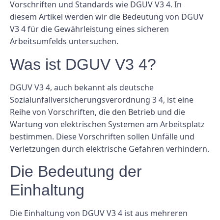
Vorschriften und Standards wie DGUV V3 4. In
diesem Artikel werden wir die Bedeutung von DGUV
V3 4 für die Gewährleistung eines sicheren
Arbeitsumfelds untersuchen.
Was ist DGUV V3 4?
DGUV V3 4, auch bekannt als deutsche
Sozialunfallversicherungsverordnung 3 4, ist eine
Reihe von Vorschriften, die den Betrieb und die
Wartung von elektrischen Systemen am Arbeitsplatz
bestimmen. Diese Vorschriften sollen Unfälle und
Verletzungen durch elektrische Gefahren verhindern.
Die Bedeutung der
Einhaltung
Die Einhaltung von DGUV V3 4 ist aus mehreren