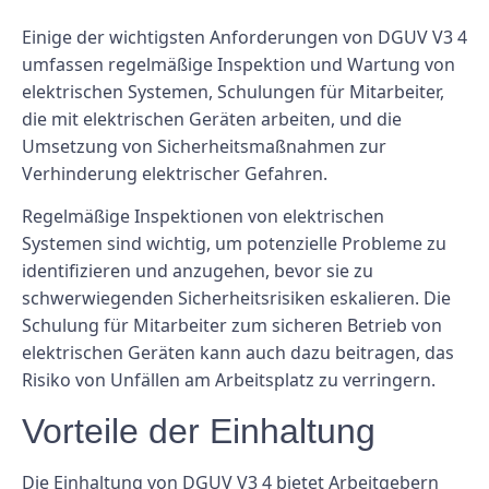
Einige der wichtigsten Anforderungen von DGUV V3 4
umfassen regelmäßige Inspektion und Wartung von
elektrischen Systemen, Schulungen für Mitarbeiter,
die mit elektrischen Geräten arbeiten, und die
Umsetzung von Sicherheitsmaßnahmen zur
Verhinderung elektrischer Gefahren.
Regelmäßige Inspektionen von elektrischen
Systemen sind wichtig, um potenzielle Probleme zu
identifizieren und anzugehen, bevor sie zu
schwerwiegenden Sicherheitsrisiken eskalieren. Die
Schulung für Mitarbeiter zum sicheren Betrieb von
elektrischen Geräten kann auch dazu beitragen, das
Risiko von Unfällen am Arbeitsplatz zu verringern.
Vorteile der Einhaltung
Die Einhaltung von DGUV V3 4 bietet Arbeitgebern