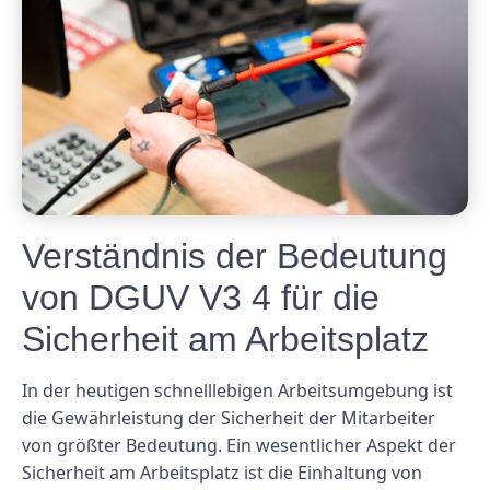
Verständnis der Bedeutung
von DGUV V3 4 für die
Sicherheit am Arbeitsplatz
In der heutigen schnelllebigen Arbeitsumgebung ist
die Gewährleistung der Sicherheit der Mitarbeiter
von größter Bedeutung. Ein wesentlicher Aspekt der
Sicherheit am Arbeitsplatz ist die Einhaltung von