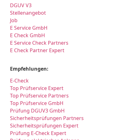
DGUV V3
Stellenangebot
Job
E Service GmbH
E Check GmbH
E Service Check Partners
E Check Partner Expert
Empfehlungen:
E-Check
Top Prüfservice Expert
Top Prüfservice Partners
Top Prüfservice GmbH
Prüfung DGUV3 GmbH
Sicherheitsprüfungen Partners
Sicherheitsprüfungen Expert
Prüfung E-Check Expert