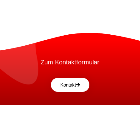
Zum Kontaktformular
Kontakt