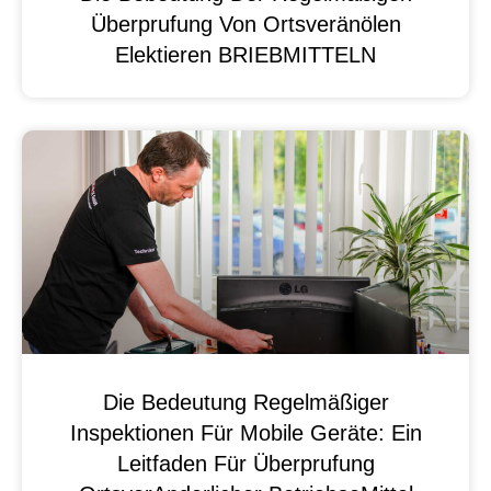
Überprufung Von Ortsveränölen
Elektieren BRIEBMITTELN
Die Bedeutung Regelmäßiger
Inspektionen Für Mobile Geräte: Ein
Leitfaden Für Überprufung