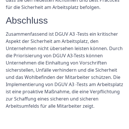
für die Sicherheit am Arbeitsplatz befolgen.
Abschluss
Zusammenfassend ist DGUV A3 -Tests ein kritischer
Aspekt der Sicherheit am Arbeitsplatz, den
Unternehmen nicht übersehen leisten können. Durch
die Priorisierung von DGUV A3-Tests können
Unternehmen die Einhaltung von Vorschriften
sicherstellen, Unfälle verhindern und die Sicherheit
und das Wohlbefinden der Mitarbeiter schützen. Die
Implementierung von DGUV A3 -Tests am Arbeitsplatz
ist eine proaktive Maßnahme, die eine Verpflichtung
zur Schaffung eines sicheren und sicheren
Arbeitsumfelds für alle Mitarbeiter zeigt.