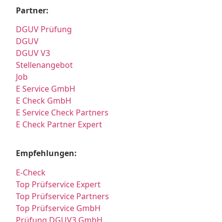
Partner:
DGUV Prüfung
DGUV
DGUV V3
Stellenangebot
Job
E Service GmbH
E Check GmbH
E Service Check Partners
E Check Partner Expert
Empfehlungen:
E-Check
Top Prüfservice Expert
Top Prüfservice Partners
Top Prüfservice GmbH
Prüfung DGUV3 GmbH