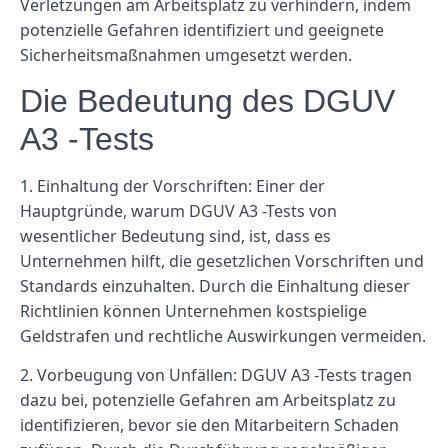
Verletzungen am Arbeitsplatz zu verhindern, indem
potenzielle Gefahren identifiziert und geeignete
Sicherheitsmaßnahmen umgesetzt werden.
Die Bedeutung des DGUV
A3 -Tests
1.
Einhaltung der Vorschriften:
Einer der
Hauptgründe, warum DGUV A3 -Tests von
wesentlicher Bedeutung sind, ist, dass es
Unternehmen hilft, die gesetzlichen Vorschriften und
Standards einzuhalten. Durch die Einhaltung dieser
Richtlinien können Unternehmen kostspielige
Geldstrafen und rechtliche Auswirkungen vermeiden.
2.
Vorbeugung von Unfällen:
DGUV A3 -Tests tragen
dazu bei, potenzielle Gefahren am Arbeitsplatz zu
identifizieren, bevor sie den Mitarbeitern Schaden