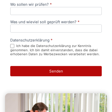
Wo sollen wir prüfen?
*
Was und wieviel soll geprüft werden?
*
Datenschutzerklärung
*
Ich habe die Datenschutzerklärung zur Kenntnis
genommen. Ich bin damit einverstanden, dass die dabei
erhobenen Daten zu Werbezwecken verarbeitet werden.
Senden