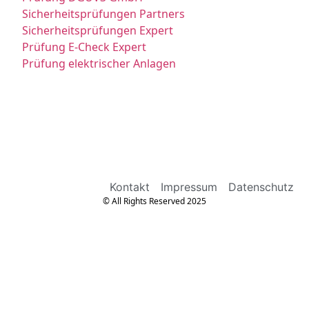
Sicherheitsprüfungen Partners
Sicherheitsprüfungen Expert
Prüfung E-Check Expert
Prüfung elektrischer Anlagen
Kontakt
Impressum
Datenschutz
© All Rights Reserved 2025