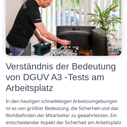
Verständnis der Bedeutung
von DGUV A3 -Tests am
Arbeitsplatz
In den heutigen schnelllebigen Arbeitsumgebungen
ist es von größter Bedeutung, die Sicherheit und das
Wohlbefinden der Mitarbeiter zu gewährleisten. Ein
entscheidender Aspekt der Sicherheit am Arbeitsplatz