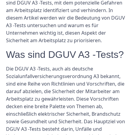
sind DGUV A3 -Tests, mit dem potenzielle Gefahren
am Arbeitsplatz identifiziert und verhindern. In
diesem Artikel werden wir die Bedeutung von DGUV
A3 -Tests untersuchen und warum es für
Unternehmen wichtig ist, diesen Aspekt der
Sicherheit am Arbeitsplatz zu priorisieren.
Was sind DGUV A3 -Tests?
Die DGUV A3 -Tests, auch als deutsche
Sozialunfallversicherungsverordnung A3 bekannt,
sind eine Reihe von Richtlinien und Vorschriften, die
darauf abzielen, die Sicherheit der Mitarbeiter am
Arbeitsplatz zu gewährleisten. Diese Vorschriften
decken eine breite Palette von Themen ab,
einschließlich elektrischer Sicherheit, Brandschutz
sowie Gesundheit und Sicherheit. Das Hauptziel von
DGUV A3 -Tests besteht darin, Unfälle und