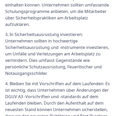
einhalten können. Unternehmen sollten umfassende
Schulungsprogramme anbieten, um die Mitarbeiter
über Sicherheitspraktiken am Arbeitsplatz
aufzuklären.
3.
In Sicherheitsausrüstung investieren:
Unternehmen sollten in hochwertige
Sicherheitsausrüstung und -instrumente investieren,
um Unfälle und Verletzungen am Arbeitsplatz zu
verhindern. Dies umfasst Gegenstände wie
persönliche Schutzausrüstung, Feuerlöscher und
Notausgangsschilder.
4.
Bleiben Sie mit Vorschriften auf dem Laufenden:
Es
ist wichtig, dass Unternehmen über Änderungen der
DGUV A3 -Vorschriften und -standards auf dem
Laufenden bleiben. Durch den Aufenthalt auf dem
neuesten Stand können Unternehmen sicherstellen,
dass sie den neuesten Richtlinien und Best Practices