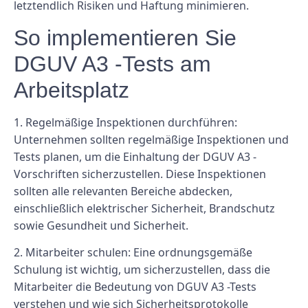
letztendlich Risiken und Haftung minimieren.
So implementieren Sie
DGUV A3 -Tests am
Arbeitsplatz
1.
Regelmäßige Inspektionen durchführen:
Unternehmen sollten regelmäßige Inspektionen und
Tests planen, um die Einhaltung der DGUV A3 -
Vorschriften sicherzustellen. Diese Inspektionen
sollten alle relevanten Bereiche abdecken,
einschließlich elektrischer Sicherheit, Brandschutz
sowie Gesundheit und Sicherheit.
2.
Mitarbeiter schulen:
Eine ordnungsgemäße
Schulung ist wichtig, um sicherzustellen, dass die
Mitarbeiter die Bedeutung von DGUV A3 -Tests
verstehen und wie sich Sicherheitsprotokolle