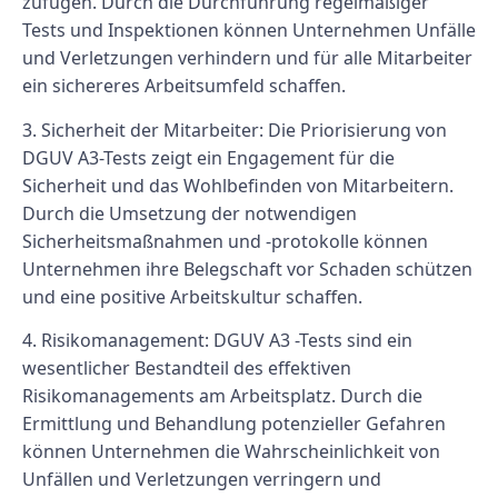
zufügen. Durch die Durchführung regelmäßiger
Tests und Inspektionen können Unternehmen Unfälle
und Verletzungen verhindern und für alle Mitarbeiter
ein sichereres Arbeitsumfeld schaffen.
3.
Sicherheit der Mitarbeiter:
Die Priorisierung von
DGUV A3-Tests zeigt ein Engagement für die
Sicherheit und das Wohlbefinden von Mitarbeitern.
Durch die Umsetzung der notwendigen
Sicherheitsmaßnahmen und -protokolle können
Unternehmen ihre Belegschaft vor Schaden schützen
und eine positive Arbeitskultur schaffen.
4.
Risikomanagement:
DGUV A3 -Tests sind ein
wesentlicher Bestandteil des effektiven
Risikomanagements am Arbeitsplatz. Durch die
Ermittlung und Behandlung potenzieller Gefahren
können Unternehmen die Wahrscheinlichkeit von
Unfällen und Verletzungen verringern und