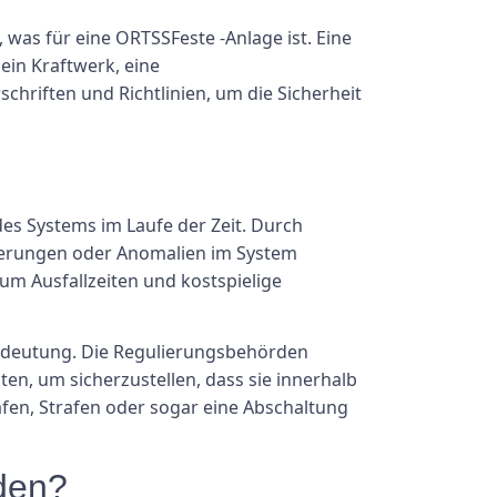
was für eine ORTSSFeste -Anlage ist. Eine
 ein Kraftwerk, eine
hriften und Richtlinien, um die Sicherheit
des Systems im Laufe der Zeit. Durch
derungen oder Anomalien im System
um Ausfallzeiten und kostspielige
 Bedeutung. Die Regulierungsbehörden
en, um sicherzustellen, dass sie innerhalb
fen, Strafen oder sogar eine Abschaltung
den?