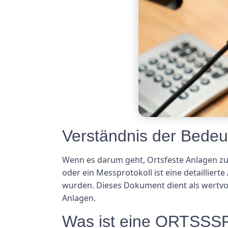
Verständnis der Bedeu
Wenn es darum geht, Ortsfeste Anlagen zu 
oder ein Messprotokoll ist eine detaillie
wurden. Dieses Dokument dient als wertvol
Anlagen.
Was ist eine ORTSSSF