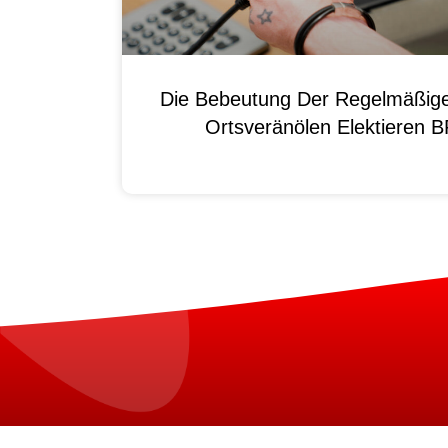
Die Bebeutung Der Regelmäßig
Ortsveränölen Elektieren