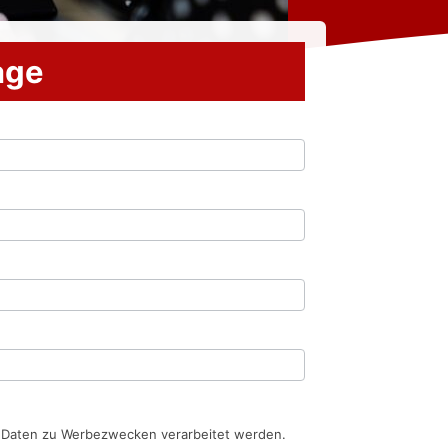
rage
n Daten zu Werbezwecken verarbeitet werden.