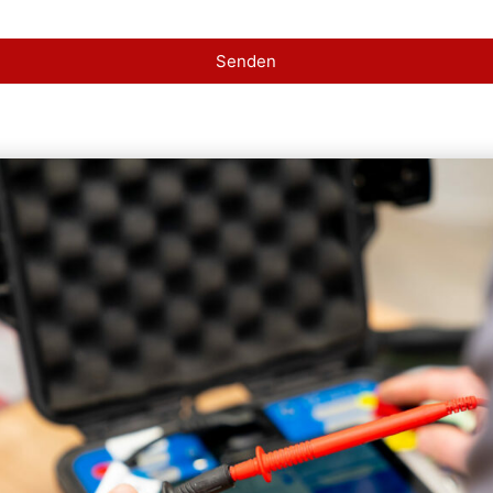
Senden