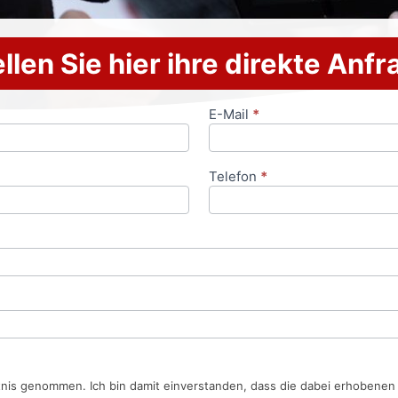
llen Sie hier ihre direkte Anf
E-Mail
*
Telefon
*
tnis genommen. Ich bin damit einverstanden, dass die dabei erhobene