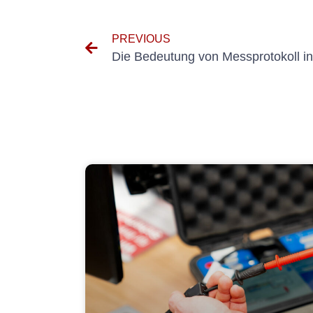
PREVIOUS