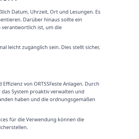
eßlich Datum, Uhrzeit, Ort und Lesungen. Es
tieren. Darüber hinaus sollte ein
verantwortlich ist, um die
leicht zugänglich sein. Dies stellt sicher,
d Effizienz von ORTSSFeste Anlagen. Durch
 das System proaktiv verwalten und
vorhanden haben und die ordnungsgemäßen
ices für die Verwendung können die
cherstellen.