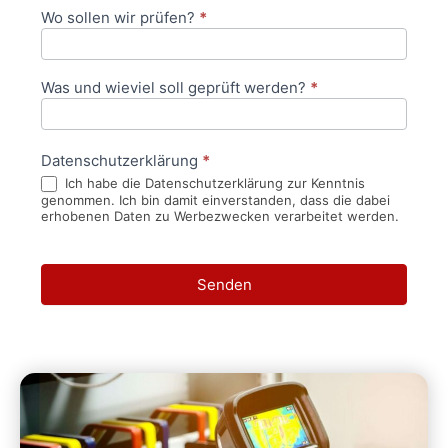
Wo sollen wir prüfen?
*
Was und wieviel soll geprüft werden?
*
Datenschutzerklärung
*
Ich habe die Datenschutzerklärung zur Kenntnis
genommen. Ich bin damit einverstanden, dass die dabei
erhobenen Daten zu Werbezwecken verarbeitet werden.
Senden