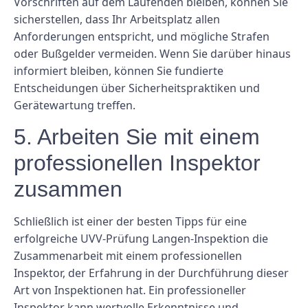
Vorschriften auf dem Laufenden bleiben, können Sie
sicherstellen, dass Ihr Arbeitsplatz allen
Anforderungen entspricht, und mögliche Strafen
oder Bußgelder vermeiden. Wenn Sie darüber hinaus
informiert bleiben, können Sie fundierte
Entscheidungen über Sicherheitspraktiken und
Gerätewartung treffen.
5. Arbeiten Sie mit einem
professionellen Inspektor
zusammen
Schließlich ist einer der besten Tipps für eine
erfolgreiche UVV-Prüfung Langen-Inspektion die
Zusammenarbeit mit einem professionellen
Inspektor, der Erfahrung in der Durchführung dieser
Art von Inspektionen hat. Ein professioneller
Inspektor kann wertvolle Erkenntnisse und