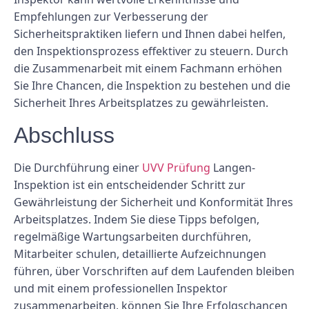
Empfehlungen zur Verbesserung der
Sicherheitspraktiken liefern und Ihnen dabei helfen,
den Inspektionsprozess effektiver zu steuern. Durch
die Zusammenarbeit mit einem Fachmann erhöhen
Sie Ihre Chancen, die Inspektion zu bestehen und die
Sicherheit Ihres Arbeitsplatzes zu gewährleisten.
Abschluss
Die Durchführung einer
UVV Prüfung
Langen-
Inspektion ist ein entscheidender Schritt zur
Gewährleistung der Sicherheit und Konformität Ihres
Arbeitsplatzes. Indem Sie diese Tipps befolgen,
regelmäßige Wartungsarbeiten durchführen,
Mitarbeiter schulen, detaillierte Aufzeichnungen
führen, über Vorschriften auf dem Laufenden bleiben
und mit einem professionellen Inspektor
zusammenarbeiten, können Sie Ihre Erfolgschancen