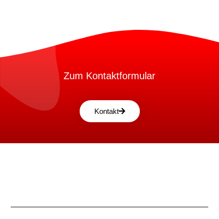
Zum Kontaktformular
Kontakt