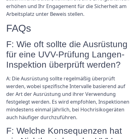
erhöhen und Ihr Engagement für die Sicherheit am
Arbeitsplatz unter Beweis stellen.
FAQs
F: Wie oft sollte die Ausrüstung
für eine UVV-Prüfung Langen-
Inspektion überprüft werden?
A: Die Ausrüstung sollte regelmäßig überprüft
werden, wobei spezifische Intervalle basierend auf
der Art der Ausrüstung und ihrer Verwendung
festgelegt werden. Es wird empfohlen, Inspektionen
mindestens einmal jährlich, bei Hochrisikogeräten
auch häufiger durchzuführen.
F: Welche Konsequenzen hat