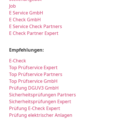
Job
E Service GmbH
E Check GmbH
E Service Check Partners
E Check Partner Expert
Empfehlungen:
E-Check
Top Prüfservice Expert
Top Prüfservice Partners
Top Prüfservice GmbH
Prüfung DGUV3 GmbH
Sicherheitsprüfungen Partners
Sicherheitsprüfungen Expert
Prüfung E-Check Expert
Prüfung elektrischer Anlagen