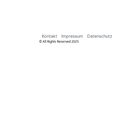
Kontakt
Impressum
Datenschutz
© All Rights Reserved 2025