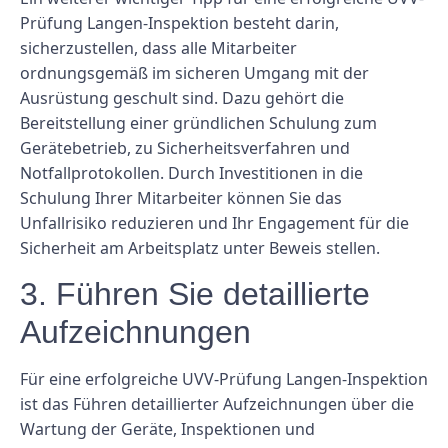
Prüfung Langen-Inspektion besteht darin,
sicherzustellen, dass alle Mitarbeiter
ordnungsgemäß im sicheren Umgang mit der
Ausrüstung geschult sind. Dazu gehört die
Bereitstellung einer gründlichen Schulung zum
Gerätebetrieb, zu Sicherheitsverfahren und
Notfallprotokollen. Durch Investitionen in die
Schulung Ihrer Mitarbeiter können Sie das
Unfallrisiko reduzieren und Ihr Engagement für die
Sicherheit am Arbeitsplatz unter Beweis stellen.
3. Führen Sie detaillierte
Aufzeichnungen
Für eine erfolgreiche UVV-Prüfung Langen-Inspektion
ist das Führen detaillierter Aufzeichnungen über die
Wartung der Geräte, Inspektionen und