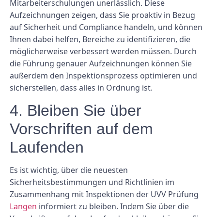
Mitarbeiterschulungen unerlässlich. Diese
Aufzeichnungen zeigen, dass Sie proaktiv in Bezug
auf Sicherheit und Compliance handeln, und können
Ihnen dabei helfen, Bereiche zu identifizieren, die
möglicherweise verbessert werden müssen. Durch
die Führung genauer Aufzeichnungen können Sie
außerdem den Inspektionsprozess optimieren und
sicherstellen, dass alles in Ordnung ist.
4. Bleiben Sie über
Vorschriften auf dem
Laufenden
Es ist wichtig, über die neuesten
Sicherheitsbestimmungen und Richtlinien im
Zusammenhang mit Inspektionen der UVV Prüfung
Langen
informiert zu bleiben. Indem Sie über die