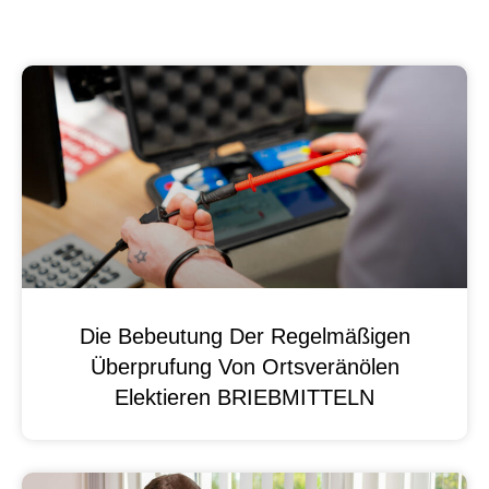
Die Bebeutung Der Regelmäßigen
Überprufung Von Ortsveränölen
Elektieren BRIEBMITTELN