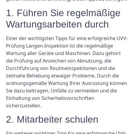
1. Führen Sie regelmäßige
Wartungsarbeiten durch
Einer der wichtigsten Tipps für eine erfolgreiche UVV-
Prüfung Langen-Inspektion ist die regelmäßige
Wartung aller Geräte und Maschinen. Dazu gehört
die Prüfung auf Anzeichen von Abnutzung, die
Durchführung von Routineinspektionen und die
zeitnahe Behebung etwaiger Probleme. Durch die
ordnungsgemäße Wartung Ihrer Ausrüstung können
Sie dazu beitragen, Unfälle zu vermeiden und die
Einhaltung von Sicherheitsvorschriften
sicherzustellen.
2. Mitarbeiter schulen
Ein weiterer wichtiger Tipp für eine erfolgreiche UVV-