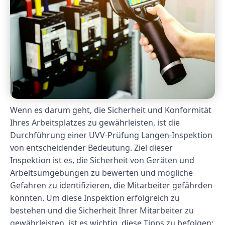
Wenn es darum geht, die Sicherheit und Konformität
Ihres Arbeitsplatzes zu gewährleisten, ist die
Durchführung einer UVV-Prüfung Langen-Inspektion
von entscheidender Bedeutung. Ziel dieser
Inspektion ist es, die Sicherheit von Geräten und
Arbeitsumgebungen zu bewerten und mögliche
Gefahren zu identifizieren, die Mitarbeiter gefährden
könnten. Um diese Inspektion erfolgreich zu
bestehen und die Sicherheit Ihrer Mitarbeiter zu
gewährleisten, ist es wichtig, diese Tipps zu befolgen: