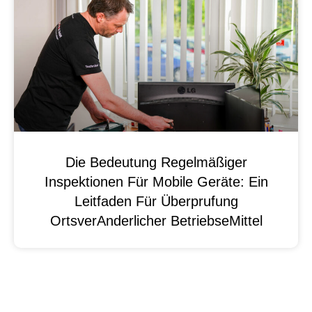
Die Bedeutung Regelmäßiger
Inspektionen Für Mobile Geräte: Ein
Leitfaden Für Überprufung
OrtsverAnderlicher BetriebseMittel