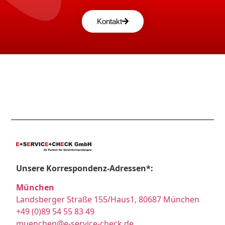
Kontakt
Unsere Korrespondenz-Adressen*:
München
Landsberger Straße 155/Haus1, 80687 München
+49 (0)89 54 55 83 49
muenchen@e-service-check.de