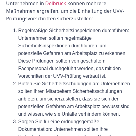
Unternehmen in
Delbrück
können mehrere
Maßnahmen ergreifen, um die Einhaltung der UVV-
Prüfungsvorschriften sicherzustellen:
Regelmäßige Sicherheitsinspektionen durchführen:
Unternehmen sollten regelmäßige
Sicherheitsinspektionen durchführen, um
potenzielle Gefahren am Arbeitsplatz zu erkennen.
Diese Prüfungen sollten von geschultem
Fachpersonal durchgeführt werden, das mit den
Vorschriften der UVV-Prüfung vertraut ist.
Bieten Sie Sicherheitsschulungen an: Unternehmen
sollten ihren Mitarbeitern Sicherheitsschulungen
anbieten, um sicherzustellen, dass sie sich der
potenziellen Gefahren am Arbeitsplatz bewusst sind
und wissen, wie sie Unfälle verhindern können.
Sorgen Sie für eine ordnungsgemäße
Dokumentation: Unternehmen sollten ihre