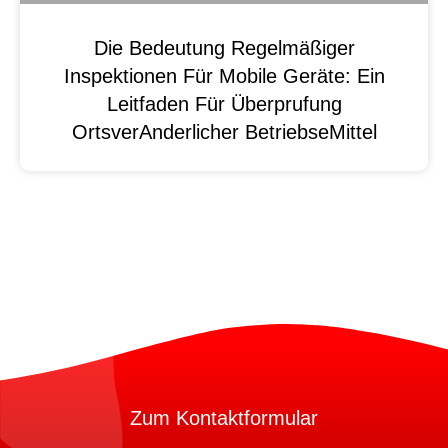
Die Bedeutung Regelmäßiger
Inspektionen Für Mobile Geräte: Ein
Leitfaden Für Überprufung
OrtsverAnderlicher BetriebseMittel
Zum Kontaktformular