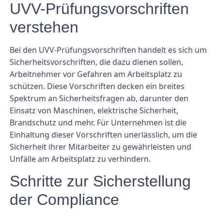
UVV-Prüfungsvorschriften
verstehen
Bei den UVV-Prüfungsvorschriften handelt es sich um
Sicherheitsvorschriften, die dazu dienen sollen,
Arbeitnehmer vor Gefahren am Arbeitsplatz zu
schützen. Diese Vorschriften decken ein breites
Spektrum an Sicherheitsfragen ab, darunter den
Einsatz von Maschinen, elektrische Sicherheit,
Brandschutz und mehr. Für Unternehmen ist die
Einhaltung dieser Vorschriften unerlässlich, um die
Sicherheit ihrer Mitarbeiter zu gewährleisten und
Unfälle am Arbeitsplatz zu verhindern.
Schritte zur Sicherstellung
der Compliance