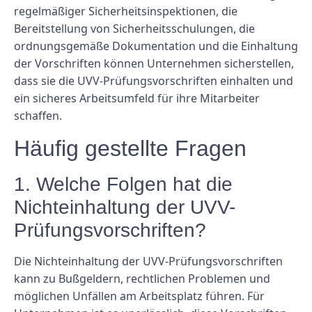
regelmäßiger Sicherheitsinspektionen, die
Bereitstellung von Sicherheitsschulungen, die
ordnungsgemäße Dokumentation und die Einhaltung
der Vorschriften können Unternehmen sicherstellen,
dass sie die UVV-Prüfungsvorschriften einhalten und
ein sicheres Arbeitsumfeld für ihre Mitarbeiter
schaffen.
Häufig gestellte Fragen
1. Welche Folgen hat die
Nichteinhaltung der UVV-
Prüfungsvorschriften?
Die Nichteinhaltung der UVV-Prüfungsvorschriften
kann zu Bußgeldern, rechtlichen Problemen und
möglichen Unfällen am Arbeitsplatz führen. Für