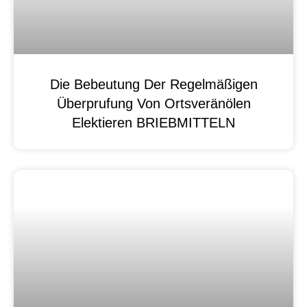
Die Bebeutung Der Regelmäßigen
Überprufung Von Ortsveränölen
Elektieren BRIEBMITTELN