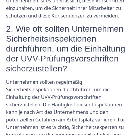
Unternehmen ist es unerlässlich, diese Vorschriften
einzuhalten, um die Sicherheit ihrer Mitarbeiter zu
schützen und diese Konsequenzen zu vermeiden.
2. Wie oft sollten Unternehmen
Sicherheitsinspektionen
durchführen, um die Einhaltung
der UVV-Prüfungsvorschriften
sicherzustellen?
Unternehmen sollten regelmäßig
Sicherheitsinspektionen durchführen, um die
Einhaltung der UVV-Prüfungsvorschriften
sicherzustellen. Die Häufigkeit dieser Inspektionen
kann je nach Art des Unternehmens und den
potenziellen Gefahren am Arbeitsplatz variieren. Für
Unternehmen ist es wichtig, Sicherheitsexperten zu
konsultieren, um die angemessene Häufigkeit von