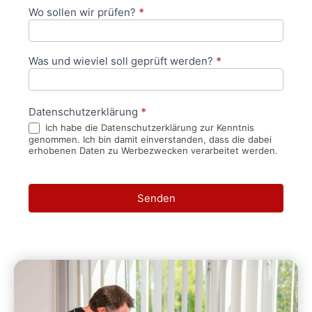
Wo sollen wir prüfen?
*
Was und wieviel soll geprüft werden?
*
Datenschutzerklärung
*
Ich habe die Datenschutzerklärung zur Kenntnis
genommen. Ich bin damit einverstanden, dass die dabei
erhobenen Daten zu Werbezwecken verarbeitet werden.
Senden