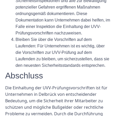
Sicherheitsinspektionen und alle zur Bewältigung
potenzieller Gefahren ergriffenen Maßnahmen
ordnungsgemäß dokumentieren. Diese
Dokumentation kann Unternehmen dabei helfen, im
Falle einer Inspektion die Einhaltung der UVV-
Prüfungsvorschriften nachzuweisen.
Bleiben Sie über die Vorschriften auf dem
Laufenden: Für Unternehmen ist es wichtig, über
die Vorschriften zur UVV-Prüfung auf dem
Laufenden zu bleiben, um sicherzustellen, dass sie
den neuesten Sicherheitsstandards entsprechen.
Abschluss
Die Einhaltung der UVV-Prüfungsvorschriften ist für
Unternehmen in Delbrück von entscheidender
Bedeutung, um die Sicherheit ihrer Mitarbeiter zu
schützen und mögliche Bußgelder oder rechtliche
Probleme zu vermeiden. Durch die Durchführung