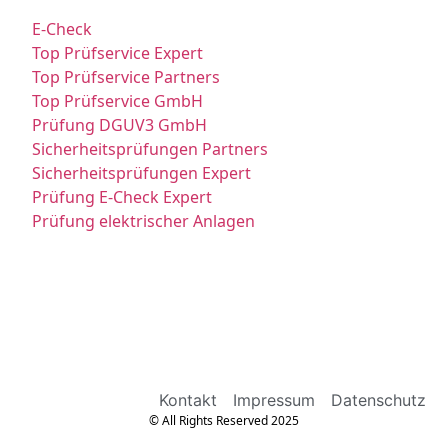
E-Check
Top Prüfservice Expert
Top Prüfservice Partners
Top Prüfservice GmbH
Prüfung DGUV3 GmbH
Sicherheitsprüfungen Partners
Sicherheitsprüfungen Expert
Prüfung E-Check Expert
Prüfung elektrischer Anlagen
Kontakt
Impressum
Datenschutz
© All Rights Reserved 2025