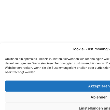
Cookie-Zustimmung 
Um ihnen ein optimales Erlebnis zu bieten, verwenden wir Technologien wie
darauf zuzugreifen. Wenn sie dieser Technologien zustimmen, können wir Dat
Website verarbeiten. Wenn sie die Zustimmung nicht erteilen oder zurückz
beeinträchtigt werden.
Akzeptieren
Ablehnen
Einstellungen an