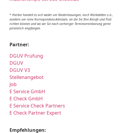
* Hierbei handelt es sich weder um Niederlassungen, noch Werkstätten o.ä.,
sondern um reine Korrespondenz-Adressen, an die Sie Ihre Anrufe und Post
richten können und wo wir Sie nach vorheriger Terminvereinbarung gerne
persönlich empfangen.
Partner:
DGUV Prüfung
DGUV
DGUV V3
Stellenangebot
Job
E Service GmbH
E Check GmbH
E Service Check Partners
E Check Partner Expert
Empfehlungen: