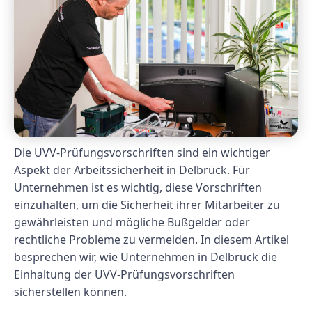
Die UVV-Prüfungsvorschriften sind ein wichtiger
Aspekt der Arbeitssicherheit in Delbrück. Für
Unternehmen ist es wichtig, diese Vorschriften
einzuhalten, um die Sicherheit ihrer Mitarbeiter zu
gewährleisten und mögliche Bußgelder oder
rechtliche Probleme zu vermeiden. In diesem Artikel
besprechen wir, wie Unternehmen in Delbrück die
Einhaltung der UVV-Prüfungsvorschriften
sicherstellen können.