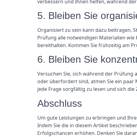
verbessern und Ihnen helfen, während der 
5. Bleiben Sie organisi
Organisiert zu sein kann dazu beitragen, S
Prüfung alle notwendigen Materialien wie K
bereithalten. Kommen Sie frühzeitig am P
6. Bleiben Sie konzentr
Versuchen Sie, sich während der Prüfung 
oder überfordert sind, atmen Sie ein paar 
jede Frage sorgfältig zu lesen und sich die
Abschluss
Um gute Leistungen zu erbringen und Ihre 
Indem Sie die in diesem Artikel beschrieb
Erfolgschancen erhöhen. Denken Sie daran, 