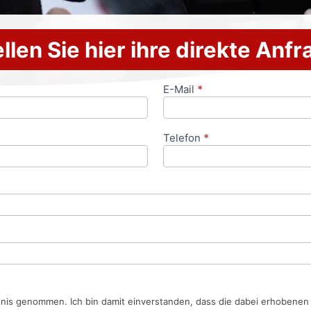
llen Sie hier ihre direkte Anf
E-Mail
*
Telefon
*
tnis genommen. Ich bin damit einverstanden, dass die dabei erhobene