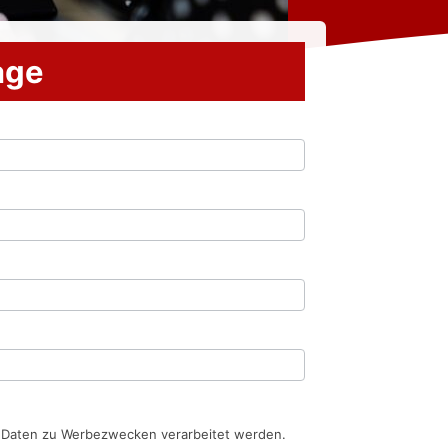
rage
n Daten zu Werbezwecken verarbeitet werden.