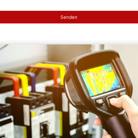
Senden