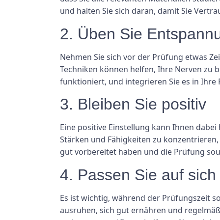
und halten Sie sich daran, damit Sie Vertr
2. Üben Sie Entspann
Nehmen Sie sich vor der Prüfung etwas Zei
Techniken können helfen, Ihre Nerven zu b
funktioniert, und integrieren Sie es in Ihr
3. Bleiben Sie positiv
Eine positive Einstellung kann Ihnen dabei
Stärken und Fähigkeiten zu konzentrieren, 
gut vorbereitet haben und die Prüfung so
4. Passen Sie auf sich
Es ist wichtig, während der Prüfungszeit sow
ausruhen, sich gut ernähren und regelmäßi