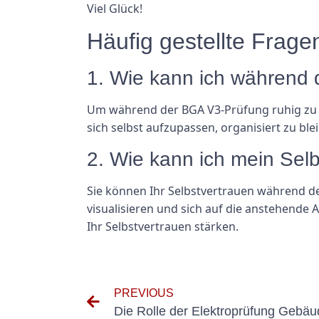
Viel Glück!
Häufig gestellte Frage
1. Wie kann ich während 
Um während der BGA V3-Prüfung ruhig zu ble
sich selbst aufzupassen, organisiert zu bl
2. Wie kann ich mein Sel
Sie können Ihr Selbstvertrauen während der
visualisieren und sich auf die anstehende
Ihr Selbstvertrauen stärken.
PREVIOUS