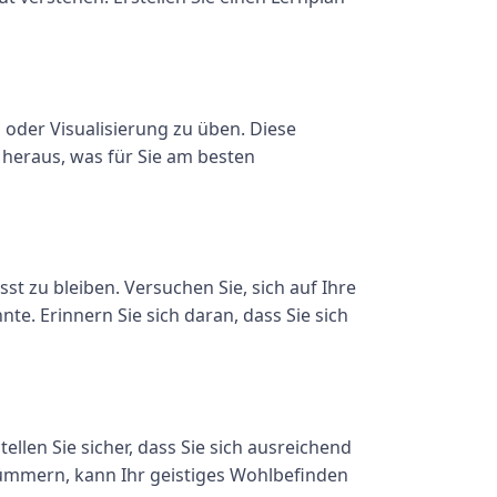
oder Visualisierung zu üben. Diese
 heraus, was für Sie am besten
t zu bleiben. Versuchen Sie, sich auf Ihre
te. Erinnern Sie sich daran, dass Sie sich
tellen Sie sicher, dass Sie sich ausreichend
kümmern, kann Ihr geistiges Wohlbefinden