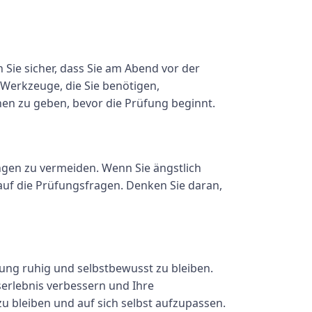
 Sie sicher, dass Sie am Abend vor der
 Werkzeuge, die Sie benötigen,
en zu geben, bevor die Prüfung beginnt.
gen zu vermeiden. Wenn Sie ängstlich
 auf die Prüfungsfragen. Denken Sie daran,
fung ruhig und selbstbewusst zu bleiben.
serlebnis verbessern und Ihre
u bleiben und auf sich selbst aufzupassen.