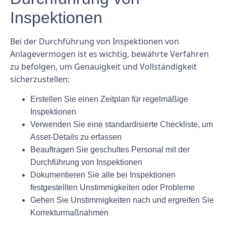
Inspektionen
Bei der Durchführung von Inspektionen von
Anlagevermögen ist es wichtig, bewährte Verfahren
zu befolgen, um Genauigkeit und Vollständigkeit
sicherzustellen:
Erstellen Sie einen Zeitplan für regelmäßige
Inspektionen
Verwenden Sie eine standardisierte Checkliste, um
Asset-Details zu erfassen
Beauftragen Sie geschultes Personal mit der
Durchführung von Inspektionen
Dokumentieren Sie alle bei Inspektionen
festgestellten Unstimmigkeiten oder Probleme
Gehen Sie Unstimmigkeiten nach und ergreifen Sie
Korrekturmaßnahmen