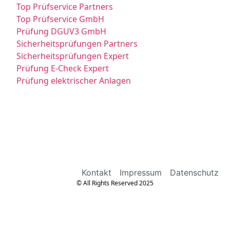
Top Prüfservice Partners
Top Prüfservice GmbH
Prüfung DGUV3 GmbH
Sicherheitsprüfungen Partners
Sicherheitsprüfungen Expert
Prüfung E-Check Expert
Prüfung elektrischer Anlagen
Kontakt
Impressum
Datenschutz
© All Rights Reserved 2025