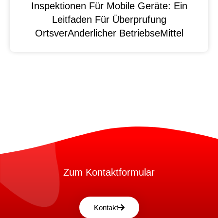
Inspektionen Für Mobile Geräte: Ein
Leitfaden Für Überprufung
OrtsverAnderlicher BetriebseMittel
Zum Kontaktformular
Kontakt