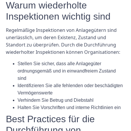
Warum wiederholte
Inspektionen wichtig sind
Regelmäßige Inspektionen von Anlagegütern sind
unerlässlich, um deren Existenz, Zustand und
Standort zu überprüfen. Durch die Durchführung
wiederholter Inspektionen können Organisationen:
Stellen Sie sicher, dass alle Anlagegüter
ordnungsgemäß und in einwandfreiem Zustand
sind
Identifizieren Sie alle fehlenden oder beschädigten
Vermögenswerte
Verhindern Sie Betrug und Diebstahl
Halten Sie Vorschriften und interne Richtlinien ein
Best Practices für die
Durchführung von