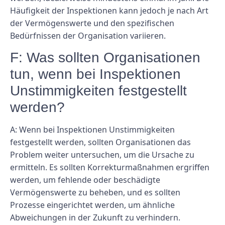
Häufigkeit der Inspektionen kann jedoch je nach Art
der Vermögenswerte und den spezifischen
Bedürfnissen der Organisation variieren.
F: Was sollten Organisationen
tun, wenn bei Inspektionen
Unstimmigkeiten festgestellt
werden?
A: Wenn bei Inspektionen Unstimmigkeiten
festgestellt werden, sollten Organisationen das
Problem weiter untersuchen, um die Ursache zu
ermitteln. Es sollten Korrekturmaßnahmen ergriffen
werden, um fehlende oder beschädigte
Vermögenswerte zu beheben, und es sollten
Prozesse eingerichtet werden, um ähnliche
Abweichungen in der Zukunft zu verhindern.