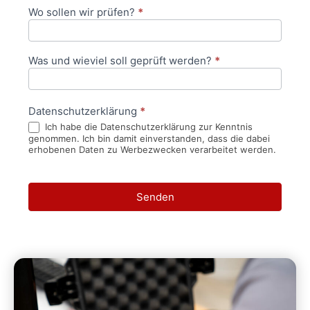
Wo sollen wir prüfen?
*
Was und wieviel soll geprüft werden?
*
Datenschutzerklärung
*
Ich habe die Datenschutzerklärung zur Kenntnis
genommen. Ich bin damit einverstanden, dass die dabei
erhobenen Daten zu Werbezwecken verarbeitet werden.
Senden