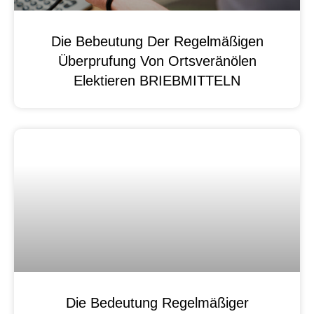
Die Bebeutung Der Regelmäßigen
Überprufung Von Ortsveränölen
Elektieren BRIEBMITTELN
Die Bedeutung Regelmäßiger