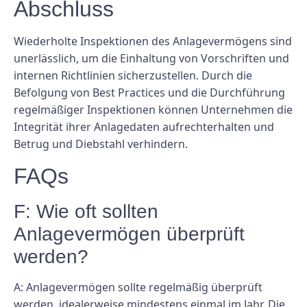
Abschluss
Wiederholte Inspektionen des Anlagevermögens sind
unerlässlich, um die Einhaltung von Vorschriften und
internen Richtlinien sicherzustellen. Durch die
Befolgung von Best Practices und die Durchführung
regelmäßiger Inspektionen können Unternehmen die
Integrität ihrer Anlagedaten aufrechterhalten und
Betrug und Diebstahl verhindern.
FAQs
F: Wie oft sollten
Anlagevermögen überprüft
werden?
A: Anlagevermögen sollte regelmäßig überprüft
werden, idealerweise mindestens einmal im Jahr. Die