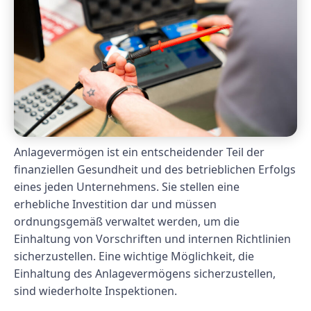
Anlagevermögen ist ein entscheidender Teil der
finanziellen Gesundheit und des betrieblichen Erfolgs
eines jeden Unternehmens. Sie stellen eine
erhebliche Investition dar und müssen
ordnungsgemäß verwaltet werden, um die
Einhaltung von Vorschriften und internen Richtlinien
sicherzustellen. Eine wichtige Möglichkeit, die
Einhaltung des Anlagevermögens sicherzustellen,
sind wiederholte Inspektionen.