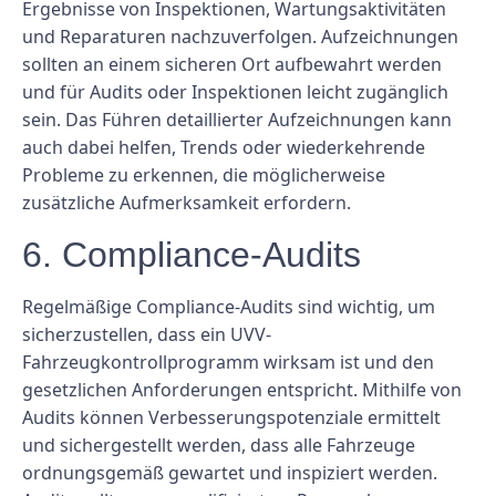
Ergebnisse von Inspektionen, Wartungsaktivitäten
und Reparaturen nachzuverfolgen. Aufzeichnungen
sollten an einem sicheren Ort aufbewahrt werden
und für Audits oder Inspektionen leicht zugänglich
sein. Das Führen detaillierter Aufzeichnungen kann
auch dabei helfen, Trends oder wiederkehrende
Probleme zu erkennen, die möglicherweise
zusätzliche Aufmerksamkeit erfordern.
6. Compliance-Audits
Regelmäßige Compliance-Audits sind wichtig, um
sicherzustellen, dass ein UVV-
Fahrzeugkontrollprogramm wirksam ist und den
gesetzlichen Anforderungen entspricht. Mithilfe von
Audits können Verbesserungspotenziale ermittelt
und sichergestellt werden, dass alle Fahrzeuge
ordnungsgemäß gewartet und inspiziert werden.