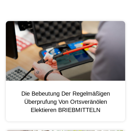
Die Bebeutung Der Regelmäßigen
Überprufung Von Ortsveränölen
Elektieren BRIEBMITTELN