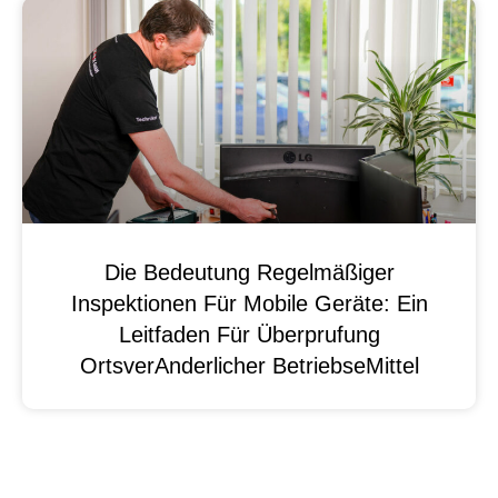
Die Bedeutung Regelmäßiger
Inspektionen Für Mobile Geräte: Ein
Leitfaden Für Überprufung
OrtsverAnderlicher BetriebseMittel