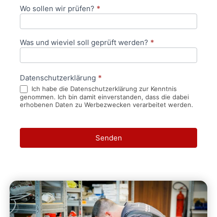
Wo sollen wir prüfen?
*
Was und wieviel soll geprüft werden?
*
Datenschutzerklärung
*
Ich habe die Datenschutzerklärung zur Kenntnis
genommen. Ich bin damit einverstanden, dass die dabei
erhobenen Daten zu Werbezwecken verarbeitet werden.
Senden