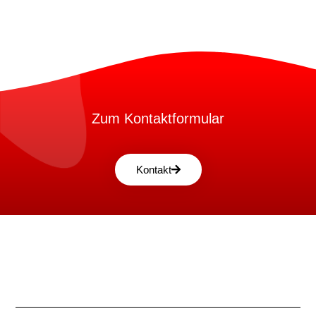
Zum Kontaktformular
Kontakt