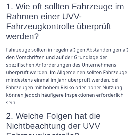
1. Wie oft sollten Fahrzeuge im
Rahmen einer UVV-
Fahrzeugkontrolle überprüft
werden?
Fahrzeuge sollten in regelmäßigen Abständen gemäß
den Vorschriften und auf der Grundlage der
spezifischen Anforderungen des Unternehmens
überprüft werden. Im Allgemeinen sollten Fahrzeuge
mindestens einmal im Jahr überprüft werden, bei
Fahrzeugen mit hohem Risiko oder hoher Nutzung
können jedoch häufigere Inspektionen erforderlich
sein.
2. Welche Folgen hat die
Nichtbeachtung der UVV