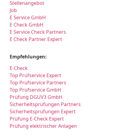
Stellenangebot
Job
E Service GmbH
E Check GmbH
E Service Check Partners
E Check Partner Expert
Empfehlungen:
E-Check
Top Prüfservice Expert
Top Prüfservice Partners
Top Prüfservice GmbH
Prüfung DGUV3 GmbH
Sicherheitsprüfungen Partners
Sicherheitsprüfungen Expert
Prüfung E-Check Expert
Prüfung elektrischer Anlagen