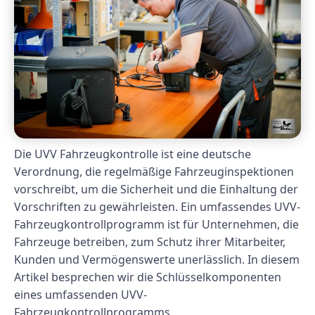
Die UVV Fahrzeugkontrolle ist eine deutsche
Verordnung, die regelmäßige Fahrzeuginspektionen
vorschreibt, um die Sicherheit und die Einhaltung der
Vorschriften zu gewährleisten. Ein umfassendes UVV-
Fahrzeugkontrollprogramm ist für Unternehmen, die
Fahrzeuge betreiben, zum Schutz ihrer Mitarbeiter,
Kunden und Vermögenswerte unerlässlich. In diesem
Artikel besprechen wir die Schlüsselkomponenten
eines umfassenden UVV-
Fahrzeugkontrollprogramms.