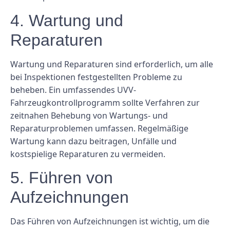
4. Wartung und
Reparaturen
Wartung und Reparaturen sind erforderlich, um alle
bei Inspektionen festgestellten Probleme zu
beheben. Ein umfassendes UVV-
Fahrzeugkontrollprogramm sollte Verfahren zur
zeitnahen Behebung von Wartungs- und
Reparaturproblemen umfassen. Regelmäßige
Wartung kann dazu beitragen, Unfälle und
kostspielige Reparaturen zu vermeiden.
5. Führen von
Aufzeichnungen
Das Führen von Aufzeichnungen ist wichtig, um die