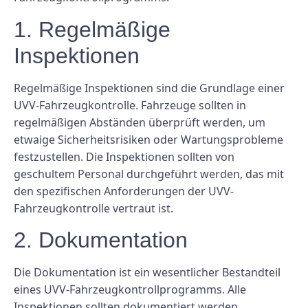
1. Regelmäßige
Inspektionen
Regelmäßige Inspektionen sind die Grundlage einer
UVV-Fahrzeugkontrolle. Fahrzeuge sollten in
regelmäßigen Abständen überprüft werden, um
etwaige Sicherheitsrisiken oder Wartungsprobleme
festzustellen. Die Inspektionen sollten von
geschultem Personal durchgeführt werden, das mit
den spezifischen Anforderungen der UVV-
Fahrzeugkontrolle vertraut ist.
2. Dokumentation
Die Dokumentation ist ein wesentlicher Bestandteil
eines UVV-Fahrzeugkontrollprogramms. Alle
Inspektionen sollten dokumentiert werden,