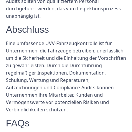
Audits sollten von qualifiziertem Personal
durchgeführt werden, das vom Inspektionsprozess
unabhängig ist.
Abschluss
Eine umfassende UVV-Fahrzeugkontrolle ist für
Unternehmen, die Fahrzeuge betreiben, unerlässlich,
um die Sicherheit und die Einhaltung der Vorschriften
zu gewährleisten. Durch die Durchführung
regelmäßiger Inspektionen, Dokumentation,
Schulung, Wartung und Reparaturen,
Aufzeichnungen und Compliance-Audits können
Unternehmen ihre Mitarbeiter, Kunden und
Vermögenswerte vor potenziellen Risiken und
Verbindlichkeiten schützen.
FAQs