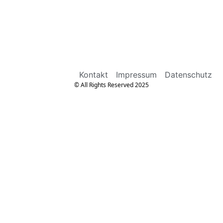
Kontakt
Impressum
Datenschutz
© All Rights Reserved 2025