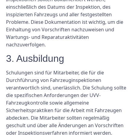
einschließlich des Datums der Inspektion, des
inspizierten Fahrzeugs und aller festgestellten
Probleme. Diese Dokumentation ist wichtig, um die
Einhaltung von Vorschriften nachzuweisen und
Wartungs- und Reparaturaktivitäten
nachzuverfolgen.
3. Ausbildung
Schulungen sind für Mitarbeiter, die für die
Durchführung von Fahrzeuginspektionen
verantwortlich sind, unerlässlich. Die Schulung sollte
die spezifischen Anforderungen der UVV-
Fahrzeugkontrolle sowie allgemeine
Sicherheitspraktiken für die Arbeit mit Fahrzeugen
abdecken. Die Mitarbeiter sollten regelmäßig
geschult und über alle Änderungen an Vorschriften
oder Inspektionsverfahren informiert werden.