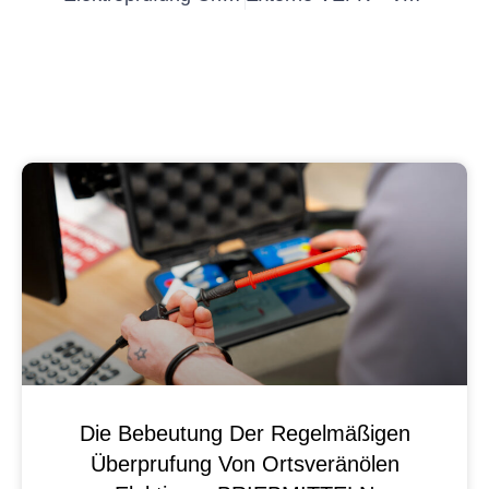
Die Bebeutung Der Regelmäßigen
Überprufung Von Ortsveränölen