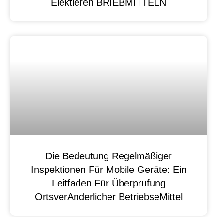
Elektieren BRIEBMITTELN
Die Bedeutung Regelmäßiger
Inspektionen Für Mobile Geräte: Ein
Leitfaden Für Überprufung
OrtsverAnderlicher BetriebseMittel