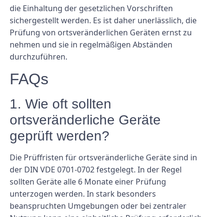
die Einhaltung der gesetzlichen Vorschriften
sichergestellt werden. Es ist daher unerlässlich, die
Prüfung von ortsveränderlichen Geräten ernst zu
nehmen und sie in regelmäßigen Abständen
durchzuführen.
FAQs
1. Wie oft sollten
ortsveränderliche Geräte
geprüft werden?
Die Prüffristen für ortsveränderliche Geräte sind in
der DIN VDE 0701-0702 festgelegt. In der Regel
sollten Geräte alle 6 Monate einer Prüfung
unterzogen werden. In stark besonders
beanspruchten Umgebungen oder bei zentraler