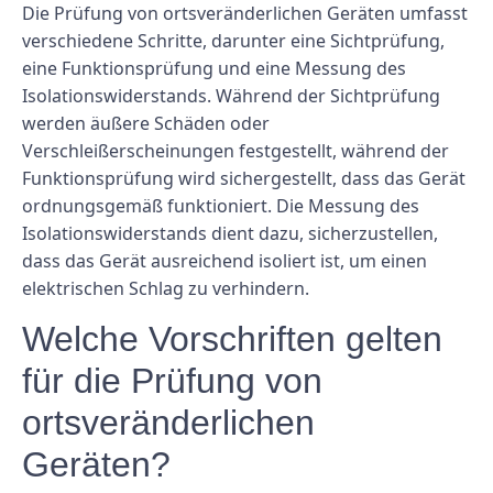
Die Prüfung von ortsveränderlichen Geräten umfasst
verschiedene Schritte, darunter eine Sichtprüfung,
eine Funktionsprüfung und eine Messung des
Isolationswiderstands. Während der Sichtprüfung
werden äußere Schäden oder
Verschleißerscheinungen festgestellt, während der
Funktionsprüfung wird sichergestellt, dass das Gerät
ordnungsgemäß funktioniert. Die Messung des
Isolationswiderstands dient dazu, sicherzustellen,
dass das Gerät ausreichend isoliert ist, um einen
elektrischen Schlag zu verhindern.
Welche Vorschriften gelten
für die Prüfung von
ortsveränderlichen
Geräten?