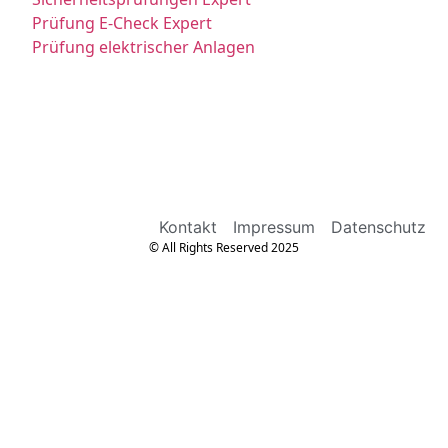
Prüfung E-Check Expert
Prüfung elektrischer Anlagen
Kontakt
Impressum
Datenschutz
© All Rights Reserved 2025