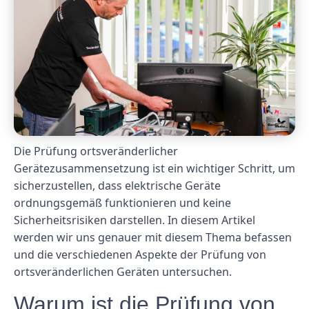
Die Prüfung ortsveränderlicher
Gerätezusammensetzung ist ein wichtiger Schritt, um
sicherzustellen, dass elektrische Geräte
ordnungsgemäß funktionieren und keine
Sicherheitsrisiken darstellen. In diesem Artikel
werden wir uns genauer mit diesem Thema befassen
und die verschiedenen Aspekte der Prüfung von
ortsveränderlichen Geräten untersuchen.
Warum ist die Prüfung von