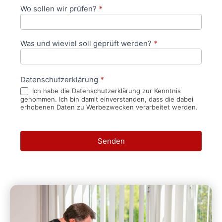
Wo sollen wir prüfen?
*
Was und wieviel soll geprüft werden?
*
Datenschutzerklärung
*
Ich habe die Datenschutzerklärung zur Kenntnis
genommen. Ich bin damit einverstanden, dass die dabei
erhobenen Daten zu Werbezwecken verarbeitet werden.
Senden