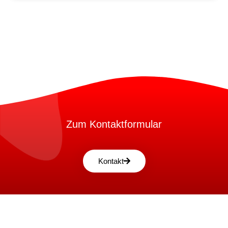
Zum Kontaktformular
Kontakt