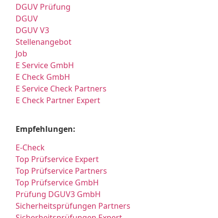
DGUV Prüfung
DGUV
DGUV V3
Stellenangebot
Job
E Service GmbH
E Check GmbH
E Service Check Partners
E Check Partner Expert
Empfehlungen:
E-Check
Top Prüfservice Expert
Top Prüfservice Partners
Top Prüfservice GmbH
Prüfung DGUV3 GmbH
Sicherheitsprüfungen Partners
Sicherheitsprüfungen Expert