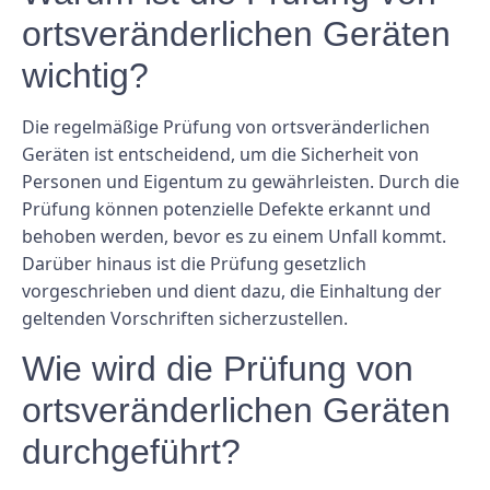
ortsveränderlichen Geräten
wichtig?
Die regelmäßige Prüfung von ortsveränderlichen
Geräten ist entscheidend, um die Sicherheit von
Personen und Eigentum zu gewährleisten. Durch die
Prüfung können potenzielle Defekte erkannt und
behoben werden, bevor es zu einem Unfall kommt.
Darüber hinaus ist die Prüfung gesetzlich
vorgeschrieben und dient dazu, die Einhaltung der
geltenden Vorschriften sicherzustellen.
Wie wird die Prüfung von
ortsveränderlichen Geräten
durchgeführt?