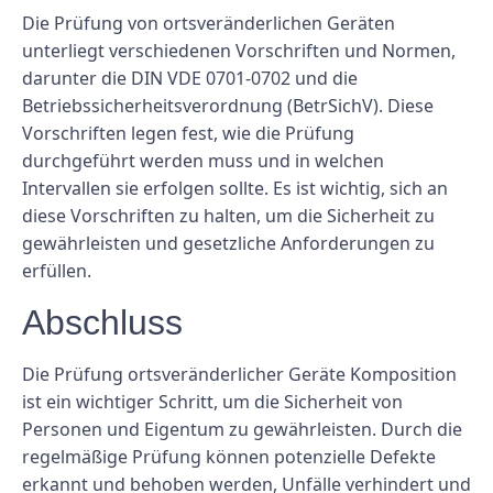
Die Prüfung von ortsveränderlichen Geräten
unterliegt verschiedenen Vorschriften und Normen,
darunter die DIN VDE 0701-0702 und die
Betriebssicherheitsverordnung (BetrSichV). Diese
Vorschriften legen fest, wie die Prüfung
durchgeführt werden muss und in welchen
Intervallen sie erfolgen sollte. Es ist wichtig, sich an
diese Vorschriften zu halten, um die Sicherheit zu
gewährleisten und gesetzliche Anforderungen zu
erfüllen.
Abschluss
Die Prüfung ortsveränderlicher Geräte Komposition
ist ein wichtiger Schritt, um die Sicherheit von
Personen und Eigentum zu gewährleisten. Durch die
regelmäßige Prüfung können potenzielle Defekte
erkannt und behoben werden, Unfälle verhindert und