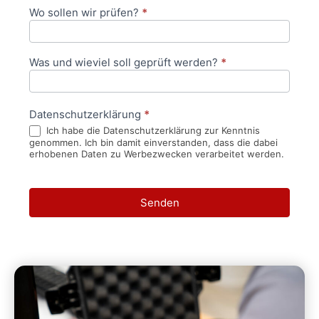
Wo sollen wir prüfen?
*
Was und wieviel soll geprüft werden?
*
Datenschutzerklärung
*
Ich habe die Datenschutzerklärung zur Kenntnis
genommen. Ich bin damit einverstanden, dass die dabei
erhobenen Daten zu Werbezwecken verarbeitet werden.
Senden