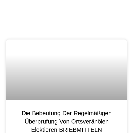
Die Bebeutung Der Regelmäßigen
Überprufung Von Ortsveränölen
Elektieren BRIEBMITTELN