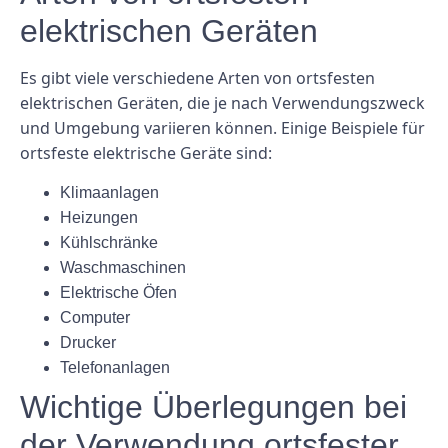
elektrischen Geräten
Es gibt viele verschiedene Arten von ortsfesten
elektrischen Geräten, die je nach Verwendungszweck
und Umgebung variieren können. Einige Beispiele für
ortsfeste elektrische Geräte sind:
Klimaanlagen
Heizungen
Kühlschränke
Waschmaschinen
Elektrische Öfen
Computer
Drucker
Telefonanlagen
Wichtige Überlegungen bei
der Verwendung ortsfester