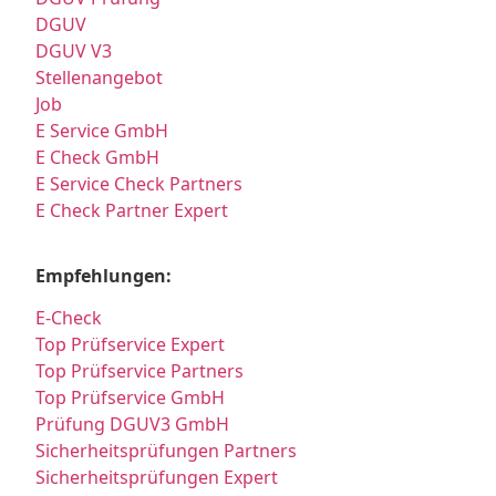
DGUV
DGUV V3
Stellenangebot
Job
E Service GmbH
E Check GmbH
E Service Check Partners
E Check Partner Expert
Empfehlungen:
E-Check
Top Prüfservice Expert
Top Prüfservice Partners
Top Prüfservice GmbH
Prüfung DGUV3 GmbH
Sicherheitsprüfungen Partners
Sicherheitsprüfungen Expert