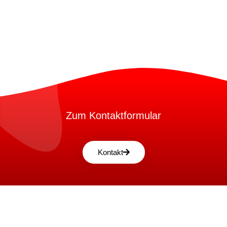
Zum Kontaktformular
Kontakt