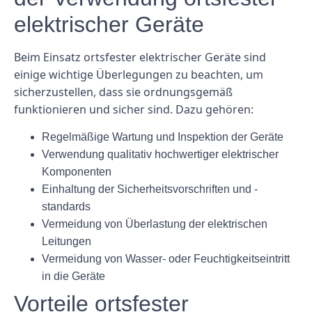
elektrischer Geräte
Beim Einsatz ortsfester elektrischer Geräte sind
einige wichtige Überlegungen zu beachten, um
sicherzustellen, dass sie ordnungsgemäß
funktionieren und sicher sind. Dazu gehören:
Regelmäßige Wartung und Inspektion der Geräte
Verwendung qualitativ hochwertiger elektrischer
Komponenten
Einhaltung der Sicherheitsvorschriften und -
standards
Vermeidung von Überlastung der elektrischen
Leitungen
Vermeidung von Wasser- oder Feuchtigkeitseintritt
in die Geräte
Vorteile ortsfester