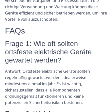
verschiedener Aufgaben und Prozesse. Durch die
richtige Verwendung und Wartung können diese
Geräte effizient und sicher betrieben werden, um ihre
Vorteile voll auszuschöpfen.
FAQs
Frage 1: Wie oft sollten
ortsfeste elektrische Geräte
gewartet werden?
Antwort: Ortsfeste elektrische Geräte sollten
regelmäßig gewartet werden, idealerweise
mindestens einmal im Jahr. Es ist wichtig,
sicherzustellen, dass alle Komponenten
ordnungsgemäß funktionieren und keine
potenziellen Sicherheitsrisiken bestehen.