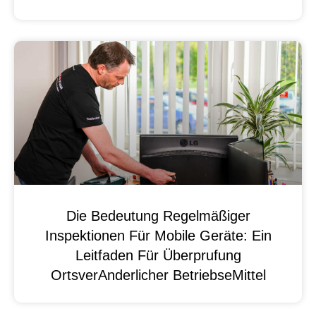
Die Bedeutung Regelmäßiger
Inspektionen Für Mobile Geräte: Ein
Leitfaden Für Überprufung
OrtsverAnderlicher BetriebseMittel