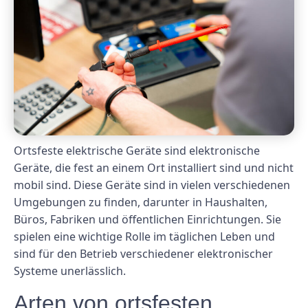
Ortsfeste elektrische Geräte sind elektronische
Geräte, die fest an einem Ort installiert sind und nicht
mobil sind. Diese Geräte sind in vielen verschiedenen
Umgebungen zu finden, darunter in Haushalten,
Büros, Fabriken und öffentlichen Einrichtungen. Sie
spielen eine wichtige Rolle im täglichen Leben und
sind für den Betrieb verschiedener elektronischer
Systeme unerlässlich.
Arten von ortsfesten