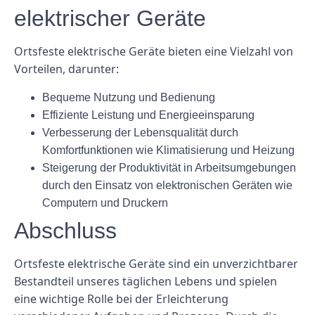
elektrischer Geräte
Ortsfeste elektrische Geräte bieten eine Vielzahl von
Vorteilen, darunter:
Bequeme Nutzung und Bedienung
Effiziente Leistung und Energieeinsparung
Verbesserung der Lebensqualität durch
Komfortfunktionen wie Klimatisierung und Heizung
Steigerung der Produktivität in Arbeitsumgebungen
durch den Einsatz von elektronischen Geräten wie
Computern und Druckern
Abschluss
Ortsfeste elektrische Geräte sind ein unverzichtbarer
Bestandteil unseres täglichen Lebens und spielen
eine wichtige Rolle bei der Erleichterung