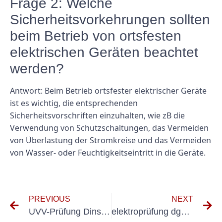
Frage 2: Welche
Sicherheitsvorkehrungen sollten
beim Betrieb von ortsfesten
elektrischen Geräten beachtet
werden?
Antwort: Beim Betrieb ortsfester elektrischer Geräte
ist es wichtig, die entsprechenden
Sicherheitsvorschriften einzuhalten, wie zB die
Verwendung von Schutzschaltungen, das Vermeiden
von Überlastung der Stromkreise und das Vermeiden
von Wasser- oder Feuchtigkeitseintritt in die Geräte.
PREVIOUS
NEXT
UVV-Prüfung Dinslaken
elektroprüfung dguv wie oft