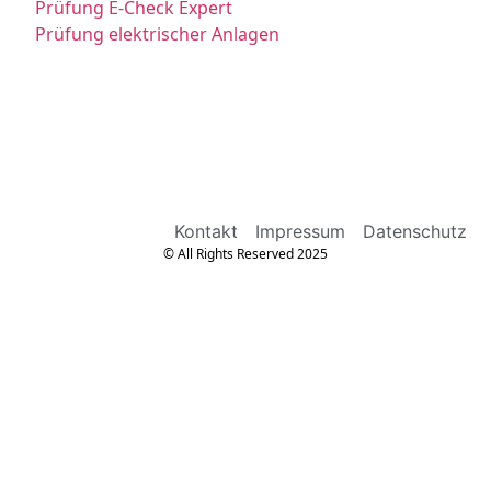
Prüfung E-Check Expert
Prüfung elektrischer Anlagen
Kontakt
Impressum
Datenschutz
© All Rights Reserved 2025