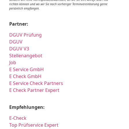
richten können und wo wir Sie nach vorheriger Terminvereinbarung gerne
persönlich empfangen.
Partner:
DGUV Prüfung
DGUV
DGUV V3
Stellenangebot
Job
E Service GmbH
E Check GmbH
E Service Check Partners
E Check Partner Expert
Empfehlungen:
E-Check
Top Prüfservice Expert