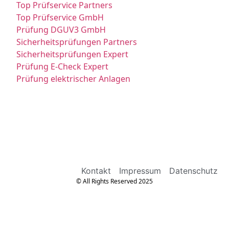
Top Prüfservice Partners
Top Prüfservice GmbH
Prüfung DGUV3 GmbH
Sicherheitsprüfungen Partners
Sicherheitsprüfungen Expert
Prüfung E-Check Expert
Prüfung elektrischer Anlagen
Kontakt
Impressum
Datenschutz
© All Rights Reserved 2025