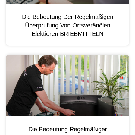
Die Bebeutung Der Regelmäßigen
Überprufung Von Ortsveränölen
Elektieren BRIEBMITTELN
Die Bedeutung Regelmäßiger