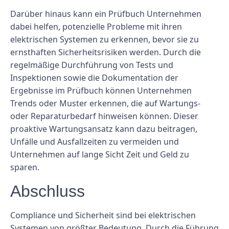
Darüber hinaus kann ein Prüfbuch Unternehmen
dabei helfen, potenzielle Probleme mit ihren
elektrischen Systemen zu erkennen, bevor sie zu
ernsthaften Sicherheitsrisiken werden. Durch die
regelmäßige Durchführung von Tests und
Inspektionen sowie die Dokumentation der
Ergebnisse im Prüfbuch können Unternehmen
Trends oder Muster erkennen, die auf Wartungs-
oder Reparaturbedarf hinweisen können. Dieser
proaktive Wartungsansatz kann dazu beitragen,
Unfälle und Ausfallzeiten zu vermeiden und
Unternehmen auf lange Sicht Zeit und Geld zu
sparen.
Abschluss
Compliance und Sicherheit sind bei elektrischen
Systemen von größter Bedeutung. Durch die Führung