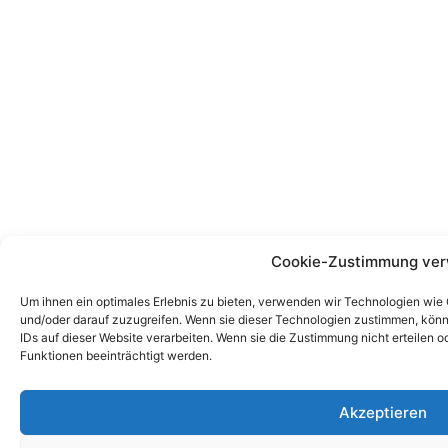
Cookie-Zustimmung ver
Um ihnen ein optimales Erlebnis zu bieten, verwenden wir Technologien wie
und/oder darauf zuzugreifen. Wenn sie dieser Technologien zustimmen, könn
IDs auf dieser Website verarbeiten. Wenn sie die Zustimmung nicht erteile
Funktionen beeinträchtigt werden.
Akzeptieren