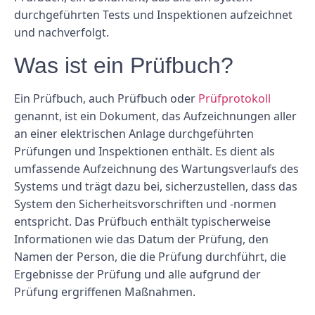
durchgeführten Tests und Inspektionen aufzeichnet
und nachverfolgt.
Was ist ein Prüfbuch?
Ein Prüfbuch, auch Prüfbuch oder
Prüfprotokoll
genannt, ist ein Dokument, das Aufzeichnungen aller
an einer elektrischen Anlage durchgeführten
Prüfungen und Inspektionen enthält. Es dient als
umfassende Aufzeichnung des Wartungsverlaufs des
Systems und trägt dazu bei, sicherzustellen, dass das
System den Sicherheitsvorschriften und -normen
entspricht. Das Prüfbuch enthält typischerweise
Informationen wie das Datum der Prüfung, den
Namen der Person, die die Prüfung durchführt, die
Ergebnisse der Prüfung und alle aufgrund der
Prüfung ergriffenen Maßnahmen.