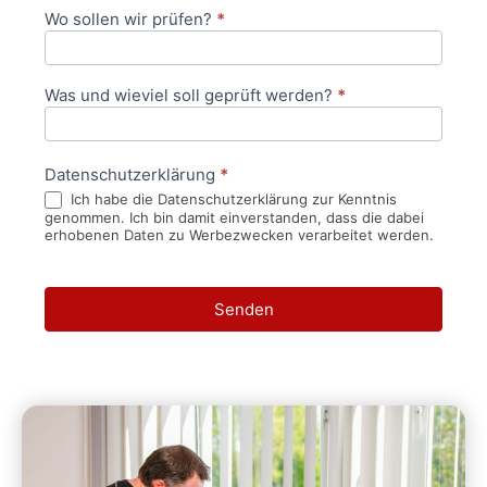
Wo sollen wir prüfen?
*
Was und wieviel soll geprüft werden?
*
Datenschutzerklärung
*
Ich habe die Datenschutzerklärung zur Kenntnis
genommen. Ich bin damit einverstanden, dass die dabei
erhobenen Daten zu Werbezwecken verarbeitet werden.
Senden