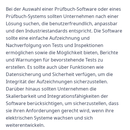
Bei der Auswahl einer Prüfbuch-Software oder eines
Prüfbuch-Systems sollten Unternehmen nach einer
Lösung suchen, die benutzerfreundlich, anpassbar
und den Industriestandards entspricht. Die Software
sollte eine einfache Aufzeichnung und
Nachverfolgung von Tests und Inspektionen
ermöglichen sowie die Möglichkeit bieten, Berichte
und Warnungen für bevorstehende Tests zu
erstellen. Es sollte auch über Funktionen wie
Datensicherung und Sicherheit verfügen, um die
Integrität der Aufzeichnungen sicherzustellen.
Darüber hinaus sollten Unternehmen die
Skalierbarkeit und Integrationsfähigkeiten der
Software berücksichtigen, um sicherzustellen, dass
sie ihren Anforderungen gerecht wird, wenn ihre
elektrischen Systeme wachsen und sich
weiterentwickeln.