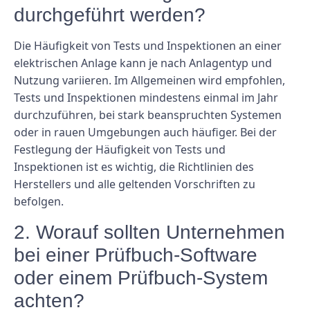
durchgeführt werden?
Die Häufigkeit von Tests und Inspektionen an einer
elektrischen Anlage kann je nach Anlagentyp und
Nutzung variieren. Im Allgemeinen wird empfohlen,
Tests und Inspektionen mindestens einmal im Jahr
durchzuführen, bei stark beanspruchten Systemen
oder in rauen Umgebungen auch häufiger. Bei der
Festlegung der Häufigkeit von Tests und
Inspektionen ist es wichtig, die Richtlinien des
Herstellers und alle geltenden Vorschriften zu
befolgen.
2. Worauf sollten Unternehmen
bei einer Prüfbuch-Software
oder einem Prüfbuch-System
achten?