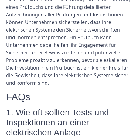
eines Prüfbuchs und die Führung detaillierter
Aufzeichnungen aller Prüfungen und Inspektionen
können Unternehmen sicherstellen, dass ihre
elektrischen Systeme den Sicherheitsvorschriften
und -normen entsprechen. Ein Prüfbuch kann
Unternehmen dabei helfen, ihr Engagement für
Sicherheit unter Beweis zu stellen und potenzielle
Probleme proaktiv zu erkennen, bevor sie eskalieren.
Die Investition in ein Prüfbuch ist ein kleiner Preis für
die Gewissheit, dass Ihre elektrischen Systeme sicher
und konform sind.
FAQs
1. Wie oft sollten Tests und
Inspektionen an einer
elektrischen Anlage