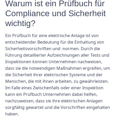
Warum ist ein Prüfbuch für
Compliance und Sicherheit
wichtig?
Ein Prüfbuch für eine elektrische Anlage ist von
entscheidender Bedeutung für die Einhaltung von
Sicherheitsvorschriften und -normen. Durch die
Führung detaillierter Aufzeichnungen aller Tests und
Inspektionen können Unternehmen nachweisen,
dass sie die notwendigen Maßnahmen ergreifen, um
die Sicherheit ihrer elektrischen Systeme und der
Menschen, die mit ihnen arbeiten, zu gewährleisten.
Im Falle eines Zwischenfalls oder einer Inspektion
kann ein Prüfbuch Unternehmen dabei helfen,
nachzuweisen, dass sie ihre elektrischen Anlagen
sorgfältig gewartet und die Vorschriften eingehalten
haben.