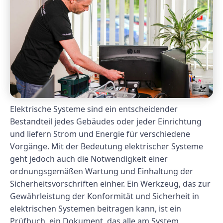
Elektrische Systeme sind ein entscheidender
Bestandteil jedes Gebäudes oder jeder Einrichtung
und liefern Strom und Energie für verschiedene
Vorgänge. Mit der Bedeutung elektrischer Systeme
geht jedoch auch die Notwendigkeit einer
ordnungsgemäßen Wartung und Einhaltung der
Sicherheitsvorschriften einher. Ein Werkzeug, das zur
Gewährleistung der Konformität und Sicherheit in
elektrischen Systemen beitragen kann, ist ein
Prüfbuch, ein Dokument, das alle am System