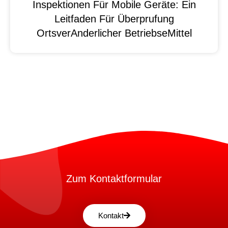
Inspektionen Für Mobile Geräte: Ein
Leitfaden Für Überprufung
OrtsverAnderlicher BetriebseMittel
Zum Kontaktformular
Kontakt