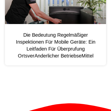
Die Bedeutung Regelmäßiger
Inspektionen Für Mobile Geräte: Ein
Leitfaden Für Überprufung
OrtsverAnderlicher BetriebseMittel