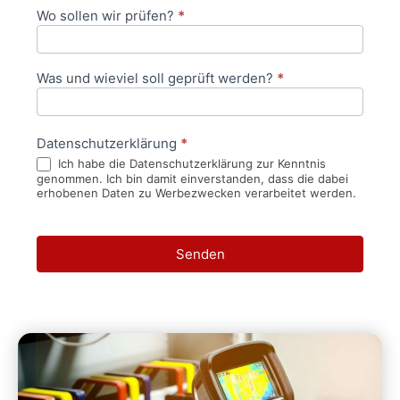
Wo sollen wir prüfen?
*
Was und wieviel soll geprüft werden?
*
Datenschutzerklärung
*
Ich habe die Datenschutzerklärung zur Kenntnis
genommen. Ich bin damit einverstanden, dass die dabei
erhobenen Daten zu Werbezwecken verarbeitet werden.
Senden