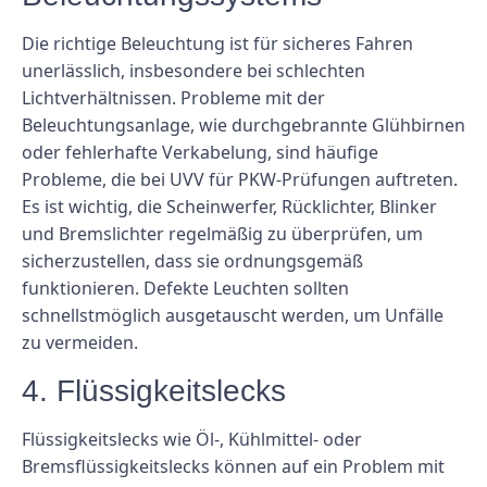
Die richtige Beleuchtung ist für sicheres Fahren
unerlässlich, insbesondere bei schlechten
Lichtverhältnissen. Probleme mit der
Beleuchtungsanlage, wie durchgebrannte Glühbirnen
oder fehlerhafte Verkabelung, sind häufige
Probleme, die bei UVV für PKW-Prüfungen auftreten.
Es ist wichtig, die Scheinwerfer, Rücklichter, Blinker
und Bremslichter regelmäßig zu überprüfen, um
sicherzustellen, dass sie ordnungsgemäß
funktionieren. Defekte Leuchten sollten
schnellstmöglich ausgetauscht werden, um Unfälle
zu vermeiden.
4. Flüssigkeitslecks
Flüssigkeitslecks wie Öl-, Kühlmittel- oder
Bremsflüssigkeitslecks können auf ein Problem mit