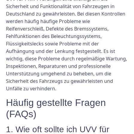
Sicherheit und Funktionalität von Fahrzeugen in
Deutschland zu gewährleisten. Bei diesen Kontrollen
werden häufig häufige Probleme wie
Reifenverschleiß, Defekte des Bremssystems,
Fehlfunktionen des Beleuchtungssystems,
Flüssigkeitslecks sowie Probleme mit der
Aufhängung und der Lenkung festgestellt. Es ist
wichtig, diese Probleme durch regelmäßige Wartung,
Inspektionen, Reparaturen und professionelle
Unterstützung umgehend zu beheben, um die
Sicherheit des Fahrzeugs zu gewährleisten und
Unfälle zu verhindern.
Häufig gestellte Fragen
(FAQs)
1. Wie oft sollte ich UVV für