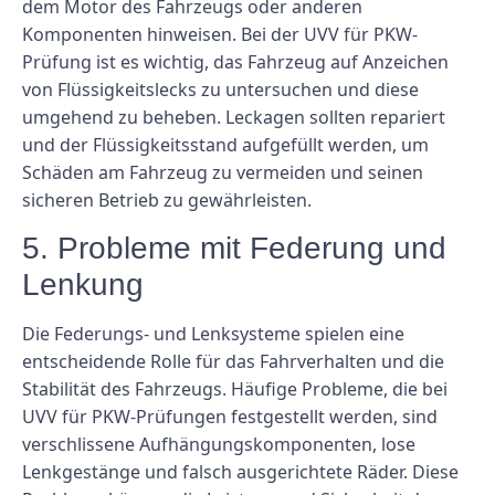
dem Motor des Fahrzeugs oder anderen
Komponenten hinweisen. Bei der UVV für PKW-
Prüfung ist es wichtig, das Fahrzeug auf Anzeichen
von Flüssigkeitslecks zu untersuchen und diese
umgehend zu beheben. Leckagen sollten repariert
und der Flüssigkeitsstand aufgefüllt werden, um
Schäden am Fahrzeug zu vermeiden und seinen
sicheren Betrieb zu gewährleisten.
5. Probleme mit Federung und
Lenkung
Die Federungs- und Lenksysteme spielen eine
entscheidende Rolle für das Fahrverhalten und die
Stabilität des Fahrzeugs. Häufige Probleme, die bei
UVV für PKW-Prüfungen festgestellt werden, sind
verschlissene Aufhängungskomponenten, lose
Lenkgestänge und falsch ausgerichtete Räder. Diese