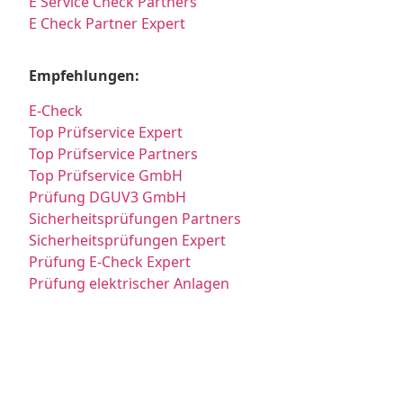
E Service Check Partners
E Check Partner Expert
Empfehlungen:
E-Check
Top Prüfservice Expert
Top Prüfservice Partners
Top Prüfservice GmbH
Prüfung DGUV3 GmbH
Sicherheitsprüfungen Partners
Sicherheitsprüfungen Expert
Prüfung E-Check Expert
Prüfung elektrischer Anlagen