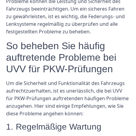
Probleme können die Leistung und Sicherheit des
Fahrzeugs beeinträchtigen. Um ein sicheres Fahren
zu gewährleisten, ist es wichtig, die Federungs- und
Lenksysteme regelmäßig zu überprüfen und alle
festgestellten Probleme zu beheben.
So beheben Sie häufig
auftretende Probleme bei
UVV für PKW-Prüfungen
Um die Sicherheit und Funktionalität des Fahrzeugs
aufrechtzuerhalten, ist es unerlässlich, die bei UVV
für PKW-Prüfungen auftretenden häufigen Probleme
anzugehen. Hier sind einige Empfehlungen, wie Sie
diese Probleme angehen können:
1. Regelmäßige Wartung