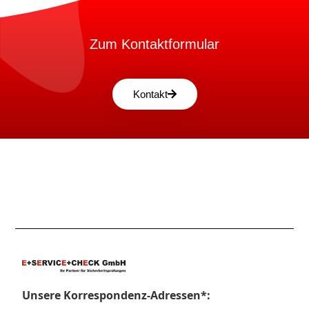
Zum Kontaktformular
Kontakt
Unsere Korrespondenz-Adressen*: