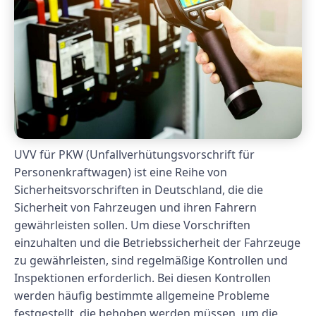
UVV für PKW (Unfallverhütungsvorschrift für
Personenkraftwagen) ist eine Reihe von
Sicherheitsvorschriften in Deutschland, die die
Sicherheit von Fahrzeugen und ihren Fahrern
gewährleisten sollen. Um diese Vorschriften
einzuhalten und die Betriebssicherheit der Fahrzeuge
zu gewährleisten, sind regelmäßige Kontrollen und
Inspektionen erforderlich. Bei diesen Kontrollen
werden häufig bestimmte allgemeine Probleme
festgestellt, die behoben werden müssen, um die