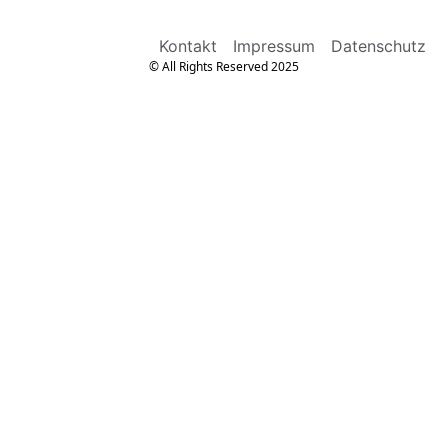
Kontakt
Impressum
Datenschutz
© All Rights Reserved 2025