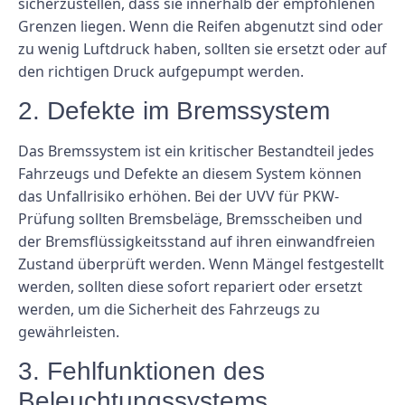
sicherzustellen, dass sie innerhalb der empfohlenen
Grenzen liegen. Wenn die Reifen abgenutzt sind oder
zu wenig Luftdruck haben, sollten sie ersetzt oder auf
den richtigen Druck aufgepumpt werden.
2. Defekte im Bremssystem
Das Bremssystem ist ein kritischer Bestandteil jedes
Fahrzeugs und Defekte an diesem System können
das Unfallrisiko erhöhen. Bei der UVV für PKW-
Prüfung sollten Bremsbeläge, Bremsscheiben und
der Bremsflüssigkeitsstand auf ihren einwandfreien
Zustand überprüft werden. Wenn Mängel festgestellt
werden, sollten diese sofort repariert oder ersetzt
werden, um die Sicherheit des Fahrzeugs zu
gewährleisten.
3. Fehlfunktionen des
Beleuchtungssystems