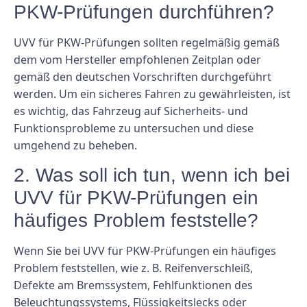
PKW-Prüfungen durchführen?
UVV für PKW-Prüfungen sollten regelmäßig gemäß
dem vom Hersteller empfohlenen Zeitplan oder
gemäß den deutschen Vorschriften durchgeführt
werden. Um ein sicheres Fahren zu gewährleisten, ist
es wichtig, das Fahrzeug auf Sicherheits- und
Funktionsprobleme zu untersuchen und diese
umgehend zu beheben.
2. Was soll ich tun, wenn ich bei
UVV für PKW-Prüfungen ein
häufiges Problem feststelle?
Wenn Sie bei UVV für PKW-Prüfungen ein häufiges
Problem feststellen, wie z. B. Reifenverschleiß,
Defekte am Bremssystem, Fehlfunktionen des
Beleuchtungssystems, Flüssigkeitslecks oder