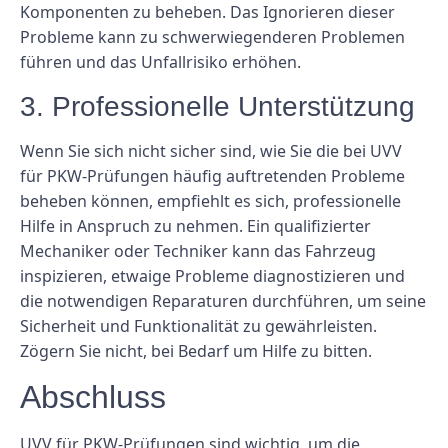
Komponenten zu beheben. Das Ignorieren dieser
Probleme kann zu schwerwiegenderen Problemen
führen und das Unfallrisiko erhöhen.
3. Professionelle Unterstützung
Wenn Sie sich nicht sicher sind, wie Sie die bei UVV
für PKW-Prüfungen häufig auftretenden Probleme
beheben können, empfiehlt es sich, professionelle
Hilfe in Anspruch zu nehmen. Ein qualifizierter
Mechaniker oder Techniker kann das Fahrzeug
inspizieren, etwaige Probleme diagnostizieren und
die notwendigen Reparaturen durchführen, um seine
Sicherheit und Funktionalität zu gewährleisten.
Zögern Sie nicht, bei Bedarf um Hilfe zu bitten.
Abschluss
UVV für PKW-Prüfungen sind wichtig, um die