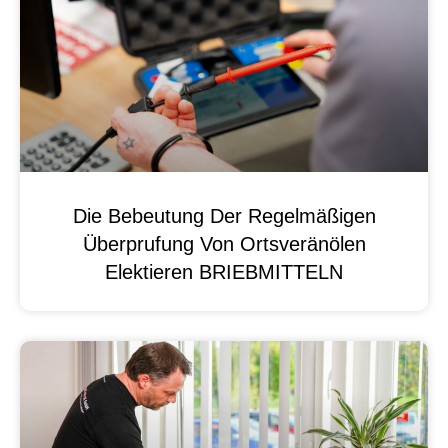
Die Bebeutung Der Regelmäßigen
Überprufung Von Ortsveränölen
Elektieren BRIEBMITTELN