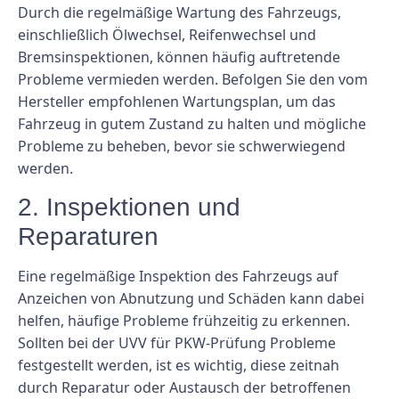
Durch die regelmäßige Wartung des Fahrzeugs,
einschließlich Ölwechsel, Reifenwechsel und
Bremsinspektionen, können häufig auftretende
Probleme vermieden werden. Befolgen Sie den vom
Hersteller empfohlenen Wartungsplan, um das
Fahrzeug in gutem Zustand zu halten und mögliche
Probleme zu beheben, bevor sie schwerwiegend
werden.
2. Inspektionen und
Reparaturen
Eine regelmäßige Inspektion des Fahrzeugs auf
Anzeichen von Abnutzung und Schäden kann dabei
helfen, häufige Probleme frühzeitig zu erkennen.
Sollten bei der UVV für PKW-Prüfung Probleme
festgestellt werden, ist es wichtig, diese zeitnah
durch Reparatur oder Austausch der betroffenen