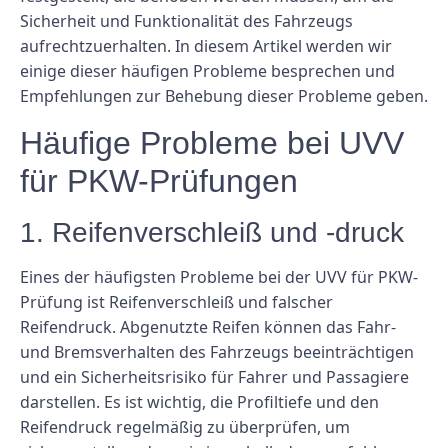
Sicherheit und Funktionalität des Fahrzeugs
aufrechtzuerhalten. In diesem Artikel werden wir
einige dieser häufigen Probleme besprechen und
Empfehlungen zur Behebung dieser Probleme geben.
Häufige Probleme bei UVV
für PKW-Prüfungen
1. Reifenverschleiß und -druck
Eines der häufigsten Probleme bei der UVV für PKW-
Prüfung ist Reifenverschleiß und falscher
Reifendruck. Abgenutzte Reifen können das Fahr-
und Bremsverhalten des Fahrzeugs beeinträchtigen
und ein Sicherheitsrisiko für Fahrer und Passagiere
darstellen. Es ist wichtig, die Profiltiefe und den
Reifendruck regelmäßig zu überprüfen, um