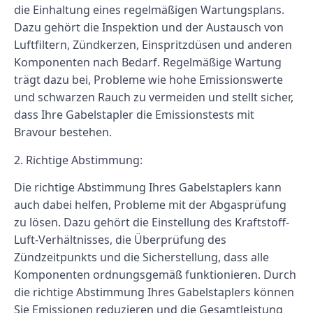
die Einhaltung eines regelmäßigen Wartungsplans.
Dazu gehört die Inspektion und der Austausch von
Luftfiltern, Zündkerzen, Einspritzdüsen und anderen
Komponenten nach Bedarf. Regelmäßige Wartung
trägt dazu bei, Probleme wie hohe Emissionswerte
und schwarzen Rauch zu vermeiden und stellt sicher,
dass Ihre Gabelstapler die Emissionstests mit
Bravour bestehen.
2. Richtige Abstimmung:
Die richtige Abstimmung Ihres Gabelstaplers kann
auch dabei helfen, Probleme mit der Abgasprüfung
zu lösen. Dazu gehört die Einstellung des Kraftstoff-
Luft-Verhältnisses, die Überprüfung des
Zündzeitpunkts und die Sicherstellung, dass alle
Komponenten ordnungsgemäß funktionieren. Durch
die richtige Abstimmung Ihres Gabelstaplers können
Sie Emissionen reduzieren und die Gesamtleistung