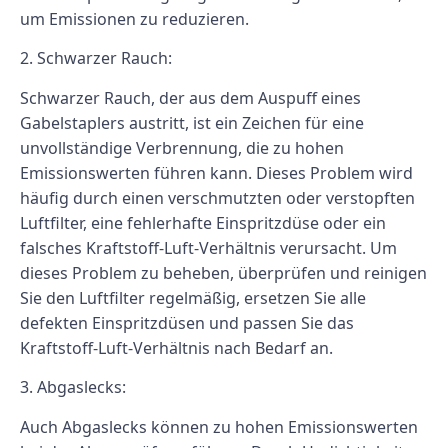
um Emissionen zu reduzieren.
2. Schwarzer Rauch:
Schwarzer Rauch, der aus dem Auspuff eines
Gabelstaplers austritt, ist ein Zeichen für eine
unvollständige Verbrennung, die zu hohen
Emissionswerten führen kann. Dieses Problem wird
häufig durch einen verschmutzten oder verstopften
Luftfilter, eine fehlerhafte Einspritzdüse oder ein
falsches Kraftstoff-Luft-Verhältnis verursacht. Um
dieses Problem zu beheben, überprüfen und reinigen
Sie den Luftfilter regelmäßig, ersetzen Sie alle
defekten Einspritzdüsen und passen Sie das
Kraftstoff-Luft-Verhältnis nach Bedarf an.
3. Abgaslecks:
Auch Abgaslecks können zu hohen Emissionswerten