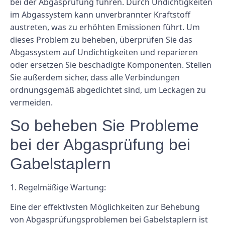
bei der Abgasprüfung führen. Durch Undichtigkeiten
im Abgassystem kann unverbrannter Kraftstoff
austreten, was zu erhöhten Emissionen führt. Um
dieses Problem zu beheben, überprüfen Sie das
Abgassystem auf Undichtigkeiten und reparieren
oder ersetzen Sie beschädigte Komponenten. Stellen
Sie außerdem sicher, dass alle Verbindungen
ordnungsgemäß abgedichtet sind, um Leckagen zu
vermeiden.
So beheben Sie Probleme
bei der Abgasprüfung bei
Gabelstaplern
1. Regelmäßige Wartung:
Eine der effektivsten Möglichkeiten zur Behebung
von Abgasprüfungsproblemen bei Gabelstaplern ist