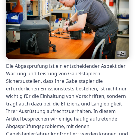
Die Abgasprüfung ist ein entscheidender Aspekt der
Wartung und Leistung von Gabelstaplern.
Sicherzustellen, dass Ihre Gabelstapler die
erforderlichen Emissionstests bestehen, ist nicht nur
wichtig für die Einhaltung von Vorschriften, sondern
trägt auch dazu bei, die Effizienz und Langlebigkeit
Ihrer Ausrüstung aufrechtzuerhalten. In diesem
Artikel besprechen wir einige häufig auftretende
Abgasprüfungsprobleme, mit denen
Gabelstaplerfahrer konfrontiert werden können, und