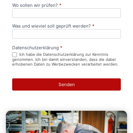
Wo sollen wir prüfen?
*
Was und wieviel soll geprüft werden?
*
Datenschutzerklärung
*
Ich habe die Datenschutzerklärung zur Kenntnis
genommen. Ich bin damit einverstanden, dass die dabei
erhobenen Daten zu Werbezwecken verarbeitet werden.
Senden