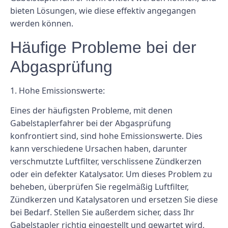
bieten Lösungen, wie diese effektiv angegangen
werden können.
Häufige Probleme bei der
Abgasprüfung
1. Hohe Emissionswerte:
Eines der häufigsten Probleme, mit denen
Gabelstaplerfahrer bei der Abgasprüfung
konfrontiert sind, sind hohe Emissionswerte. Dies
kann verschiedene Ursachen haben, darunter
verschmutzte Luftfilter, verschlissene Zündkerzen
oder ein defekter Katalysator. Um dieses Problem zu
beheben, überprüfen Sie regelmäßig Luftfilter,
Zündkerzen und Katalysatoren und ersetzen Sie diese
bei Bedarf. Stellen Sie außerdem sicher, dass Ihr
Gabelstapler richtig eingestellt und gewartet wird,