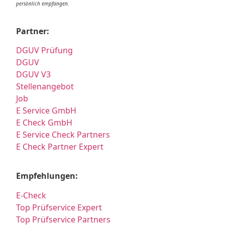
persönlich empfangen.
Partner:
DGUV Prüfung
DGUV
DGUV V3
Stellenangebot
Job
E Service GmbH
E Check GmbH
E Service Check Partners
E Check Partner Expert
Empfehlungen:
E-Check
Top Prüfservice Expert
Top Prüfservice Partners