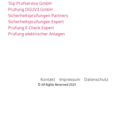
Top Prüfservice GmbH
Prüfung DGUV3 GmbH
Sicherheitsprüfungen Partners
Sicherheitsprüfungen Expert
Prüfung E-Check Expert
Prüfung elektrischer Anlagen
Kontakt
Impressum
Datenschutz
© All Rights Reserved 2025