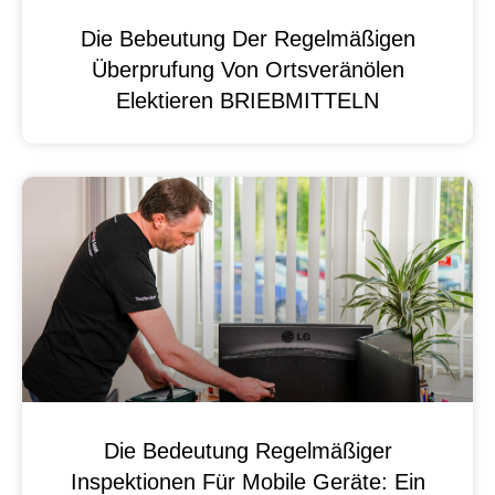
Die Bebeutung Der Regelmäßigen
Überprufung Von Ortsveränölen
Elektieren BRIEBMITTELN
Die Bedeutung Regelmäßiger
Inspektionen Für Mobile Geräte: Ein