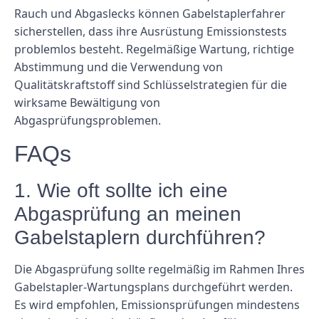
Rauch und Abgaslecks können Gabelstaplerfahrer
sicherstellen, dass ihre Ausrüstung Emissionstests
problemlos besteht. Regelmäßige Wartung, richtige
Abstimmung und die Verwendung von
Qualitätskraftstoff sind Schlüsselstrategien für die
wirksame Bewältigung von
Abgasprüfungsproblemen.
FAQs
1. Wie oft sollte ich eine
Abgasprüfung an meinen
Gabelstaplern durchführen?
Die Abgasprüfung sollte regelmäßig im Rahmen Ihres
Gabelstapler-Wartungsplans durchgeführt werden.
Es wird empfohlen, Emissionsprüfungen mindestens