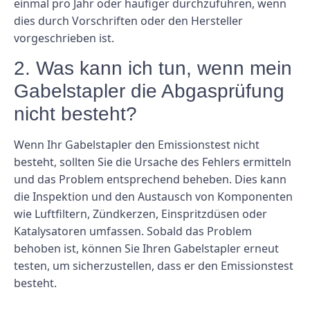
einmal pro Jahr oder häufiger durchzuführen, wenn
dies durch Vorschriften oder den Hersteller
vorgeschrieben ist.
2. Was kann ich tun, wenn mein
Gabelstapler die Abgasprüfung
nicht besteht?
Wenn Ihr Gabelstapler den Emissionstest nicht
besteht, sollten Sie die Ursache des Fehlers ermitteln
und das Problem entsprechend beheben. Dies kann
die Inspektion und den Austausch von Komponenten
wie Luftfiltern, Zündkerzen, Einspritzdüsen oder
Katalysatoren umfassen. Sobald das Problem
behoben ist, können Sie Ihren Gabelstapler erneut
testen, um sicherzustellen, dass er den Emissionstest
besteht.