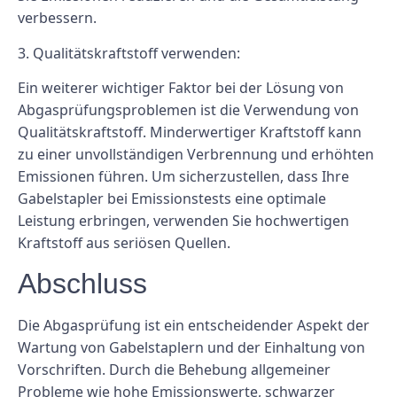
verbessern.
3. Qualitätskraftstoff verwenden:
Ein weiterer wichtiger Faktor bei der Lösung von
Abgasprüfungsproblemen ist die Verwendung von
Qualitätskraftstoff. Minderwertiger Kraftstoff kann
zu einer unvollständigen Verbrennung und erhöhten
Emissionen führen. Um sicherzustellen, dass Ihre
Gabelstapler bei Emissionstests eine optimale
Leistung erbringen, verwenden Sie hochwertigen
Kraftstoff aus seriösen Quellen.
Abschluss
Die Abgasprüfung ist ein entscheidender Aspekt der
Wartung von Gabelstaplern und der Einhaltung von
Vorschriften. Durch die Behebung allgemeiner
Probleme wie hohe Emissionswerte, schwarzer