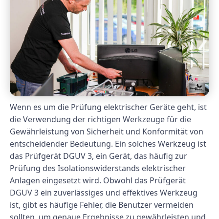
Wenn es um die Prüfung elektrischer Geräte geht, ist
die Verwendung der richtigen Werkzeuge für die
Gewährleistung von Sicherheit und Konformität von
entscheidender Bedeutung. Ein solches Werkzeug ist
das Prüfgerät DGUV 3, ein Gerät, das häufig zur
Prüfung des Isolationswiderstands elektrischer
Anlagen eingesetzt wird. Obwohl das Prüfgerät
DGUV 3 ein zuverlässiges und effektives Werkzeug
ist, gibt es häufige Fehler, die Benutzer vermeiden
sollten, um genaue Ergebnisse zu gewährleisten und