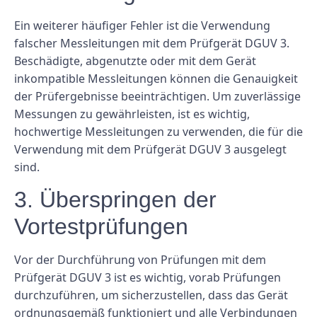
Ein weiterer häufiger Fehler ist die Verwendung
falscher Messleitungen mit dem Prüfgerät DGUV 3.
Beschädigte, abgenutzte oder mit dem Gerät
inkompatible Messleitungen können die Genauigkeit
der Prüfergebnisse beeinträchtigen. Um zuverlässige
Messungen zu gewährleisten, ist es wichtig,
hochwertige Messleitungen zu verwenden, die für die
Verwendung mit dem Prüfgerät DGUV 3 ausgelegt
sind.
3. Überspringen der
Vortestprüfungen
Vor der Durchführung von Prüfungen mit dem
Prüfgerät DGUV 3 ist es wichtig, vorab Prüfungen
durchzuführen, um sicherzustellen, dass das Gerät
ordnungsgemäß funktioniert und alle Verbindungen