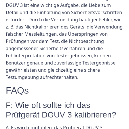
DGUV 3 ist eine wichtige Aufgabe, die Liebe zum
Detail und die Einhaltung von Sicherheitsvorschriften
erfordert. Durch die Vermeidung häufiger Fehler, wie
z. B. das Nichtkalibrieren des Geräts, die Verwendung
falscher Messleitungen, das Überspringen von
Prüfungen vor dem Test, die Nichtbeachtung
angemessener Sicherheitsverfahren und die
Fehlinterpretation von Testergebnissen, können
Benutzer genaue und zuverlässige Testergebnisse
gewährleisten und gleichzeitig eine sichere
Testumgebung aufrechterhalten.
FAQs
F: Wie oft sollte ich das
Prüfgerät DGUV 3 kalibrieren?
A: Es wird empfohlen, das Prüfgerät DGUV 3