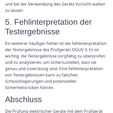
und bei der Verwendung des Geräts Vorsicht walten
zu lassen.
5. Fehlinterpretation der
Testergebnisse
Ein weiterer häufiger Fehler ist die Fehlinterpretation
der Testergebnisse des Prüfgeräts DGUV 3. Es ist
wichtig, die Testergebnisse sorgfältig zu überprüfen
und zu analysieren, um sicherzustellen, dass sie
genau und zuverlässig sind. Eine Fehlinterpretation
von Testergebnissen kann zu falschen
Schlussfolgerungen und potenziellen
Sicherheitsrisiken führen.
Abschluss
Die Prüfung elektrischer Geräte mit dem Prüfgerät