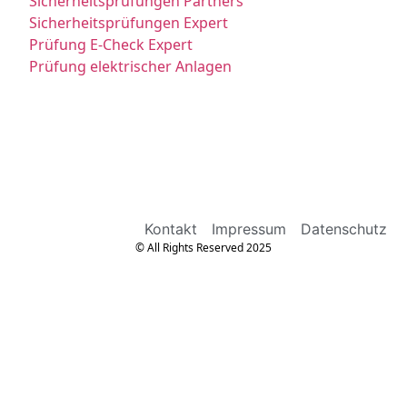
Sicherheitsprüfungen Partners
Sicherheitsprüfungen Expert
Prüfung E-Check Expert
Prüfung elektrischer Anlagen
Kontakt
Impressum
Datenschutz
© All Rights Reserved 2025