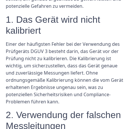
potenzielle Gefahren zu vermeiden.
1. Das Gerät wird nicht
kalibriert
Einer der häufigsten Fehler bei der Verwendung des
Prüfgeräts DGUV 3 besteht darin, das Gerät vor der
Prüfung nicht zu kalibrieren. Die Kalibrierung ist
wichtig, um sicherzustellen, dass das Gerät genaue
und zuverlässige Messungen liefert. Ohne
ordnungsgemäße Kalibrierung können die vom Gerät
erhaltenen Ergebnisse ungenau sein, was zu
potenziellen Sicherheitsrisiken und Compliance-
Problemen führen kann.
2. Verwendung der falschen
Messleitungen