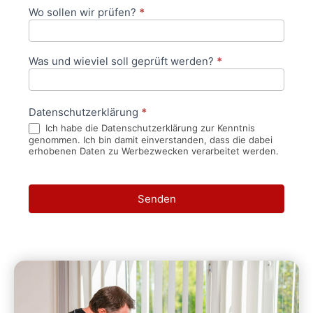
Wo sollen wir prüfen?
*
Was und wieviel soll geprüft werden?
*
Datenschutzerklärung
*
Ich habe die Datenschutzerklärung zur Kenntnis
genommen. Ich bin damit einverstanden, dass die dabei
erhobenen Daten zu Werbezwecken verarbeitet werden.
Senden