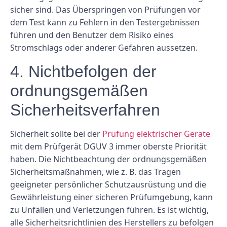
sicher sind. Das Überspringen von Prüfungen vor
dem Test kann zu Fehlern in den Testergebnissen
führen und den Benutzer dem Risiko eines
Stromschlags oder anderer Gefahren aussetzen.
4. Nichtbefolgen der
ordnungsgemäßen
Sicherheitsverfahren
Sicherheit sollte bei der
Prüfung elektrischer Geräte
mit dem Prüfgerät DGUV 3 immer oberste Priorität
haben. Die Nichtbeachtung der ordnungsgemäßen
Sicherheitsmaßnahmen, wie z. B. das Tragen
geeigneter persönlicher Schutzausrüstung und die
Gewährleistung einer sicheren Prüfumgebung, kann
zu Unfällen und Verletzungen führen. Es ist wichtig,
alle Sicherheitsrichtlinien des Herstellers zu befolgen