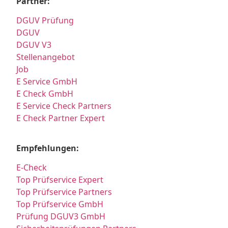
Partner:
DGUV Prüfung
DGUV
DGUV V3
Stellenangebot
Job
E Service GmbH
E Check GmbH
E Service Check Partners
E Check Partner Expert
Empfehlungen:
E-Check
Top Prüfservice Expert
Top Prüfservice Partners
Top Prüfservice GmbH
Prüfung DGUV3 GmbH