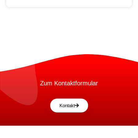
Zum Kontaktformular
Kontakt