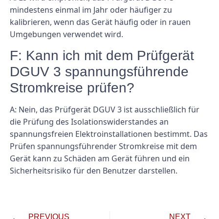
mindestens einmal im Jahr oder häufiger zu
kalibrieren, wenn das Gerät häufig oder in rauen
Umgebungen verwendet wird.
F: Kann ich mit dem Prüfgerät
DGUV 3 spannungsführende
Stromkreise prüfen?
A: Nein, das Prüfgerät DGUV 3 ist ausschließlich für
die Prüfung des Isolationswiderstandes an
spannungsfreien Elektroinstallationen bestimmt. Das
Prüfen spannungsführender Stromkreise mit dem
Gerät kann zu Schäden am Gerät führen und ein
Sicherheitsrisiko für den Benutzer darstellen.
PREVIOUS
NEXT