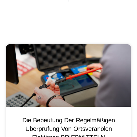
Die Bebeutung Der Regelmäßigen
Überprufung Von Ortsveränölen