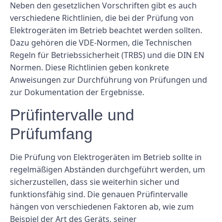
Neben den gesetzlichen Vorschriften gibt es auch
verschiedene Richtlinien, die bei der Prüfung von
Elektrogeräten im Betrieb beachtet werden sollten.
Dazu gehören die VDE-Normen, die Technischen
Regeln für Betriebssicherheit (TRBS) und die DIN EN
Normen. Diese Richtlinien geben konkrete
Anweisungen zur Durchführung von Prüfungen und
zur Dokumentation der Ergebnisse.
Prüfintervalle und
Prüfumfang
Die Prüfung von Elektrogeräten im Betrieb sollte in
regelmäßigen Abständen durchgeführt werden, um
sicherzustellen, dass sie weiterhin sicher und
funktionsfähig sind. Die genauen Prüfintervalle
hängen von verschiedenen Faktoren ab, wie zum
Beispiel der Art des Geräts, seiner