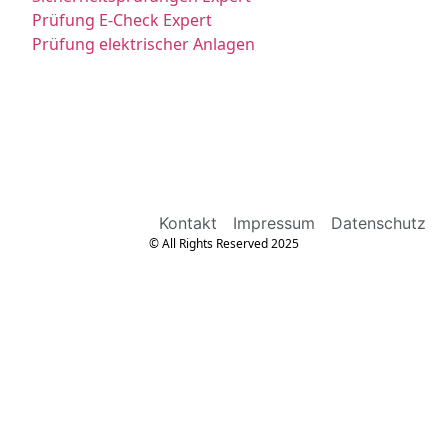
Prüfung E-Check Expert
Prüfung elektrischer Anlagen
Kontakt
Impressum
Datenschutz
© All Rights Reserved 2025