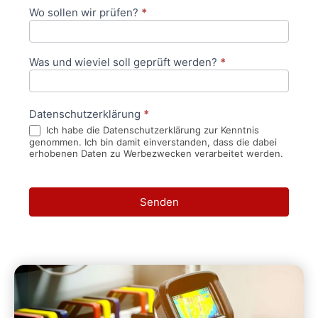
Wo sollen wir prüfen?
*
Was und wieviel soll geprüft werden?
*
Datenschutzerklärung
*
Ich habe die Datenschutzerklärung zur Kenntnis
genommen. Ich bin damit einverstanden, dass die dabei
erhobenen Daten zu Werbezwecken verarbeitet werden.
Senden