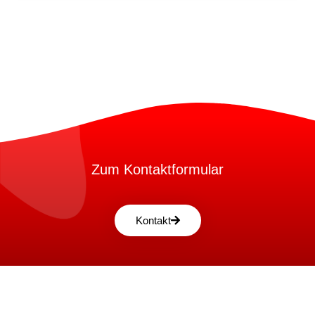
Zum Kontaktformular
Kontakt