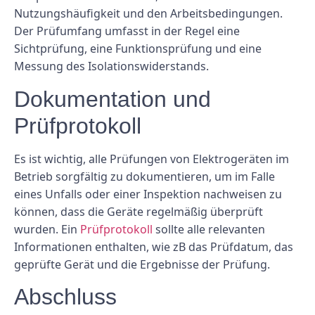
Nutzungshäufigkeit und den Arbeitsbedingungen.
Der Prüfumfang umfasst in der Regel eine
Sichtprüfung, eine Funktionsprüfung und eine
Messung des Isolationswiderstands.
Dokumentation und
Prüfprotokoll
Es ist wichtig, alle Prüfungen von Elektrogeräten im
Betrieb sorgfältig zu dokumentieren, um im Falle
eines Unfalls oder einer Inspektion nachweisen zu
können, dass die Geräte regelmäßig überprüft
wurden. Ein
Prüfprotokoll
sollte alle relevanten
Informationen enthalten, wie zB das Prüfdatum, das
geprüfte Gerät und die Ergebnisse der Prüfung.
Abschluss