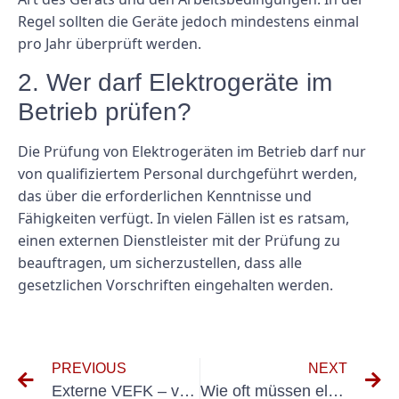
Regel sollten die Geräte jedoch mindestens einmal
pro Jahr überprüft werden.
2. Wer darf Elektrogeräte im
Betrieb prüfen?
Die Prüfung von Elektrogeräten im Betrieb darf nur
von qualifiziertem Personal durchgeführt werden,
das über die erforderlichen Kenntnisse und
Fähigkeiten verfügt. In vielen Fällen ist es ratsam,
einen externen Dienstleister mit der Prüfung zu
beauftragen, um sicherzustellen, dass alle
gesetzlichen Vorschriften eingehalten werden.
PREVIOUS
NEXT
Externe VEFK – verantwortliche Elektrofachkraft Nachhilfe
Wie oft müssen elektrische Betriebsmittel einer UVV-Prüfung unterzogen werden?