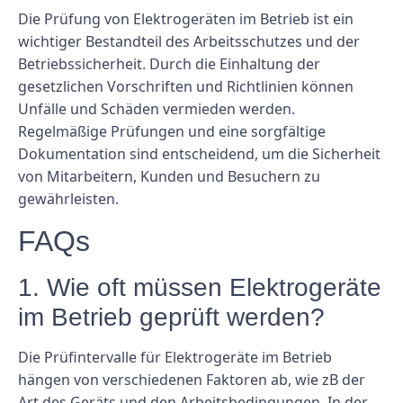
Die Prüfung von Elektrogeräten im Betrieb ist ein
wichtiger Bestandteil des Arbeitsschutzes und der
Betriebssicherheit. Durch die Einhaltung der
gesetzlichen Vorschriften und Richtlinien können
Unfälle und Schäden vermieden werden.
Regelmäßige Prüfungen und eine sorgfältige
Dokumentation sind entscheidend, um die Sicherheit
von Mitarbeitern, Kunden und Besuchern zu
gewährleisten.
FAQs
1. Wie oft müssen Elektrogeräte
im Betrieb geprüft werden?
Die Prüfintervalle für Elektrogeräte im Betrieb
hängen von verschiedenen Faktoren ab, wie zB der
Art des Geräts und den Arbeitsbedingungen. In der