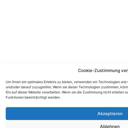
Cookie-Zustimmung ver
Um ihnen ein optimales Erlebnis zu bieten, verwenden wir Technologien wie
und/oder darauf zuzugreifen. Wenn sie dieser Technologien zustimmen, könn
IDs auf dieser Website verarbeiten. Wenn sie die Zustimmung nicht erteile
Funktionen beeinträchtigt werden.
Akzeptieren
Ablehnen