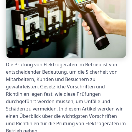
Die Prüfung von Elektrogeräten im Betrieb ist von
entscheidender Bedeutung, um die Sicherheit von
Mitarbeitern, Kunden und Besuchern zu
gewährleisten. Gesetzliche Vorschriften und
Richtlinien legen fest, wie diese Prüfungen
durchgeführt werden müssen, um Unfälle und
Schäden zu vermeiden. In diesem Artikel werden wir
einen Überblick über die wichtigsten Vorschriften
und Richtlinien für die Prüfung von Elektrogeräten im
Betrieb geben.