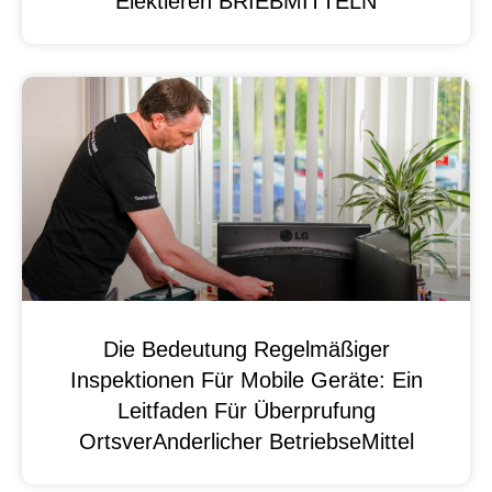
Elektieren BRIEBMITTELN
Die Bedeutung Regelmäßiger
Inspektionen Für Mobile Geräte: Ein
Leitfaden Für Überprufung
OrtsverAnderlicher BetriebseMittel