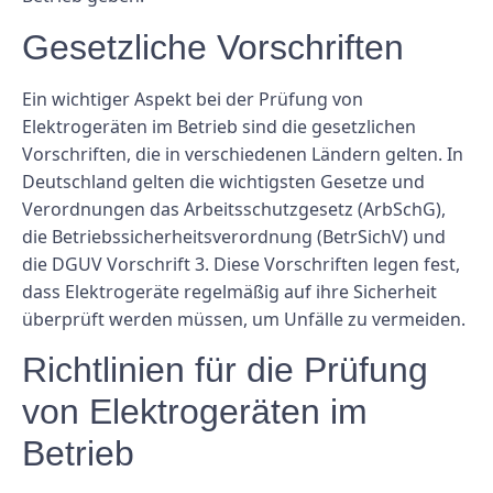
Gesetzliche Vorschriften
Ein wichtiger Aspekt bei der Prüfung von
Elektrogeräten im Betrieb sind die gesetzlichen
Vorschriften, die in verschiedenen Ländern gelten. In
Deutschland gelten die wichtigsten Gesetze und
Verordnungen das Arbeitsschutzgesetz (ArbSchG),
die Betriebssicherheitsverordnung (BetrSichV) und
die DGUV Vorschrift 3. Diese Vorschriften legen fest,
dass Elektrogeräte regelmäßig auf ihre Sicherheit
überprüft werden müssen, um Unfälle zu vermeiden.
Richtlinien für die Prüfung
von Elektrogeräten im
Betrieb