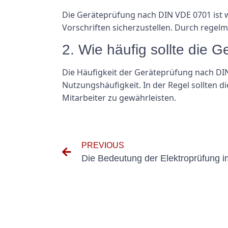
Die Geräteprüfung nach DIN VDE 0701 ist wi
Vorschriften sicherzustellen. Durch rege
2. Wie häufig sollte die
Die Häufigkeit der Geräteprüfung nach DIN
Nutzungshäufigkeit. In der Regel sollten 
Mitarbeiter zu gewährleisten.
PREVIOUS
Die Bedeutung der Elektroprüfung i