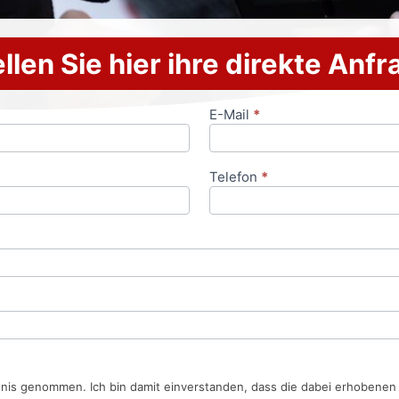
llen Sie hier ihre direkte Anf
E-Mail
*
Telefon
*
tnis genommen. Ich bin damit einverstanden, dass die dabei erhobene