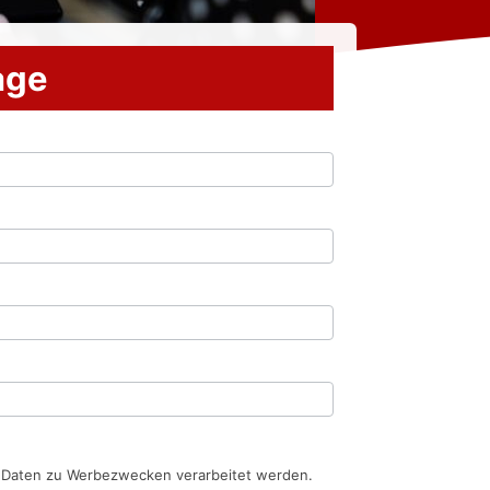
rage
n Daten zu Werbezwecken verarbeitet werden.