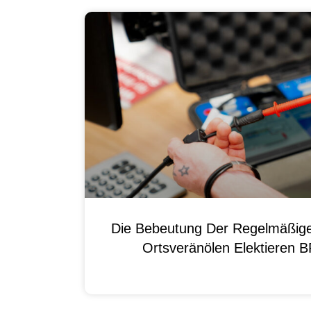
Die Bebeutung Der Regelmäßig
Ortsveränölen Elektieren