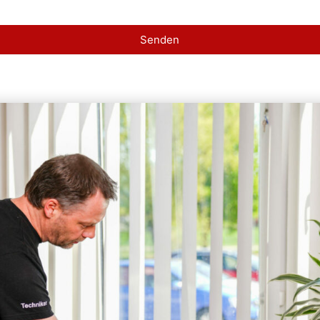
Senden