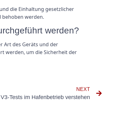
und die Einhaltung gesetzlicher
nd behoben werden.
urchgeführt werden?
r Art des Geräts und der
rt werden, um die Sicherheit der
NEXT
3-Tests im Hafenbetrieb verstehen