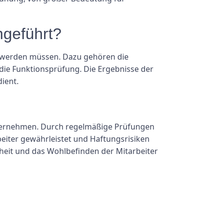
hgeführt?
t werden müssen. Dazu gehören die
 die Funktionsprüfung. Die Ergebnisse der
ient.
Unternehmen. Durch regelmäßige Prüfungen
eiter gewährleistet und Haftungsrisiken
heit und das Wohlbefinden der Mitarbeiter