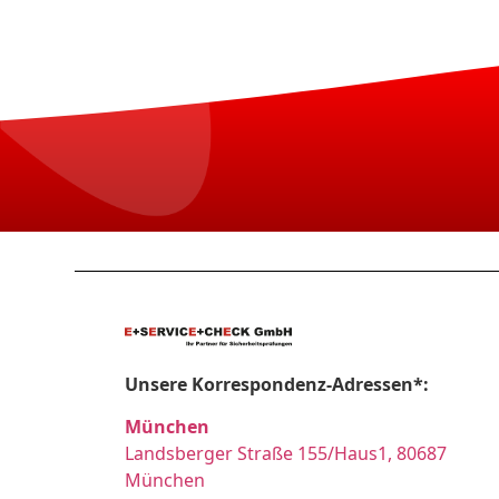
Unsere Korrespondenz-Adressen*:
München
Landsberger Straße 155/Haus1, 80687
München