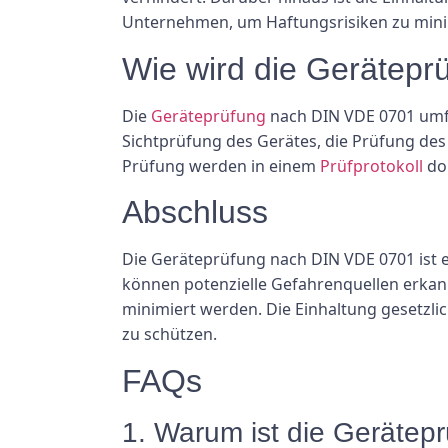
Unternehmen, um Haftungsrisiken zu mini
Wie wird die Gerätepr
Die
Geräteprüfung
nach DIN VDE 0701 umfa
Sichtprüfung des Gerätes, die Prüfung des
Prüfung werden in einem
Prüfprotokoll
dok
Abschluss
Die Geräteprüfung nach DIN VDE 0701 ist 
können potenzielle Gefahrenquellen erkan
minimiert werden. Die Einhaltung gesetzli
zu schützen.
FAQs
1. Warum ist die Gerätep