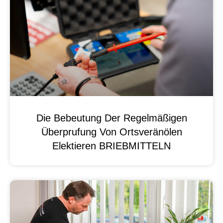
Die Bebeutung Der Regelmäßigen
Überprufung Von Ortsveränölen
Elektieren BRIEBMITTELN