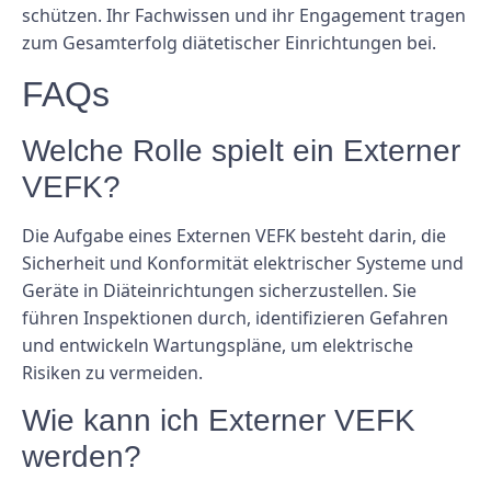
schützen. Ihr Fachwissen und ihr Engagement tragen
zum Gesamterfolg diätetischer Einrichtungen bei.
FAQs
Welche Rolle spielt ein Externer
VEFK?
Die Aufgabe eines Externen VEFK besteht darin, die
Sicherheit und Konformität elektrischer Systeme und
Geräte in Diäteinrichtungen sicherzustellen. Sie
führen Inspektionen durch, identifizieren Gefahren
und entwickeln Wartungspläne, um elektrische
Risiken zu vermeiden.
Wie kann ich Externer VEFK
werden?