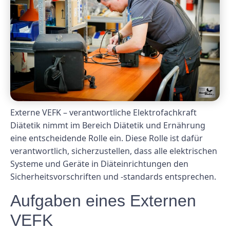
Externe VEFK – verantwortliche Elektrofachkraft
Diätetik nimmt im Bereich Diätetik und Ernährung
eine entscheidende Rolle ein. Diese Rolle ist dafür
verantwortlich, sicherzustellen, dass alle elektrischen
Systeme und Geräte in Diäteinrichtungen den
Sicherheitsvorschriften und -standards entsprechen.
Aufgaben eines Externen
VEFK