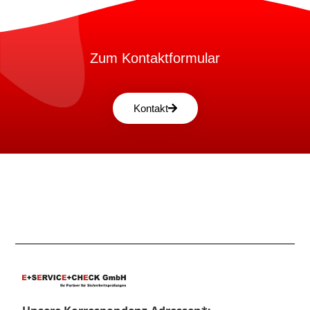
Zum Kontaktformular
Kontakt