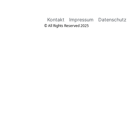
Kontakt
Impressum
Datenschutz
© All Rights Reserved 2025