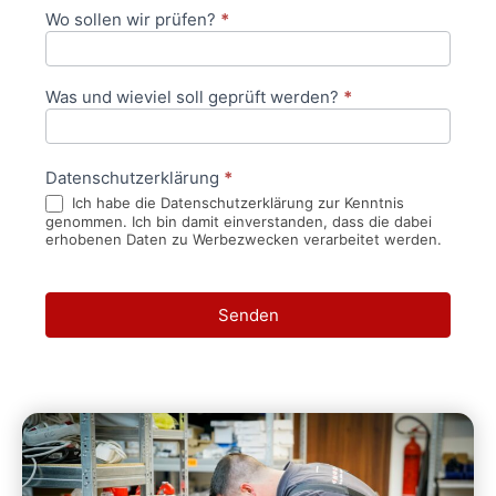
Wo sollen wir prüfen?
*
Was und wieviel soll geprüft werden?
*
Datenschutzerklärung
*
Ich habe die Datenschutzerklärung zur Kenntnis
genommen. Ich bin damit einverstanden, dass die dabei
erhobenen Daten zu Werbezwecken verarbeitet werden.
Senden