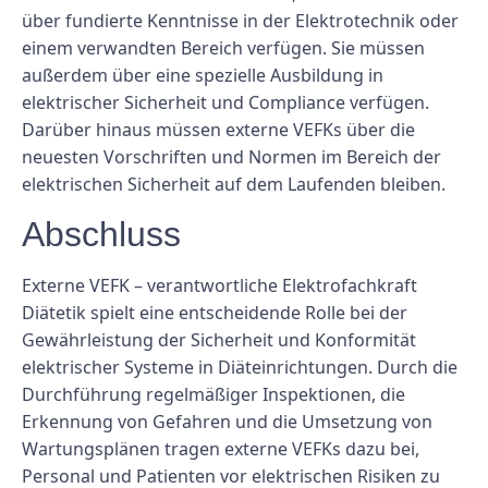
über fundierte Kenntnisse in der Elektrotechnik oder
einem verwandten Bereich verfügen. Sie müssen
außerdem über eine spezielle Ausbildung in
elektrischer Sicherheit und Compliance verfügen.
Darüber hinaus müssen externe VEFKs über die
neuesten Vorschriften und Normen im Bereich der
elektrischen Sicherheit auf dem Laufenden bleiben.
Abschluss
Externe VEFK – verantwortliche Elektrofachkraft
Diätetik spielt eine entscheidende Rolle bei der
Gewährleistung der Sicherheit und Konformität
elektrischer Systeme in Diäteinrichtungen. Durch die
Durchführung regelmäßiger Inspektionen, die
Erkennung von Gefahren und die Umsetzung von
Wartungsplänen tragen externe VEFKs dazu bei,
Personal und Patienten vor elektrischen Risiken zu