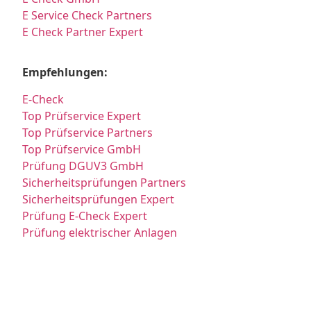
E Service Check Partners
E Check Partner Expert
Empfehlungen:
E-Check
Top Prüfservice Expert
Top Prüfservice Partners
Top Prüfservice GmbH
Prüfung DGUV3 GmbH
Sicherheitsprüfungen Partners
Sicherheitsprüfungen Expert
Prüfung E-Check Expert
Prüfung elektrischer Anlagen