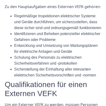
Zu den Hauptaufgaben eines Externen VEFK gehören:
Regelmäßige Inspektionen elektrischer Systeme
und Geräte durchführen, um sicherzustellen, dass
diese sicher sind und ordnungsgemäß funktionieren
Identifizieren und Beheben potenzieller elektrischer
Gefahren oder Probleme
Entwicklung und Umsetzung von Wartungsplänen
für elektrische Anlagen und Geräte
Schulung des Personals zu elektrischen
Sicherheitsverfahren und -protokollen
Sicherstellung der Einhaltung aller relevanten
elektrischen Sicherheitsvorschriften und -normen
Qualifikationen für einen
Externen VEFK
Um ein Externer VEFK zu werden, müssen Personen