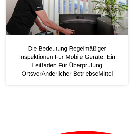
Die Bedeutung Regelmäßiger
Inspektionen Für Mobile Geräte: Ein
Leitfaden Für Überprufung
OrtsverAnderlicher BetriebseMittel