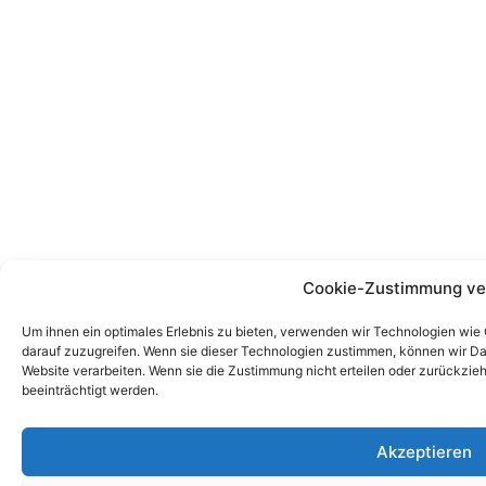
Cookie-Zustimmung ve
Um ihnen ein optimales Erlebnis zu bieten, verwenden wir Technologien wie
darauf zuzugreifen. Wenn sie dieser Technologien zustimmen, können wir Dat
Website verarbeiten. Wenn sie die Zustimmung nicht erteilen oder zurückz
beeinträchtigt werden.
Akzeptieren