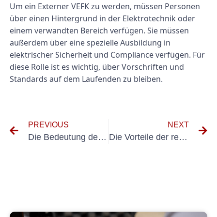
Um ein Externer VEFK zu werden, müssen Personen
über einen Hintergrund in der Elektrotechnik oder
einem verwandten Bereich verfügen. Sie müssen
außerdem über eine spezielle Ausbildung in
elektrischer Sicherheit und Compliance verfügen. Für
diese Rolle ist es wichtig, über Vorschriften und
Standards auf dem Laufenden zu bleiben.
PREVIOUS
NEXT
Die Bedeutung des Gesundheitsmanagements bei der Untersuchung tragbarer Geräte
Die Vorteile der regelmäßigen Prüfung tragbarer Elektrogeräte mit Prüfzyklus