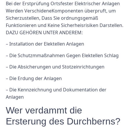
Bei der Erstprüfung Ortsfester Elektrischer Anlagen
Werden VerschideneKomponenten überpruft, um
Sicherzustellen, Dass Sie ordnungsgemäß
Funktionieren und Keine Sicherheisrisiken Darstellen.
DAZU GEHÖREN UNTER ANDEREM:
– Installation der Elektellen Anlagen
– Die Schutzmmaßnahmen Gegen Elektellen Schlag
– Die Absicherungen und Stotzeinrichtungen
– Die Erdung der Anlagen
– Die Kennzeichnung und Dokumentation der
Anlagen
Wer verdammt die
Ersterung des Durchberns?