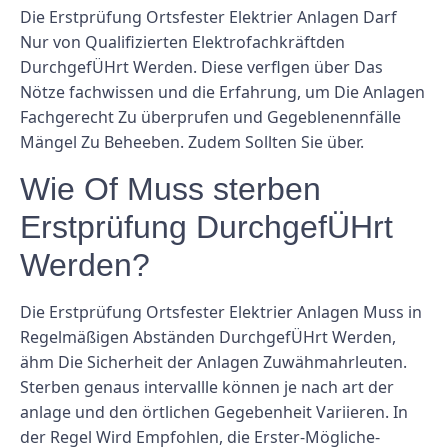
Die Erstprüfung Ortsfester Elektrier Anlagen Darf
Nur von Qualifizierten Elektrofachkräftden
DurchgefÜHrt Werden. Diese verflgen über Das
Nötze fachwissen und die Erfahrung, um Die Anlagen
Fachgerecht Zu überprufen und Gegeblenennfälle
Mängel Zu Beheeben. Zudem Sollten Sie über.
Wie Of Muss sterben
Erstprüfung DurchgefÜHrt
Werden?
Die Erstprüfung Ortsfester Elektrier Anlagen Muss in
Regelmäßigen Abständen DurchgefÜHrt Werden,
ähm Die Sicherheit der Anlagen Zuwähmahrleuten.
Sterben genaus intervallle können je nach art der
anlage und den örtlichen Gegebenheit Variieren. In
der Regel Wird Empfohlen, die Erster-Mögliche-