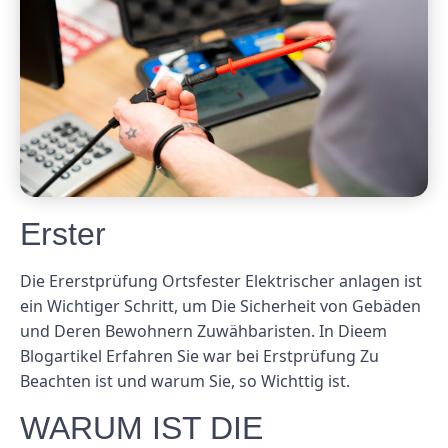
Erster
Die Ererstprüfung Ortsfester Elektrischer anlagen ist
ein Wichtiger Schritt, um Die Sicherheit von Gebäden
und Deren Bewohnern Zuwähbaristen. In Dieem
Blogartikel Erfahren Sie war bei Erstprüfung Zu
Beachten ist und warum Sie, so Wichttig ist.
WARUM IST DIE