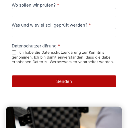
Wo sollen wir prüfen?
*
Was und wieviel soll geprüft werden?
*
Datenschutzerklärung
*
Ich habe die Datenschutzerklärung zur Kenntnis
genommen. Ich bin damit einverstanden, dass die dabei
erhobenen Daten zu Werbezwecken verarbeitet werden.
Senden