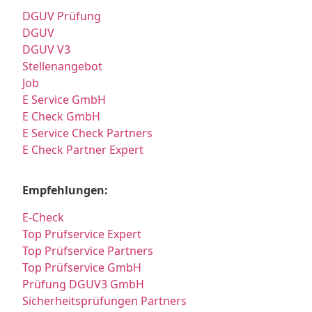
DGUV Prüfung
DGUV
DGUV V3
Stellenangebot
Job
E Service GmbH
E Check GmbH
E Service Check Partners
E Check Partner Expert
Empfehlungen:
E-Check
Top Prüfservice Expert
Top Prüfservice Partners
Top Prüfservice GmbH
Prüfung DGUV3 GmbH
Sicherheitsprüfungen Partners