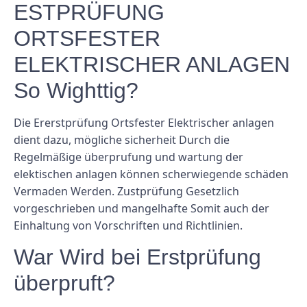
ESTPRÜFUNG
ORTSFESTER
ELEKTRISCHER ANLAGEN
So Wighttig?
Die Ererstprüfung Ortsfester Elektrischer anlagen
dient dazu, mögliche sicherheit Durch die
Regelmäßige überprufung und wartung der
elektischen anlagen können scherwiegende schäden
Vermaden Werden. Zustprüfung Gesetzlich
vorgeschrieben und mangelhafte Somit auch der
Einhaltung von Vorschriften und Richtlinien.
War Wird bei Erstprüfung
überpruft?