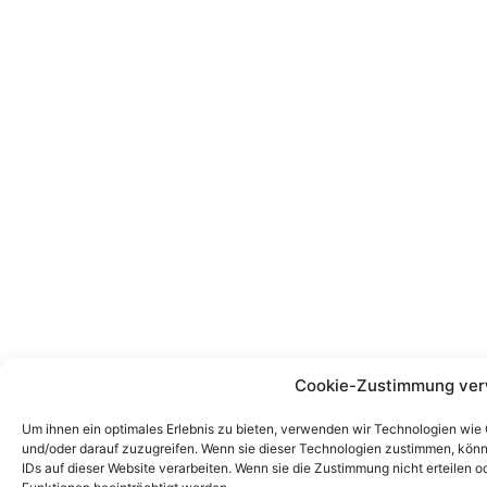
Cookie-Zustimmung ver
Um ihnen ein optimales Erlebnis zu bieten, verwenden wir Technologien wie
und/oder darauf zuzugreifen. Wenn sie dieser Technologien zustimmen, könn
IDs auf dieser Website verarbeiten. Wenn sie die Zustimmung nicht erteile