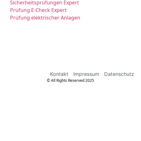
Sicherheitsprüfungen Expert
Prüfung E-Check Expert
Prüfung elektrischer Anlagen
Kontakt
Impressum
Datenschutz
© All Rights Reserved 2025