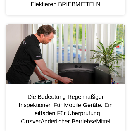
Elektieren BRIEBMITTELN
Die Bedeutung Regelmäßiger
Inspektionen Für Mobile Geräte: Ein
Leitfaden Für Überprufung
OrtsverAnderlicher BetriebseMittel