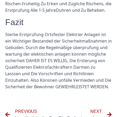
Rischen-Fruheitig Zu Erken und Zugliche Rischens, die
Erstprufung Alle 1-5 JahreDuhren und Zu Beheben.
Fazit
Sterbe Erstprüfung Ortsfester Elektrier Anlagen ist
ein Wichtiger Bestandeil der Sicherheitmaßnahmen in
Gebüden. Durch die Regelmäßige überprufung und
wartung der elektischen anlagen können mögliche
sicherheit DAHER IST ES WILLIG, Die Ersterung von
Qualifizierten Elektrofachkräftern Darmen zu
Lasssen und Die Vorschriften und Richtlinien
Einzuhalten. Also Könsnen unfälle Vermieden und Die
Sicherheit der Bewohner GEWIEHRLEISTET WERDEN.
PREVIOUS
NEXT