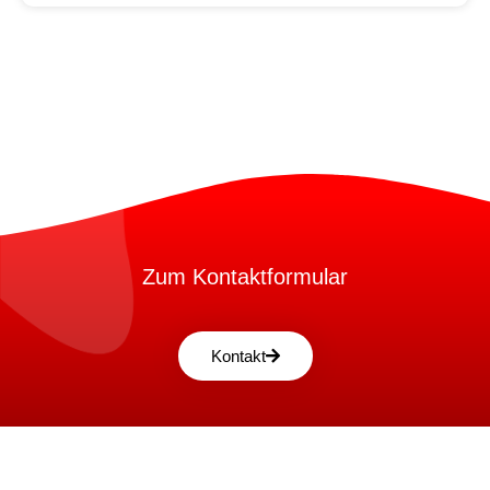
Zum Kontaktformular
Kontakt