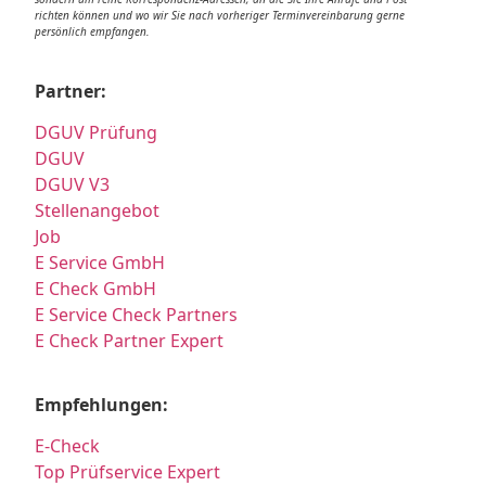
richten können und wo wir Sie nach vorheriger Terminvereinbarung gerne
persönlich empfangen.
Partner:
DGUV Prüfung
DGUV
DGUV V3
Stellenangebot
Job
E Service GmbH
E Check GmbH
E Service Check Partners
E Check Partner Expert
Empfehlungen:
E-Check
Top Prüfservice Expert