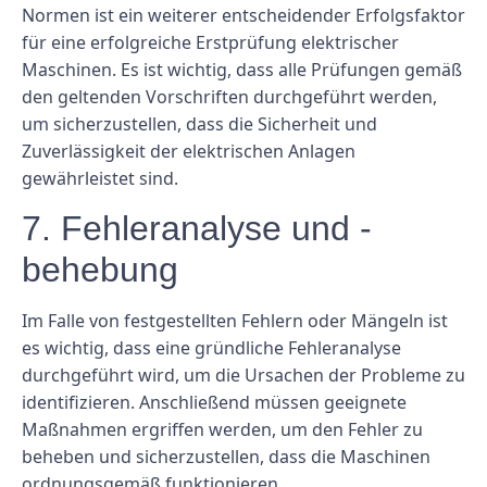
Normen ist ein weiterer entscheidender Erfolgsfaktor
für eine erfolgreiche Erstprüfung elektrischer
Maschinen. Es ist wichtig, dass alle Prüfungen gemäß
den geltenden Vorschriften durchgeführt werden,
um sicherzustellen, dass die Sicherheit und
Zuverlässigkeit der elektrischen Anlagen
gewährleistet sind.
7. Fehleranalyse und -
behebung
Im Falle von festgestellten Fehlern oder Mängeln ist
es wichtig, dass eine gründliche Fehleranalyse
durchgeführt wird, um die Ursachen der Probleme zu
identifizieren. Anschließend müssen geeignete
Maßnahmen ergriffen werden, um den Fehler zu
beheben und sicherzustellen, dass die Maschinen
ordnungsgemäß funktionieren.