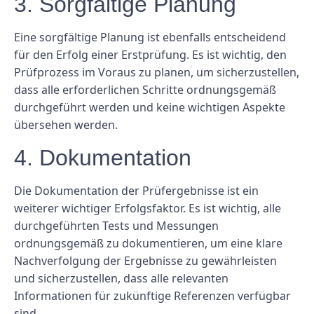
3. Sorgfältige Planung
Eine sorgfältige Planung ist ebenfalls entscheidend
für den Erfolg einer Erstprüfung. Es ist wichtig, den
Prüfprozess im Voraus zu planen, um sicherzustellen,
dass alle erforderlichen Schritte ordnungsgemäß
durchgeführt werden und keine wichtigen Aspekte
übersehen werden.
4. Dokumentation
Die Dokumentation der Prüfergebnisse ist ein
weiterer wichtiger Erfolgsfaktor. Es ist wichtig, alle
durchgeführten Tests und Messungen
ordnungsgemäß zu dokumentieren, um eine klare
Nachverfolgung der Ergebnisse zu gewährleisten
und sicherzustellen, dass alle relevanten
Informationen für zukünftige Referenzen verfügbar
sind.