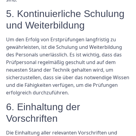
5. Kontinuierliche Schulung
und Weiterbildung
Um den Erfolg von Erstprüfungen langfristig zu
gewährleisten, ist die Schulung und Weiterbildung
des Personals unerlässlich. Es ist wichtig, dass das
Prüfpersonal regelmäßig geschult und auf dem
neuesten Stand der Technik gehalten wird, um
sicherzustellen, dass sie über das notwendige Wissen
und die Fähigkeiten verfügen, um die Prüfungen
erfolgreich durchzuführen.
6. Einhaltung der
Vorschriften
Die Einhaltung aller relevanten Vorschriften und