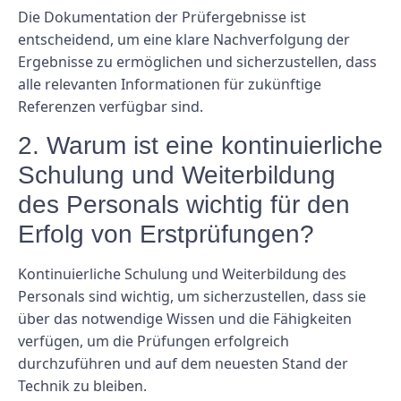
Die Dokumentation der Prüfergebnisse ist
entscheidend, um eine klare Nachverfolgung der
Ergebnisse zu ermöglichen und sicherzustellen, dass
alle relevanten Informationen für zukünftige
Referenzen verfügbar sind.
2. Warum ist eine kontinuierliche
Schulung und Weiterbildung
des Personals wichtig für den
Erfolg von Erstprüfungen?
Kontinuierliche Schulung und Weiterbildung des
Personals sind wichtig, um sicherzustellen, dass sie
über das notwendige Wissen und die Fähigkeiten
verfügen, um die Prüfungen erfolgreich
durchzuführen und auf dem neuesten Stand der
Technik zu bleiben.