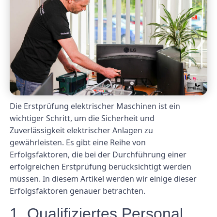
Die Erstprüfung elektrischer Maschinen ist ein
wichtiger Schritt, um die Sicherheit und
Zuverlässigkeit elektrischer Anlagen zu
gewährleisten. Es gibt eine Reihe von
Erfolgsfaktoren, die bei der Durchführung einer
erfolgreichen Erstprüfung berücksichtigt werden
müssen. In diesem Artikel werden wir einige dieser
Erfolgsfaktoren genauer betrachten.
1. Qualifiziertes Personal