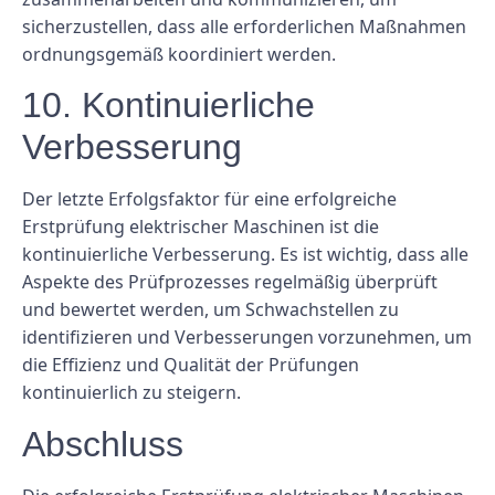
sicherzustellen, dass alle erforderlichen Maßnahmen
ordnungsgemäß koordiniert werden.
10. Kontinuierliche
Verbesserung
Der letzte Erfolgsfaktor für eine erfolgreiche
Erstprüfung elektrischer Maschinen ist die
kontinuierliche Verbesserung. Es ist wichtig, dass alle
Aspekte des Prüfprozesses regelmäßig überprüft
und bewertet werden, um Schwachstellen zu
identifizieren und Verbesserungen vorzunehmen, um
die Effizienz und Qualität der Prüfungen
kontinuierlich zu steigern.
Abschluss