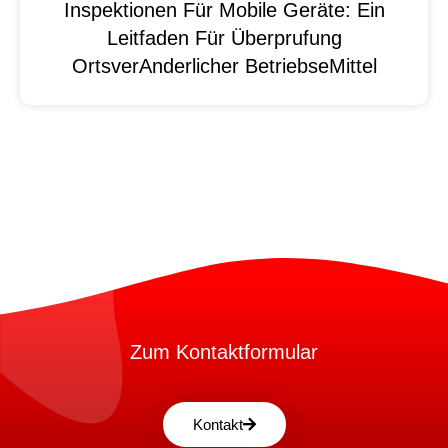
Inspektionen Für Mobile Geräte: Ein
Leitfaden Für Überprufung
OrtsverAnderlicher BetriebseMittel
Zum Kontaktformular
Kontakt