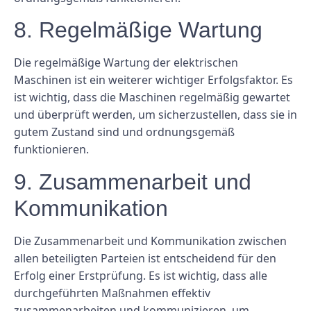
8. Regelmäßige Wartung
Die regelmäßige Wartung der elektrischen
Maschinen ist ein weiterer wichtiger Erfolgsfaktor. Es
ist wichtig, dass die Maschinen regelmäßig gewartet
und überprüft werden, um sicherzustellen, dass sie in
gutem Zustand sind und ordnungsgemäß
funktionieren.
9. Zusammenarbeit und
Kommunikation
Die Zusammenarbeit und Kommunikation zwischen
allen beteiligten Parteien ist entscheidend für den
Erfolg einer Erstprüfung. Es ist wichtig, dass alle
durchgeführten Maßnahmen effektiv
zusammenarbeiten und kommunizieren, um