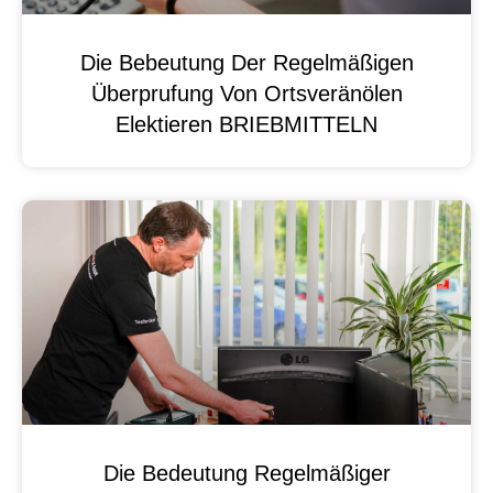
Die Bebeutung Der Regelmäßigen
Überprufung Von Ortsveränölen
Elektieren BRIEBMITTELN
Die Bedeutung Regelmäßiger