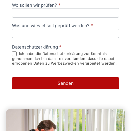
Wo sollen wir prüfen?
*
Was und wieviel soll geprüft werden?
*
Datenschutzerklärung
*
Ich habe die Datenschutzerklärung zur Kenntnis
genommen. Ich bin damit einverstanden, dass die dabei
erhobenen Daten zu Werbezwecken verarbeitet werden.
Senden