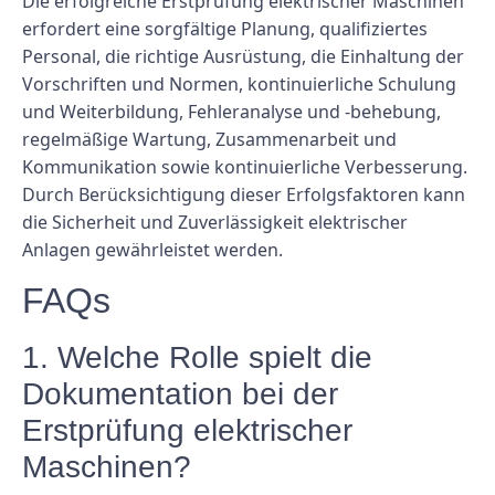
Die erfolgreiche Erstprüfung elektrischer Maschinen
erfordert eine sorgfältige Planung, qualifiziertes
Personal, die richtige Ausrüstung, die Einhaltung der
Vorschriften und Normen, kontinuierliche Schulung
und Weiterbildung, Fehleranalyse und -behebung,
regelmäßige Wartung, Zusammenarbeit und
Kommunikation sowie kontinuierliche Verbesserung.
Durch Berücksichtigung dieser Erfolgsfaktoren kann
die Sicherheit und Zuverlässigkeit elektrischer
Anlagen gewährleistet werden.
FAQs
1. Welche Rolle spielt die
Dokumentation bei der
Erstprüfung elektrischer
Maschinen?