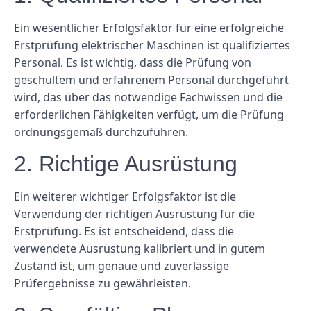
Ein wesentlicher Erfolgsfaktor für eine erfolgreiche
Erstprüfung elektrischer Maschinen ist qualifiziertes
Personal. Es ist wichtig, dass die Prüfung von
geschultem und erfahrenem Personal durchgeführt
wird, das über das notwendige Fachwissen und die
erforderlichen Fähigkeiten verfügt, um die Prüfung
ordnungsgemäß durchzuführen.
2. Richtige Ausrüstung
Ein weiterer wichtiger Erfolgsfaktor ist die
Verwendung der richtigen Ausrüstung für die
Erstprüfung. Es ist entscheidend, dass die
verwendete Ausrüstung kalibriert und in gutem
Zustand ist, um genaue und zuverlässige
Prüfergebnisse zu gewährleisten.