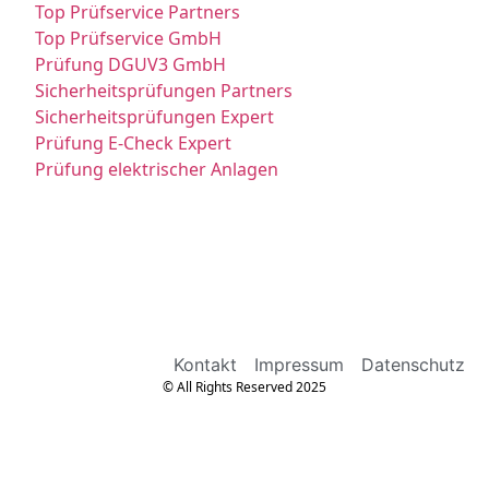
Top Prüfservice Partners
Top Prüfservice GmbH
Prüfung DGUV3 GmbH
Sicherheitsprüfungen Partners
Sicherheitsprüfungen Expert
Prüfung E-Check Expert
Prüfung elektrischer Anlagen
Kontakt
Impressum
Datenschutz
© All Rights Reserved 2025