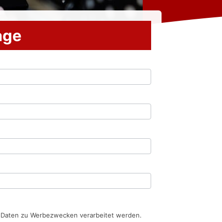
rage
n Daten zu Werbezwecken verarbeitet werden.