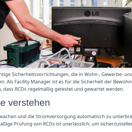
chtige Sicherheitsvorrichtungen, die in Wohn-, Gewerbe- 
 Als Facility Manager ist es für die Sicherheit der Bewohn
n, dass RCDs regelmäßig getestet und gewartet werden.
le verstehen
wachen und die Stromversorgung automatisch zu unterbrec
äßige Prüfung von RCDs ist unerlässlich, um sicherzustell