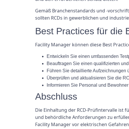
Gemäß Branchenstandards und -vorschrifte
sollten RCDs in gewerblichen und industr
Best Practices für die
Facility Manager können diese Best Practic
Entwickeln Sie einen umfassenden Testpl
Beauftragen Sie einen qualifizierten un
Führen Sie detaillierte Aufzeichnungen
Überprüfen und aktualisieren Sie die RC
Informieren Sie Personal und Bewohne
Abschluss
Die Einhaltung der RCD-Prüfintervalle ist
und behördliche Anforderungen zu erfüllen
Facility Manager vor elektrischen Gefahre