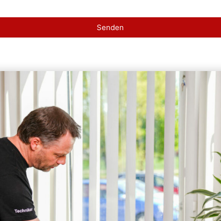
Senden