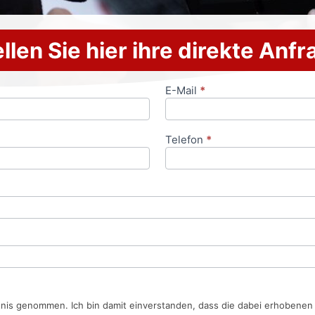
llen Sie hier ihre direkte Anf
E-Mail
*
Telefon
*
tnis genommen. Ich bin damit einverstanden, dass die dabei erhobene