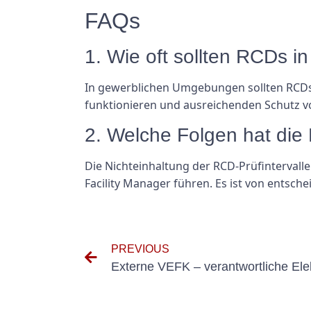
FAQs
1. Wie oft sollten RCDs 
In gewerblichen Umgebungen sollten RCDs 
funktionieren und ausreichenden Schutz v
2. Welche Folgen hat die 
Die Nichteinhaltung der RCD-Prüfintervall
Facility Manager führen. Es ist von entsch
PREVIOUS