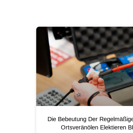
Die Bebeutung Der Regelmäßig
Ortsveränölen Elektieren