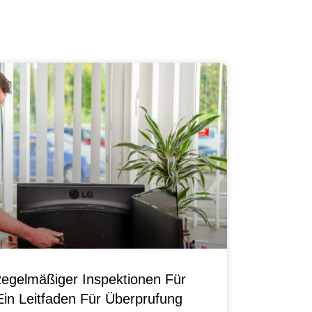
egelmäßiger Inspektionen Für
Ein Leitfaden Für Überprufung