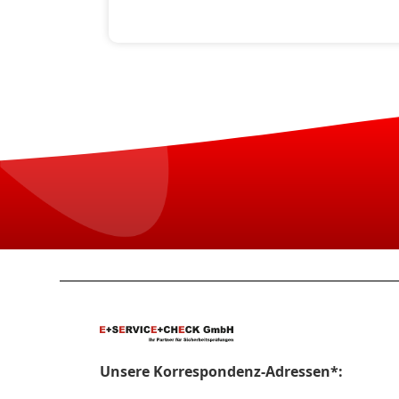
Unsere Korrespondenz-Adressen*: