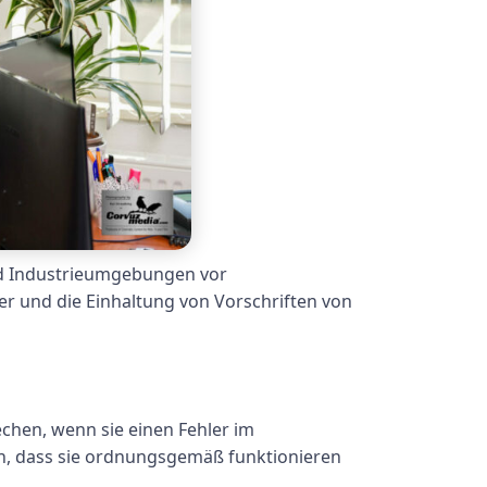
und Industrieumgebungen vor
er und die Einhaltung von Vorschriften von
hen, wenn sie einen Fehler im
en, dass sie ordnungsgemäß funktionieren