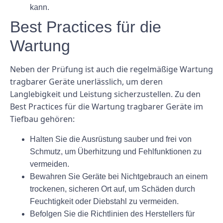
kann.
Best Practices für die
Wartung
Neben der Prüfung ist auch die regelmäßige Wartung
tragbarer Geräte unerlässlich, um deren
Langlebigkeit und Leistung sicherzustellen. Zu den
Best Practices für die Wartung tragbarer Geräte im
Tiefbau gehören:
Halten Sie die Ausrüstung sauber und frei von
Schmutz, um Überhitzung und Fehlfunktionen zu
vermeiden.
Bewahren Sie Geräte bei Nichtgebrauch an einem
trockenen, sicheren Ort auf, um Schäden durch
Feuchtigkeit oder Diebstahl zu vermeiden.
Befolgen Sie die Richtlinien des Herstellers für