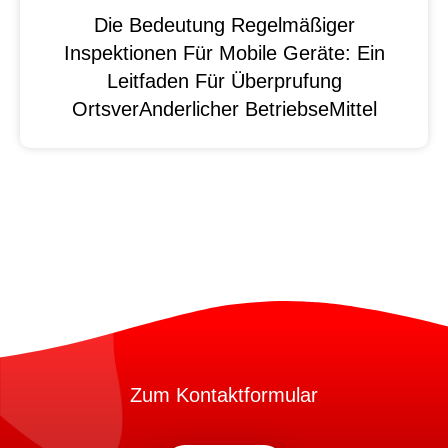
Die Bedeutung Regelmäßiger
Inspektionen Für Mobile Geräte: Ein
Leitfaden Für Überprufung
OrtsverAnderlicher BetriebseMittel
Zum Kontaktformular