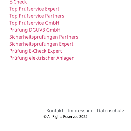
E-Check
Top Prüfservice Expert
Top Prüfservice Partners
Top Prüfservice GmbH
Prüfung DGUV3 GmbH
Sicherheitsprüfungen Partners
Sicherheitsprüfungen Expert
Prüfung E-Check Expert
Prüfung elektrischer Anlagen
Kontakt
Impressum
Datenschutz
© All Rights Reserved 2025