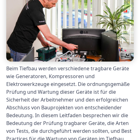
Beim Tiefbau werden verschiedene tragbare Geräte
wie Generatoren, Kompressoren und
Elektrowerkzeuge eingesetzt. Die ordnungsgemäße
Prüfung und Wartung dieser Geräte ist für die
Sicherheit der Arbeitnehmer und den erfolgreichen
Abschluss von Bauprojekten von entscheidender
Bedeutung. In diesem Leitfaden besprechen wir die
Bedeutung der Prüfung tragbarer Geräte, die Arten
von Tests, die durchgeführt werden sollten, und Best
Practices für die Wartung von Geräten im Tiefbau.