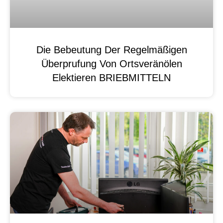
Die Bebeutung Der Regelmäßigen
Überprufung Von Ortsveränölen
Elektieren BRIEBMITTELN