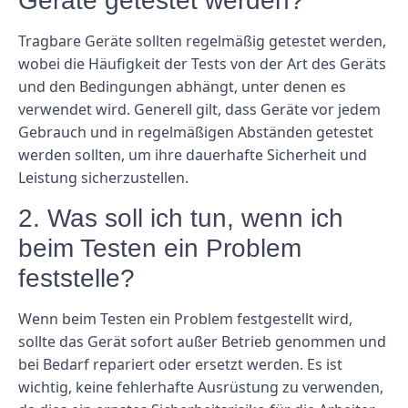
Geräte getestet werden?
Tragbare Geräte sollten regelmäßig getestet werden,
wobei die Häufigkeit der Tests von der Art des Geräts
und den Bedingungen abhängt, unter denen es
verwendet wird. Generell gilt, dass Geräte vor jedem
Gebrauch und in regelmäßigen Abständen getestet
werden sollten, um ihre dauerhafte Sicherheit und
Leistung sicherzustellen.
2. Was soll ich tun, wenn ich
beim Testen ein Problem
feststelle?
Wenn beim Testen ein Problem festgestellt wird,
sollte das Gerät sofort außer Betrieb genommen und
bei Bedarf repariert oder ersetzt werden. Es ist
wichtig, keine fehlerhafte Ausrüstung zu verwenden,