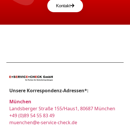
Kontakt
Unsere Korrespondenz-Adressen*:
München
Landsberger Straße 155/Haus1, 80687 München
+49 (0)89 54 55 83 49
muenchen@e-service-check.de