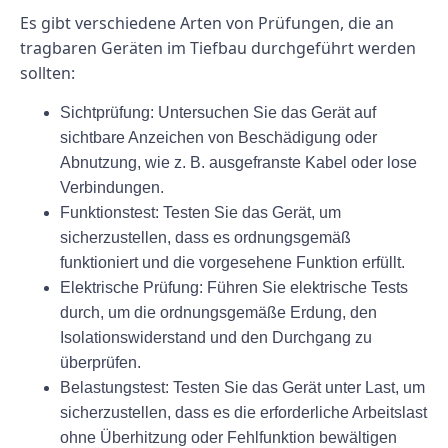
Es gibt verschiedene Arten von Prüfungen, die an
tragbaren Geräten im Tiefbau durchgeführt werden
sollten:
Sichtprüfung:
Untersuchen Sie das Gerät auf
sichtbare Anzeichen von Beschädigung oder
Abnutzung, wie z. B. ausgefranste Kabel oder lose
Verbindungen.
Funktionstest:
Testen Sie das Gerät, um
sicherzustellen, dass es ordnungsgemäß
funktioniert und die vorgesehene Funktion erfüllt.
Elektrische Prüfung:
Führen Sie elektrische Tests
durch, um die ordnungsgemäße Erdung, den
Isolationswiderstand und den Durchgang zu
überprüfen.
Belastungstest:
Testen Sie das Gerät unter Last, um
sicherzustellen, dass es die erforderliche Arbeitslast
ohne Überhitzung oder Fehlfunktion bewältigen