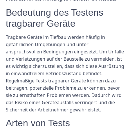
Bedeutung des Testens
tragbarer Geräte
Tragbare Geräte im Tiefbau werden häufig in
gefährlichen Umgebungen und unter
anspruchsvollen Bedingungen eingesetzt. Um Unfälle
und Verletzungen auf der Baustelle zu vermeiden, ist
es wichtig sicherzustellen, dass sich diese Ausrüstung
in einwandfreiem Betriebszustand befindet.
Regelmäßige Tests tragbarer Geräte können dazu
beitragen, potenzielle Probleme zu erkennen, bevor
sie zu ernsthaften Problemen werden. Dadurch wird
das Risiko eines Geräteausfalls verringert und die
Sicherheit der Arbeitnehmer gewährleistet.
Arten von Tests