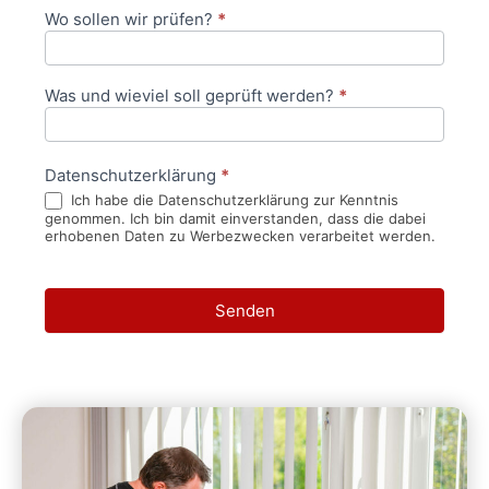
Wo sollen wir prüfen?
*
Was und wieviel soll geprüft werden?
*
Datenschutzerklärung
*
Ich habe die Datenschutzerklärung zur Kenntnis
genommen. Ich bin damit einverstanden, dass die dabei
erhobenen Daten zu Werbezwecken verarbeitet werden.
Senden