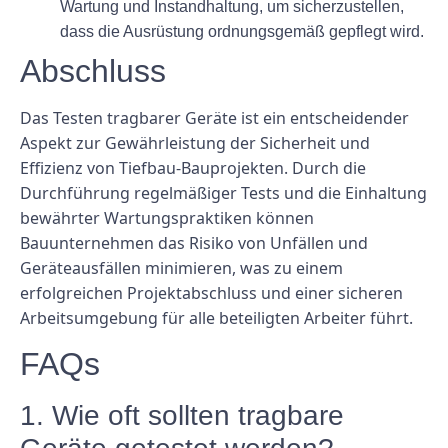
Wartung und Instandhaltung, um sicherzustellen,
dass die Ausrüstung ordnungsgemäß gepflegt wird.
Abschluss
Das Testen tragbarer Geräte ist ein entscheidender
Aspekt zur Gewährleistung der Sicherheit und
Effizienz von Tiefbau-Bauprojekten. Durch die
Durchführung regelmäßiger Tests und die Einhaltung
bewährter Wartungspraktiken können
Bauunternehmen das Risiko von Unfällen und
Geräteausfällen minimieren, was zu einem
erfolgreichen Projektabschluss und einer sicheren
Arbeitsumgebung für alle beteiligten Arbeiter führt.
FAQs
1. Wie oft sollten tragbare