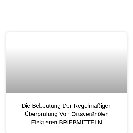
Die Bebeutung Der Regelmäßigen
Überprufung Von Ortsveränölen
Elektieren BRIEBMITTELN