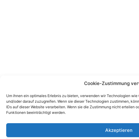
Cookie-Zustimmung ver
Um ihnen ein optimales Erlebnis zu bieten, verwenden wir Technologien wie
und/oder darauf zuzugreifen. Wenn sie dieser Technologien zustimmen, könn
IDs auf dieser Website verarbeiten. Wenn sie die Zustimmung nicht erteile
Funktionen beeinträchtigt werden.
Akzeptieren