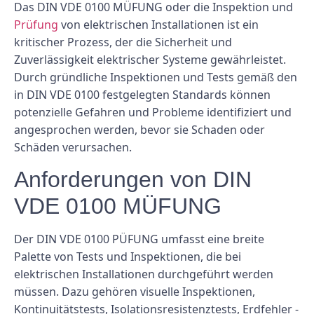
Das DIN VDE 0100 MÜFUNG oder die Inspektion und
Prüfung
von elektrischen Installationen ist ein
kritischer Prozess, der die Sicherheit und
Zuverlässigkeit elektrischer Systeme gewährleistet.
Durch gründliche Inspektionen und Tests gemäß den
in DIN VDE 0100 festgelegten Standards können
potenzielle Gefahren und Probleme identifiziert und
angesprochen werden, bevor sie Schaden oder
Schäden verursachen.
Anforderungen von DIN
VDE 0100 MÜFUNG
Der DIN VDE 0100 PÜFUNG umfasst eine breite
Palette von Tests und Inspektionen, die bei
elektrischen Installationen durchgeführt werden
müssen. Dazu gehören visuelle Inspektionen,
Kontinuitätstests, Isolationsresistenztests, Erdfehler -