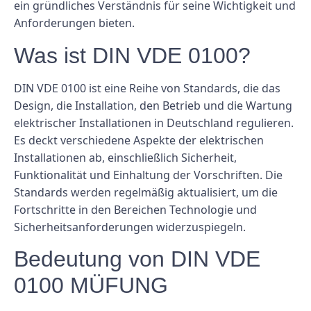
ein gründliches Verständnis für seine Wichtigkeit und
Anforderungen bieten.
Was ist DIN VDE 0100?
DIN VDE 0100 ist eine Reihe von Standards, die das
Design, die Installation, den Betrieb und die Wartung
elektrischer Installationen in Deutschland regulieren.
Es deckt verschiedene Aspekte der elektrischen
Installationen ab, einschließlich Sicherheit,
Funktionalität und Einhaltung der Vorschriften. Die
Standards werden regelmäßig aktualisiert, um die
Fortschritte in den Bereichen Technologie und
Sicherheitsanforderungen widerzuspiegeln.
Bedeutung von DIN VDE
0100 MÜFUNG