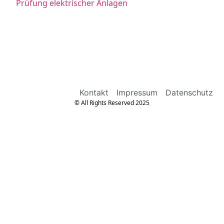
Prüfung elektrischer Anlagen
Kontakt
Impressum
Datenschutz
© All Rights Reserved 2025