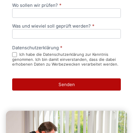
Wo sollen wir prüfen?
*
Was und wieviel soll geprüft werden?
*
Datenschutzerklärung
*
Ich habe die Datenschutzerklärung zur Kenntnis
genommen. Ich bin damit einverstanden, dass die dabei
erhobenen Daten zu Werbezwecken verarbeitet werden.
Senden