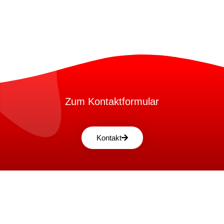
Zum Kontaktformular
Kontakt