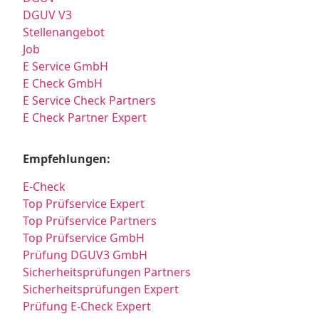
DGUV V3
Stellenangebot
Job
E Service GmbH
E Check GmbH
E Service Check Partners
E Check Partner Expert
Empfehlungen:
E-Check
Top Prüfservice Expert
Top Prüfservice Partners
Top Prüfservice GmbH
Prüfung DGUV3 GmbH
Sicherheitsprüfungen Partners
Sicherheitsprüfungen Expert
Prüfung E-Check Expert