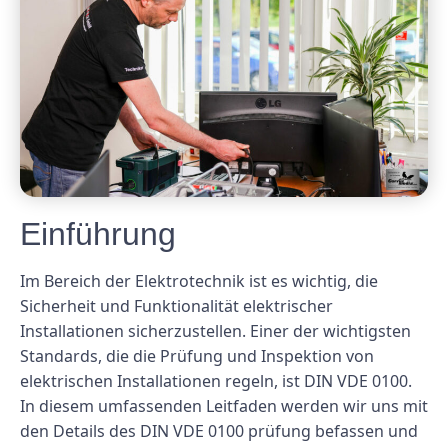
Einführung
Im Bereich der Elektrotechnik ist es wichtig, die
Sicherheit und Funktionalität elektrischer
Installationen sicherzustellen. Einer der wichtigsten
Standards, die die Prüfung und Inspektion von
elektrischen Installationen regeln, ist DIN VDE 0100.
In diesem umfassenden Leitfaden werden wir uns mit
den Details des DIN VDE 0100 prüfung befassen und