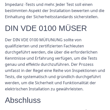
Impedanz -Tests und mehr. Jeder Test soll einen
bestimmten Aspekt der Installation bewerten und die
Einhaltung der Sicherheitsstandards sicherstellen.
DIN VDE 0100 MÜSER
Der DIN VDE 0100 MÜFUNUNG sollte von
qualifizierten und zertifizierten Fachleuten
durchgeführt werden, die über die erforderlichen
Kenntnisse und Erfahrung verfügen, um die Tests
genau und effektiv durchzuführen. Der Prozess
umfasst in der Regel eine Reihe von Inspektionen und
Tests, die systematisch und gründlich durchgeführt
werden, um die Sicherheit und Funktionalität der
elektrischen Installation zu gewährleisten.
Abschluss