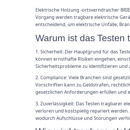
Elektrische Holzung -ortsverndraicher BRIE
Vorgang werden tragbare elektrische Geräte
entscheidend, um elektrische Unfälle, Brä
Warum ist das Testen t
1. Sicherheit: Der Hauptgrund für das Teste
können ernsthafte Risiken eingehen, einsc
Sicherheitsprobleme zu identifizieren und
2. Compliance: Viele Branchen sind gesetzli
Vorschriften kann zu Geldstrafen, rechtlic
gesetzlichen Anforderungen erfüllen und e
3. Zuverlässigkeit: Das Testen tragbarer el
verloren und kostspielig repariert werden
wodurch Aufschlüsse und Störungen verhi