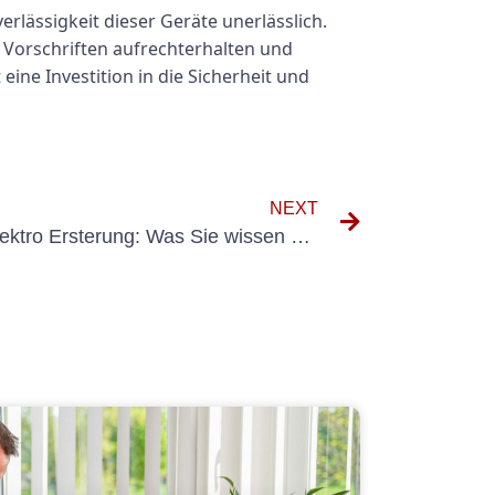
erlässigkeit dieser Geräte unerlässlich.
Vorschriften aufrechterhalten und
 eine Investition in die Sicherheit und
NEXT
Essentielle Checkliste für Elektro Ersterung: Was Sie wissen müssen