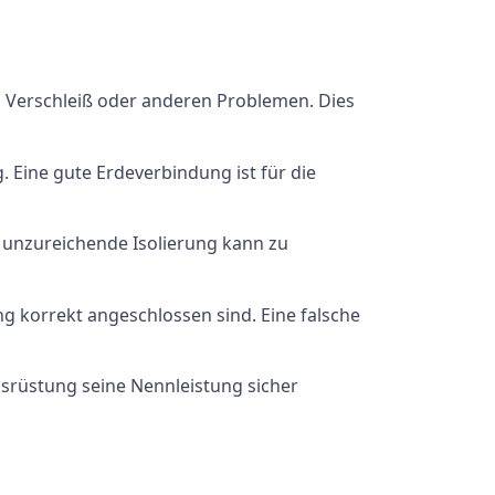
, Verschleiß oder anderen Problemen. Dies
. Eine gute Erdeverbindung ist für die
ne unzureichende Isolierung kann zu
ung korrekt angeschlossen sind. Eine falsche
 Ausrüstung seine Nennleistung sicher