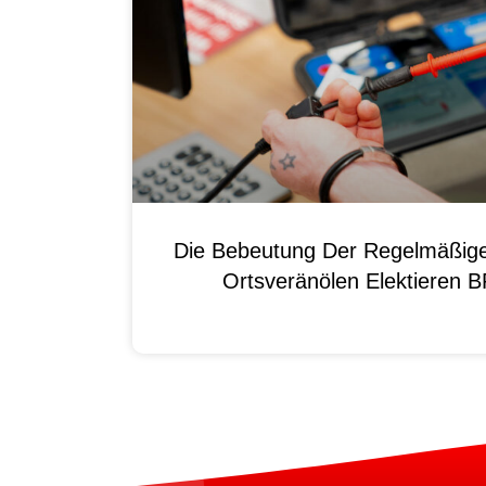
Die Bebeutung Der Regelmäßig
Ortsveränölen Elektieren