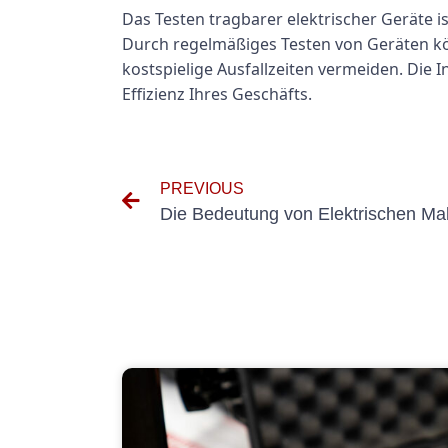
Das Testen tragbarer elektrischer Geräte is
Durch regelmäßiges Testen von Geräten kö
kostspielige Ausfallzeiten vermeiden. Die In
Effizienz Ihres Geschäfts.
PREVIOUS