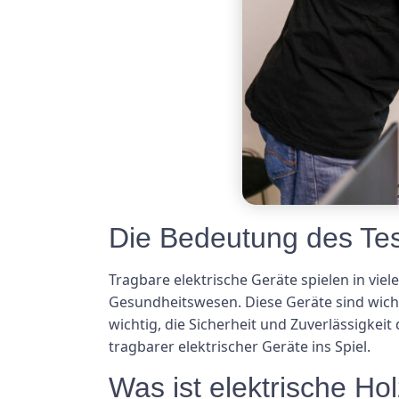
Die Bedeutung des Test
Tragbare elektrische Geräte spielen in vie
Gesundheitswesen. Diese Geräte sind wicht
wichtig, die Sicherheit und Zuverlässigkei
tragbarer elektrischer Geräte ins Spiel.
Was ist elektrische Ho