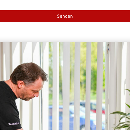
Senden