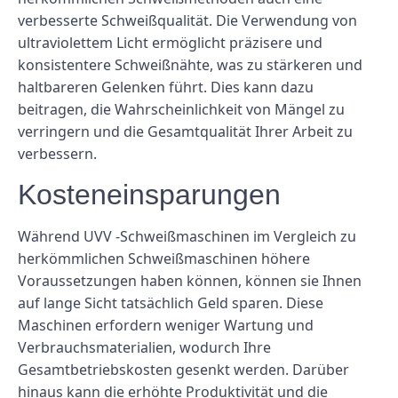
verbesserte Schweißqualität. Die Verwendung von
ultraviolettem Licht ermöglicht präzisere und
konsistentere Schweißnähte, was zu stärkeren und
haltbareren Gelenken führt. Dies kann dazu
beitragen, die Wahrscheinlichkeit von Mängel zu
verringern und die Gesamtqualität Ihrer Arbeit zu
verbessern.
Kosteneinsparungen
Während UVV -Schweißmaschinen im Vergleich zu
herkömmlichen Schweißmaschinen höhere
Voraussetzungen haben können, können sie Ihnen
auf lange Sicht tatsächlich Geld sparen. Diese
Maschinen erfordern weniger Wartung und
Verbrauchsmaterialien, wodurch Ihre
Gesamtbetriebskosten gesenkt werden. Darüber
hinaus kann die erhöhte Produktivität und die