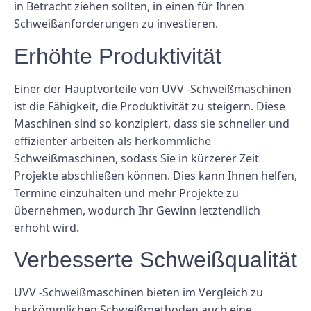
in Betracht ziehen sollten, in einen für Ihren
Schweißanforderungen zu investieren.
Erhöhte Produktivität
Einer der Hauptvorteile von UVV -Schweißmaschinen
ist die Fähigkeit, die Produktivität zu steigern. Diese
Maschinen sind so konzipiert, dass sie schneller und
effizienter arbeiten als herkömmliche
Schweißmaschinen, sodass Sie in kürzerer Zeit
Projekte abschließen können. Dies kann Ihnen helfen,
Termine einzuhalten und mehr Projekte zu
übernehmen, wodurch Ihr Gewinn letztendlich
erhöht wird.
Verbesserte Schweißqualität
UVV -Schweißmaschinen bieten im Vergleich zu
herkömmlichen Schweißmethoden auch eine