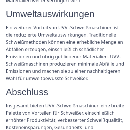
Materialien weiter verringert wird.
Umweltauswirkungen
Ein weiterer Vorteil von UVV -Schweißmaschinen ist
die reduzierte Umweltauswirkungen. Traditionelle
Schweißmethoden können eine erhebliche Menge an
Abfällen erzeugen, einschließlich schädlicher
Emissionen und übrig gebliebener Materialien. UVV-
Schweißmaschinen produzieren minimale Abfälle und
Emissionen und machen sie zu einer nachhaltigeren
Wahl für umweltbewusste Schweißer.
Abschluss
Insgesamt bieten UVV -Schweißmaschinen eine breite
Palette von Vorteilen für Schweißer, einschließlich
erhöhter Produktivität, verbesserter Schweißqualität,
Kosteneinsparungen, Gesundheits- und