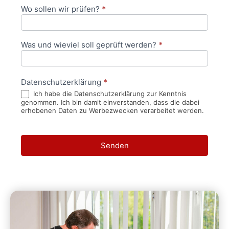
Wo sollen wir prüfen?
*
Was und wieviel soll geprüft werden?
*
Datenschutzerklärung
*
Ich habe die Datenschutzerklärung zur Kenntnis
genommen. Ich bin damit einverstanden, dass die dabei
erhobenen Daten zu Werbezwecken verarbeitet werden.
Senden