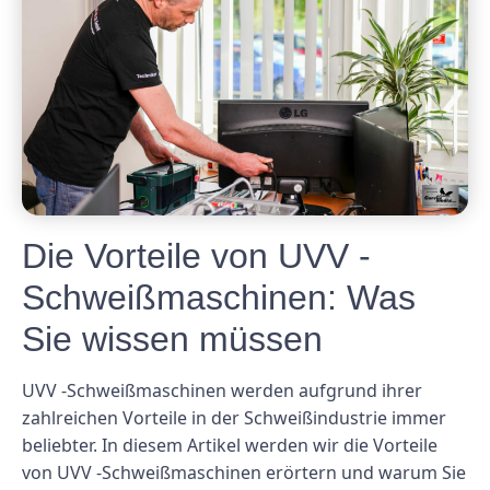
Die Vorteile von UVV -
Schweißmaschinen: Was
Sie wissen müssen
UVV -Schweißmaschinen werden aufgrund ihrer
zahlreichen Vorteile in der Schweißindustrie immer
beliebter. In diesem Artikel werden wir die Vorteile
von UVV -Schweißmaschinen erörtern und warum Sie