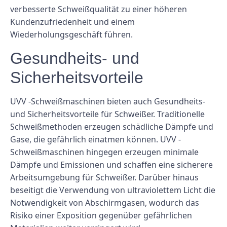
verbesserte Schweißqualität zu einer höheren
Kundenzufriedenheit und einem
Wiederholungsgeschäft führen.
Gesundheits- und
Sicherheitsvorteile
UVV -Schweißmaschinen bieten auch Gesundheits-
und Sicherheitsvorteile für Schweißer. Traditionelle
Schweißmethoden erzeugen schädliche Dämpfe und
Gase, die gefährlich einatmen können. UVV -
Schweißmaschinen hingegen erzeugen minimale
Dämpfe und Emissionen und schaffen eine sicherere
Arbeitsumgebung für Schweißer. Darüber hinaus
beseitigt die Verwendung von ultraviolettem Licht die
Notwendigkeit von Abschirmgasen, wodurch das
Risiko einer Exposition gegenüber gefährlichen