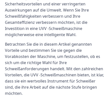
Sicherheitsvorteilen und einer verringerten
Auswirkungen auf die Umwelt. Wenn Sie Ihre
Schweißfähigkeiten verbessern und Ihre
Gesamteffizienz verbessern möchten, ist die
Investition in eine UVV -Schweißmaschine
möglicherweise eine intelligente Wahl.
Betrachten Sie die in diesem Artikel genannten
Vorteile und bestimmen Sie sie gegen die
Vorabkosten der Maschine, um festzustellen, ob es
sich um die richtige Wahl für Ihre
Schweißanforderungen handelt. Mit den zahlreichen
Vorteilen, die UVV -Schweißmaschinen bieten, ist klar,
dass sie ein wertvolles Instrument für Schweißer
sind, die ihre Arbeit auf die nächste Stufe bringen
möchten.