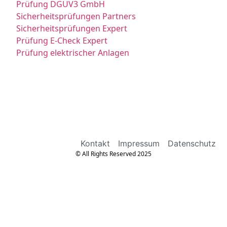
Prüfung DGUV3 GmbH
Sicherheitsprüfungen Partners
Sicherheitsprüfungen Expert
Prüfung E-Check Expert
Prüfung elektrischer Anlagen
Kontakt
Impressum
Datenschutz
© All Rights Reserved 2025