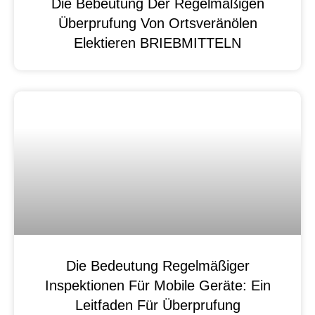
Die Bebeutung Der Regelmäßigen
Überprufung Von Ortsveränölen
Elektieren BRIEBMITTELN
Die Bedeutung Regelmäßiger
Inspektionen Für Mobile Geräte: Ein
Leitfaden Für Überprufung