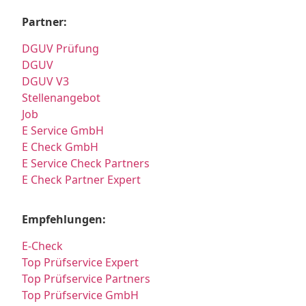
Partner:
DGUV Prüfung
DGUV
DGUV V3
Stellenangebot
Job
E Service GmbH
E Check GmbH
E Service Check Partners
E Check Partner Expert
Empfehlungen:
E-Check
Top Prüfservice Expert
Top Prüfservice Partners
Top Prüfservice GmbH