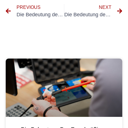
PREVIOUS
NEXT
Die Bedeutung des UVV Sachkundiger -Trainings: Sicherstellung der Sicherheit am Arbeitsplatz
Die Bedeutung des UVV -Dienstes für die Sicherheit am Arbeitsplatz