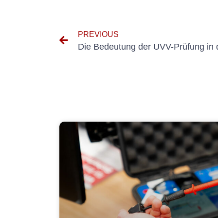
PREVIOUS