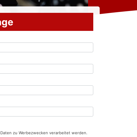
rage
n Daten zu Werbezwecken verarbeitet werden.