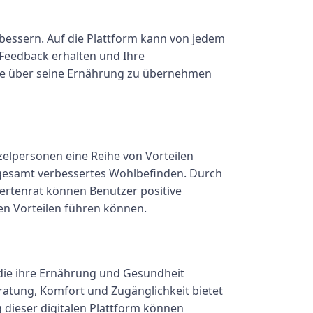
bessern. Auf die Plattform kann von jedem
 Feedback erhalten und Ihre
lle über seine Ernährung zu übernehmen
elpersonen eine Reihe von Vorteilen
sgesamt verbessertes Wohlbefinden. Durch
ertenrat können Benutzer positive
en Vorteilen führen können.
, die ihre Ernährung und Gesundheit
atung, Komfort und Zugänglichkeit bietet
 dieser digitalen Plattform können