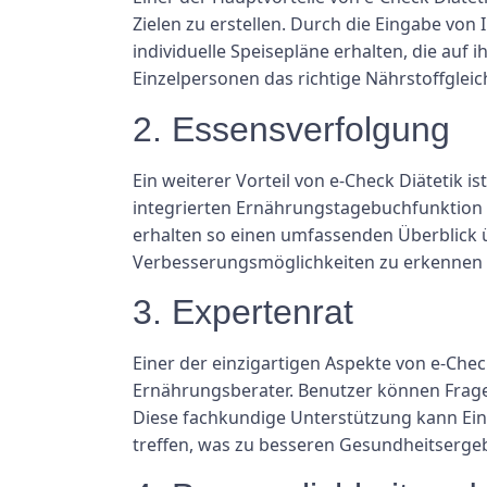
Zielen zu erstellen. Durch die Eingabe vo
individuelle Speisepläne erhalten, die auf 
Einzelpersonen das richtige Nährstoffglei
2. Essensverfolgung
Ein weiterer Vorteil von e-Check Diätetik 
integrierten Ernährungstagebuchfunktion k
erhalten so einen umfassenden Überblick 
Verbesserungsmöglichkeiten zu erkennen 
3. Expertenrat
Einer der einzigartigen Aspekte von e-Chec
Ernährungsberater. Benutzer können Frage
Diese fachkundige Unterstützung kann Einz
treffen, was zu besseren Gesundheitsergeb