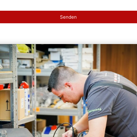
Senden