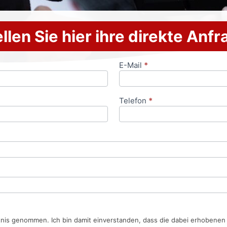
llen Sie hier ihre direkte Anf
E-Mail
*
Telefon
*
tnis genommen. Ich bin damit einverstanden, dass die dabei erhobene