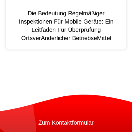
Die Bedeutung Regelmäßiger
Inspektionen Für Mobile Geräte: Ein
Leitfaden Für Überprufung
OrtsverAnderlicher BetriebseMittel
Zum Kontaktformular