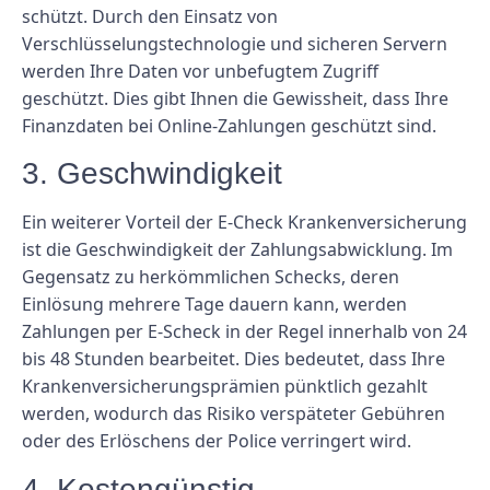
schützt. Durch den Einsatz von
Verschlüsselungstechnologie und sicheren Servern
werden Ihre Daten vor unbefugtem Zugriff
geschützt. Dies gibt Ihnen die Gewissheit, dass Ihre
Finanzdaten bei Online-Zahlungen geschützt sind.
3. Geschwindigkeit
Ein weiterer Vorteil der E-Check Krankenversicherung
ist die Geschwindigkeit der Zahlungsabwicklung. Im
Gegensatz zu herkömmlichen Schecks, deren
Einlösung mehrere Tage dauern kann, werden
Zahlungen per E-Scheck in der Regel innerhalb von 24
bis 48 Stunden bearbeitet. Dies bedeutet, dass Ihre
Krankenversicherungsprämien pünktlich gezahlt
werden, wodurch das Risiko verspäteter Gebühren
oder des Erlöschens der Police verringert wird.
4. Kostengünstig