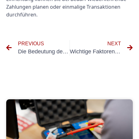
Zahlungen planen oder einmalige Transaktionen
durchführen.
PREVIOUS
NEXT
Die Bedeutung der UVV-Prüfung in der Krankenversicherung verstehen
Wichtige Faktoren, die bei der Auswahl eines UVV-Prüfungsanbieters für Anschlagmittel zu berücksichtigen sind