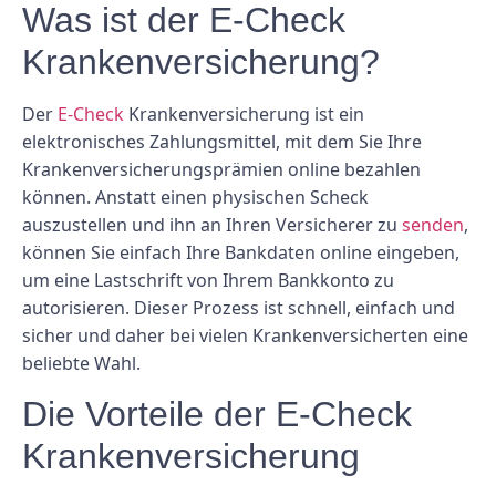
Was ist der E-Check
Krankenversicherung?
Der
E-Check
Krankenversicherung ist ein
elektronisches Zahlungsmittel, mit dem Sie Ihre
Krankenversicherungsprämien online bezahlen
können. Anstatt einen physischen Scheck
auszustellen und ihn an Ihren Versicherer zu
senden
,
können Sie einfach Ihre Bankdaten online eingeben,
um eine Lastschrift von Ihrem Bankkonto zu
autorisieren. Dieser Prozess ist schnell, einfach und
sicher und daher bei vielen Krankenversicherten eine
beliebte Wahl.
Die Vorteile der E-Check
Krankenversicherung