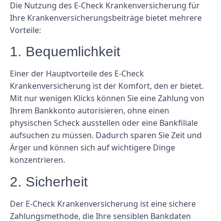
Die Nutzung des E-Check Krankenversicherung für
Ihre Krankenversicherungsbeiträge bietet mehrere
Vorteile:
1. Bequemlichkeit
Einer der Hauptvorteile des E-Check
Krankenversicherung ist der Komfort, den er bietet.
Mit nur wenigen Klicks können Sie eine Zahlung von
Ihrem Bankkonto autorisieren, ohne einen
physischen Scheck ausstellen oder eine Bankfiliale
aufsuchen zu müssen. Dadurch sparen Sie Zeit und
Ärger und können sich auf wichtigere Dinge
konzentrieren.
2. Sicherheit
Der E-Check Krankenversicherung ist eine sichere
Zahlungsmethode, die Ihre sensiblen Bankdaten