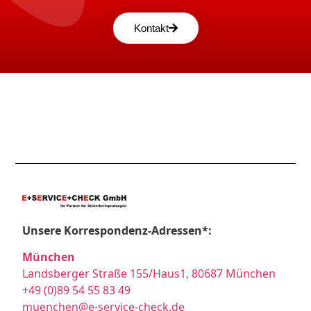
Kontakt
Unsere Korrespondenz-Adressen*:
München
Landsberger Straße 155/Haus1, 80687 München
+49 (0)89 54 55 83 49
muenchen@e-service-check.de