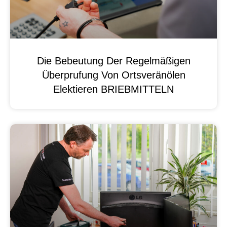
Die Bebeutung Der Regelmäßigen
Überprufung Von Ortsveränölen
Elektieren BRIEBMITTELN