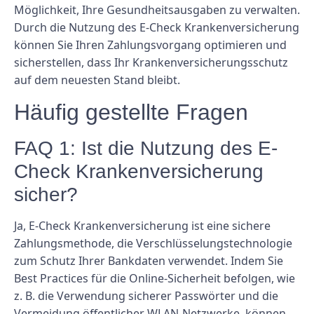
Möglichkeit, Ihre Gesundheitsausgaben zu verwalten.
Durch die Nutzung des E-Check Krankenversicherung
können Sie Ihren Zahlungsvorgang optimieren und
sicherstellen, dass Ihr Krankenversicherungsschutz
auf dem neuesten Stand bleibt.
Häufig gestellte Fragen
FAQ 1: Ist die Nutzung des E-
Check Krankenversicherung
sicher?
Ja, E-Check Krankenversicherung ist eine sichere
Zahlungsmethode, die Verschlüsselungstechnologie
zum Schutz Ihrer Bankdaten verwendet. Indem Sie
Best Practices für die Online-Sicherheit befolgen, wie
z. B. die Verwendung sicherer Passwörter und die
Vermeidung öffentlicher WLAN-Netzwerke, können