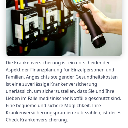
Die Krankenversicherung ist ein entscheidender
Aspekt der Finanzplanung für Einzelpersonen und
Familien. Angesichts steigender Gesundheitskosten
ist eine zuverlässige Krankenversicherung
unerlässlich, um sicherzustellen, dass Sie und Ihre
Lieben im Falle medizinischer Notfälle geschützt sind.
Eine bequeme und sichere Möglichkeit, Ihre
Krankenversicherungsprämien zu bezahlen, ist der E-
Check Krankenversicherung.