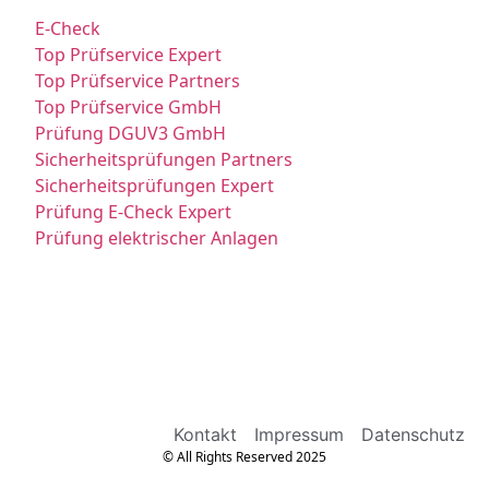
E-Check
Top Prüfservice Expert
Top Prüfservice Partners
Top Prüfservice GmbH
Prüfung DGUV3 GmbH
Sicherheitsprüfungen Partners
Sicherheitsprüfungen Expert
Prüfung E-Check Expert
Prüfung elektrischer Anlagen
Kontakt
Impressum
Datenschutz
© All Rights Reserved 2025