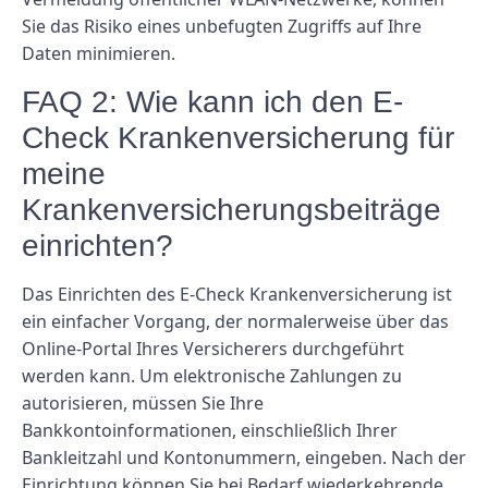
Sie das Risiko eines unbefugten Zugriffs auf Ihre
Daten minimieren.
FAQ 2: Wie kann ich den E-
Check Krankenversicherung für
meine
Krankenversicherungsbeiträge
einrichten?
Das Einrichten des E-Check Krankenversicherung ist
ein einfacher Vorgang, der normalerweise über das
Online-Portal Ihres Versicherers durchgeführt
werden kann. Um elektronische Zahlungen zu
autorisieren, müssen Sie Ihre
Bankkontoinformationen, einschließlich Ihrer
Bankleitzahl und Kontonummern, eingeben. Nach der
Einrichtung können Sie bei Bedarf wiederkehrende