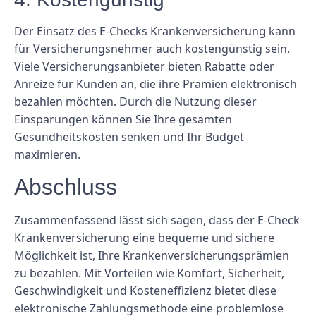
Der Einsatz des E-Checks Krankenversicherung kann
für Versicherungsnehmer auch kostengünstig sein.
Viele Versicherungsanbieter bieten Rabatte oder
Anreize für Kunden an, die ihre Prämien elektronisch
bezahlen möchten. Durch die Nutzung dieser
Einsparungen können Sie Ihre gesamten
Gesundheitskosten senken und Ihr Budget
maximieren.
Abschluss
Zusammenfassend lässt sich sagen, dass der E-Check
Krankenversicherung eine bequeme und sichere
Möglichkeit ist, Ihre Krankenversicherungsprämien
zu bezahlen. Mit Vorteilen wie Komfort, Sicherheit,
Geschwindigkeit und Kosteneffizienz bietet diese
elektronische Zahlungsmethode eine problemlose