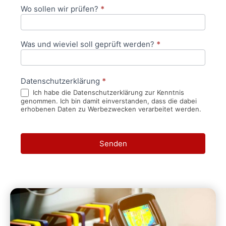
Wo sollen wir prüfen?
*
Was und wieviel soll geprüft werden?
*
Datenschutzerklärung
*
Ich habe die Datenschutzerklärung zur Kenntnis
genommen. Ich bin damit einverstanden, dass die dabei
erhobenen Daten zu Werbezwecken verarbeitet werden.
Senden