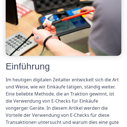
Einführung
Im heutigen digitalen Zeitalter entwickelt sich die Art
und Weise, wie wir Einkäufe tätigen, ständig weiter.
Eine beliebte Methode, die an Traktion gewinnt, ist
die Verwendung von E-Checks für Einkäufe
vongerger Geräte. In diesem Artikel werden die
Vorteile der Verwendung von E-Checks für diese
Transaktionen untersucht und warum dies eine gute