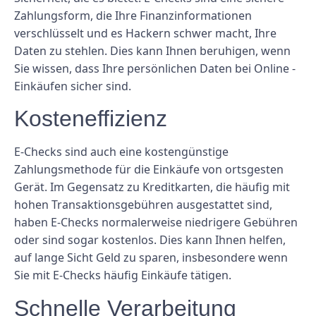
Zahlungsform, die Ihre Finanzinformationen
verschlüsselt und es Hackern schwer macht, Ihre
Daten zu stehlen. Dies kann Ihnen beruhigen, wenn
Sie wissen, dass Ihre persönlichen Daten bei Online -
Einkäufen sicher sind.
Kosteneffizienz
E-Checks sind auch eine kostengünstige
Zahlungsmethode für die Einkäufe von ortsgesten
Gerät. Im Gegensatz zu Kreditkarten, die häufig mit
hohen Transaktionsgebühren ausgestattet sind,
haben E-Checks normalerweise niedrigere Gebühren
oder sind sogar kostenlos. Dies kann Ihnen helfen,
auf lange Sicht Geld zu sparen, insbesondere wenn
Sie mit E-Checks häufig Einkäufe tätigen.
Schnelle Verarbeitung