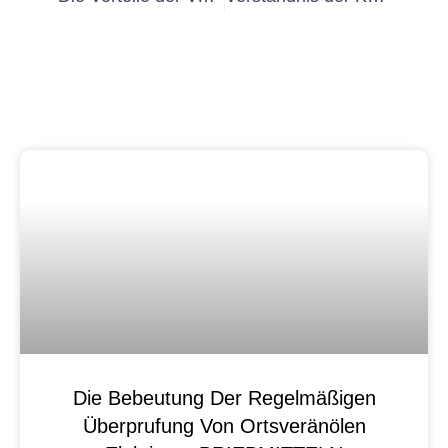
Die Bebeutung Der Regelmäßigen
Überprufung Von Ortsveränölen