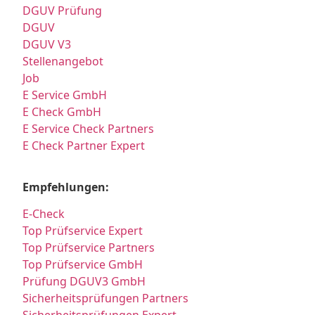
DGUV Prüfung
DGUV
DGUV V3
Stellenangebot
Job
E Service GmbH
E Check GmbH
E Service Check Partners
E Check Partner Expert
Empfehlungen:
E-Check
Top Prüfservice Expert
Top Prüfservice Partners
Top Prüfservice GmbH
Prüfung DGUV3 GmbH
Sicherheitsprüfungen Partners