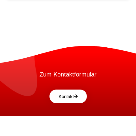
Zum Kontaktformular
Kontakt