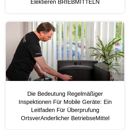
Elektieren BRIEBMITTELN
Die Bedeutung Regelmäßiger
Inspektionen Für Mobile Geräte: Ein
Leitfaden Für Überprufung
OrtsverAnderlicher BetriebseMittel