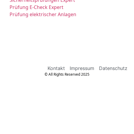
Sicherheitsprüfungen Expert
Prüfung E-Check Expert
Prüfung elektrischer Anlagen
Kontakt
Impressum
Datenschutz
© All Rights Reserved 2025