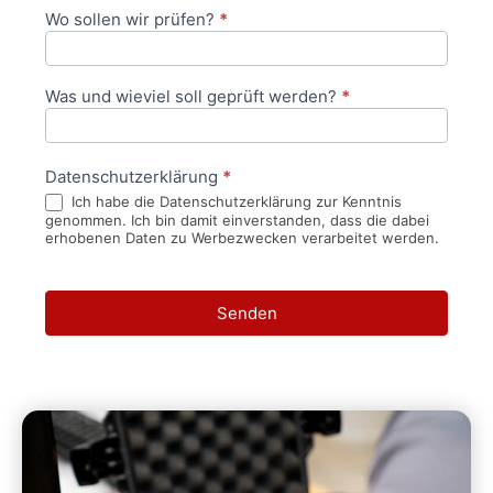
Wo sollen wir prüfen?
*
Was und wieviel soll geprüft werden?
*
Datenschutzerklärung
*
Ich habe die Datenschutzerklärung zur Kenntnis
genommen. Ich bin damit einverstanden, dass die dabei
erhobenen Daten zu Werbezwecken verarbeitet werden.
Senden