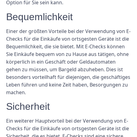
Option für Sie sein kann.
Bequemlichkeit
Einer der größten Vorteile bei der Verwendung von E-
Checks für die Einkäufe von ortsgesten Geräte ist die
Bequemlichkeit, die sie bietet. Mit E-Checks können
Sie Einkäufe bequem von zu Hause aus tätigen, ohne
körperlich in ein Geschäft oder Geldautomaten
gehen zu müssen, um Bargeld abzuheben. Dies ist
besonders vorteilhaft für diejenigen, die geschäftiges
Leben führen und keine Zeit haben, Besorgungen zu
machen.
Sicherheit
Ein weiterer Hauptvorteil bei der Verwendung von E-
Checks für die Einkäufe von ortsgesten Geräte ist die
Sicherheit, die es bietet. E-Checks sind eine sichere