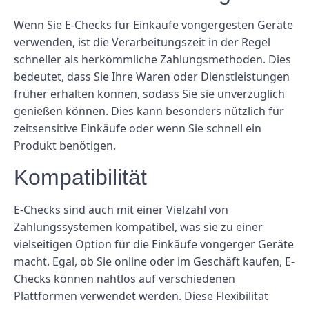
Wenn Sie E-Checks für Einkäufe vongergesten Geräte
verwenden, ist die Verarbeitungszeit in der Regel
schneller als herkömmliche Zahlungsmethoden. Dies
bedeutet, dass Sie Ihre Waren oder Dienstleistungen
früher erhalten können, sodass Sie sie unverzüglich
genießen können. Dies kann besonders nützlich für
zeitsensitive Einkäufe oder wenn Sie schnell ein
Produkt benötigen.
Kompatibilität
E-Checks sind auch mit einer Vielzahl von
Zahlungssystemen kompatibel, was sie zu einer
vielseitigen Option für die Einkäufe vongerger Geräte
macht. Egal, ob Sie online oder im Geschäft kaufen, E-
Checks können nahtlos auf verschiedenen
Plattformen verwendet werden. Diese Flexibilität